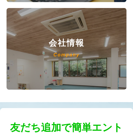
会社情報
Company
友だち追加で簡単エント