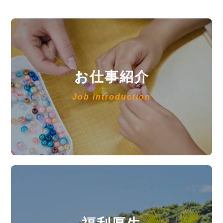
お仕事紹介
Job introduction