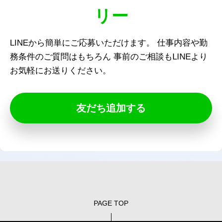
リー
LINEから簡単にご応募いただけます。
仕事内容や勤
務条件のご質問はもちろん
事前のご相談もLINEより
お気軽にお送りください。
友だち追加する
PAGE TOP