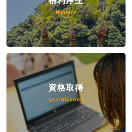
福利厚生
Welfare
資格取得
Qualification