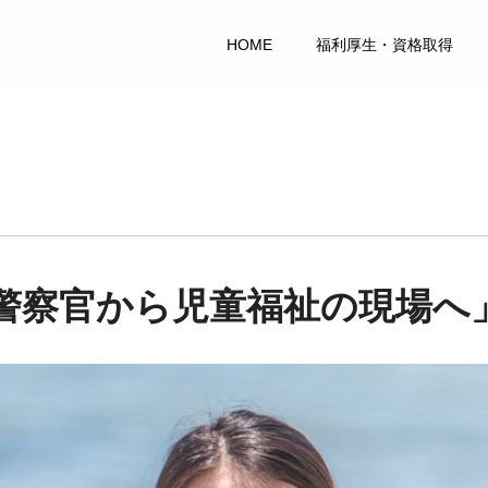
HOME
福利厚生・資格取得
警察官から児童福祉の現場へ