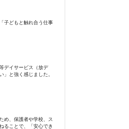
「子どもと触れ合う仕事
等デイサービス（放デ
い」と強く感じました。
ため、保護者や学校、ス
ねることで、「安心でき