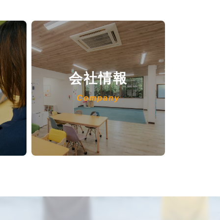
会社情報
Company