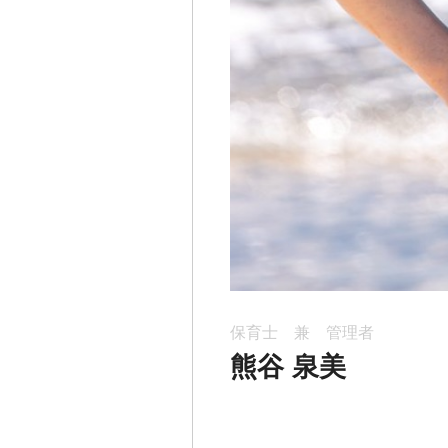
保育士 兼 管理者
熊谷 泉美