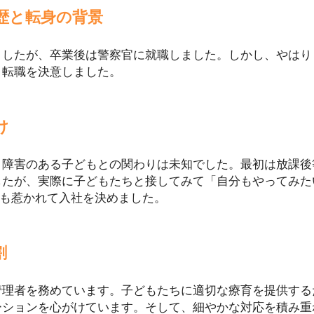
歴と転身の背景
ましたが、卒業後は警察官に就職しました。しかし、やはり
、転職を決意しました。
け
、障害のある子どもとの関わりは未知でした。最初は放課後
したが、実際に子どもたちと接してみて「自分もやってみた
気にも惹かれて入社を決めました。
割
管理者を務めています。子どもたちに適切な療育を提供する
ーションを心がけています。そして、細やかな対応を積み重