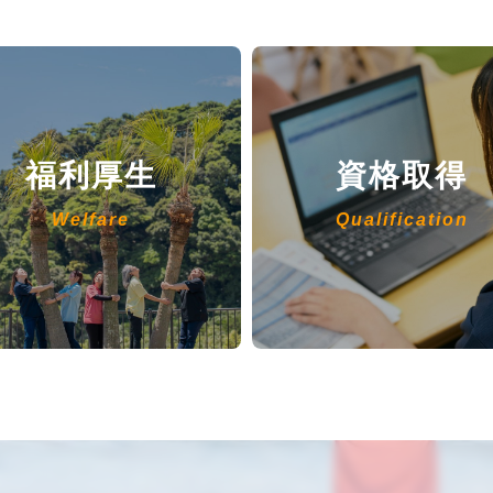
福利厚生
資格取得
Welfare
Qualification