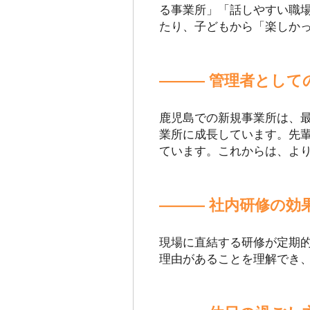
る事業所」「話しやすい職
たり、子どもから「楽しか
――― 管理者として
鹿児島での新規事業所は、
業所に成長しています。先
ています。これからは、よ
――― 社内研修の効
現場に直結する研修が定期
理由があることを理解でき