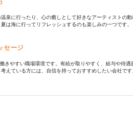
方
め温泉に行ったり、心の癒しとして好きなアーティストの動
、夏は海に行ってリフレッシュするのも楽しみの一つです。
ッセージ
く、働きやすい職場環境です。有給が取りやすく、給与や待
と考えている方には、自信を持っておすすめしたい会社です