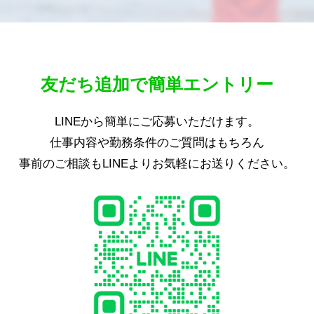
友だち追加で簡単エントリー
LINEから簡単にご応募いただけます。
仕事内容や勤務条件のご質問はもちろん
事前のご相談もLINEよりお気軽にお送りください。