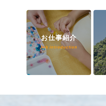
お仕事紹介
Job introduction