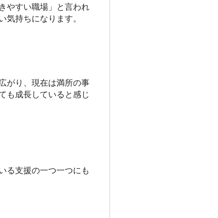
きやすい職場」と言われ
い気持ちになります。
広がり、現在は満所の事
ても成長していると感じ
いる支援の一つ一つにも