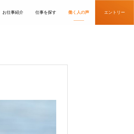
お仕事紹介
仕事を探す
働く人の声
エントリー
」