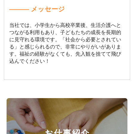
――― メッセージ
当社では、小学生から高校卒業後、生活介護へと
つながる利用もあり、子どもたちの成長を長期的
に見守れる環境です。「社会から必要とされてい
る」と感じられるので、非常にやりがいがありま
す。福祉の経験がなくても、先入観を捨てて飛び
込んでください！
お仕事紹介