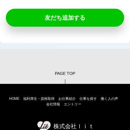
友だち追加する
PAGE TOP
HOME
福利厚生・資格取得
お仕事紹介
仕事を探す
働く人の声
会社情報
エントリー
株式会社ｌｉｔ