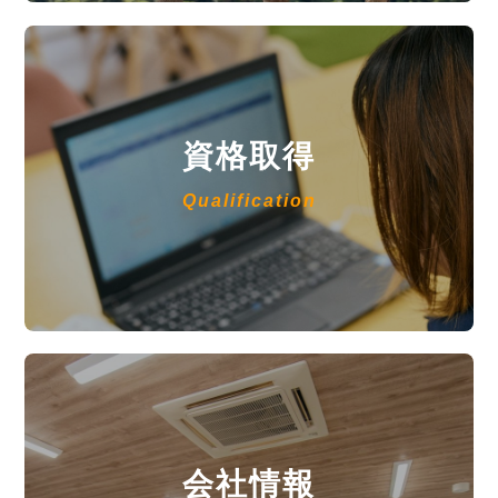
資格取得
Qualification
会社情報