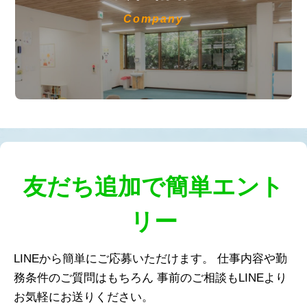
Company
友だち追加で簡単エント
リー
LINEから簡単にご応募いただけます。
仕事内容や勤
務条件のご質問はもちろん
事前のご相談もLINEより
お気軽にお送りください。