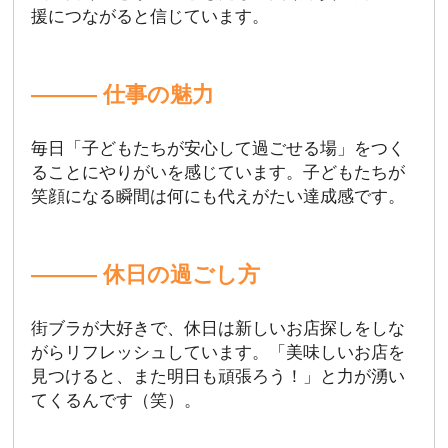
援につながると信じています。
――― 仕事の魅力
毎日「子どもたちが安心して過ごせる場」をつく
ることにやりがいを感じています。子どもたちが
笑顔になる瞬間は何にも代えがたい達成感です。
――― 休日の過ごし方
街ブラが大好きで、休日は新しいお店探しをしな
がらリフレッシュしています。「美味しいお店を
見つけると、また明日も頑張ろう！」と力が湧い
てくるんです（笑）。