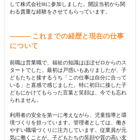
して株式会社litに参加しました。開設当初から関
わる貴重な経験をさせてもらっています。
――― これまでの経歴と現在の仕事
について
前職は営業職で、福祉の知識はほぼゼロからのス
タートでした。最初は戸惑いもありましたが、子
どもたちと接するうち「この仕事は自分に合って
いる」と直感で感じました。特に初日に接した子
どもにかけてもらった言葉と笑顔は、今でも忘れ
られません。
利用者の安全を第一に考えながら、児童指導と環
境づくりを担っています。管理者としては、働き
やすい職場づくりに注力しています。従業員が元
気に働くことが、子どもたちの笑顔や質の高い支