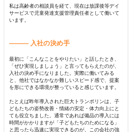
私は高齢者の相談員を経て、現在は放課後等デイ
サービスで児童発達支援管理責任者として働いて
います。
――― 入社の決め手
最初に「こんなことをやりたい」と話したとき、
「ぜひ実現しましょう」と言ってもらえたのが、
入社の決め手になりました。実際に働いてみる
と、他社ではなかなか難しいスピード感で、提案
を形にできる環境が整っていると感じています。
たとえば昨年導入された巨大トランポリンは、子
どもたちの姿勢改善・情緒の安定・体力向上にと
ても役立ちました。通常であれば備品の導入には
時間がかかりますが「子どもたちのためになる」
と思ったら迅速に実現できるのが、この会社の強