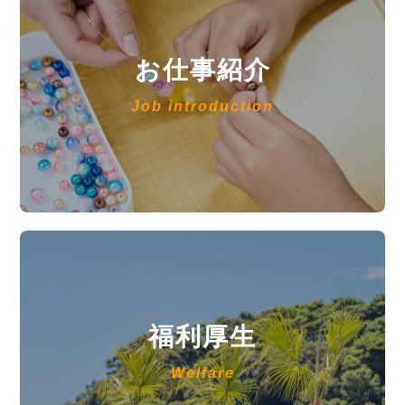
お仕事紹介
Job introduction
福利厚生
Welfare