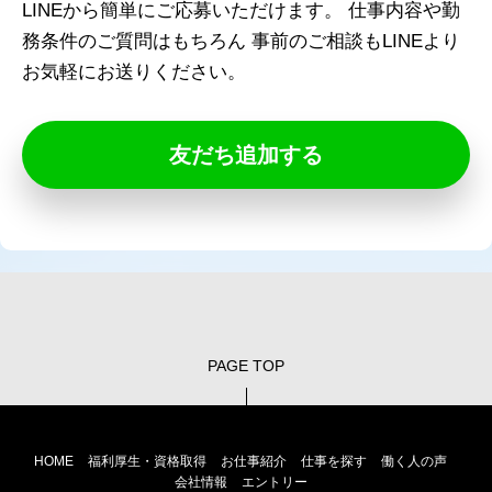
LINEから簡単にご応募いただけます。
仕事内容や勤
務条件のご質問はもちろん
事前のご相談もLINEより
お気軽にお送りください。
友だち追加する
PAGE TOP
HOME
福利厚生・資格取得
お仕事紹介
仕事を探す
働く人の声
会社情報
エントリー