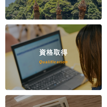
資格取得
Qualification