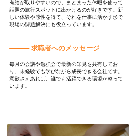
有給が取りやすいので、まとまった休暇を使って
話題の旅行スポットに出かけるのが好きです。新
しい体験や感性を得て、それを仕事に活かす形で
現場の課題解決にも役立っています。
――― 求職者へのメッセージ
毎月の会議や勉強会で最新の知見を共有してお
り、未経験でも学びながら成長できる会社です。
意欲さえあれば、誰でも活躍できる環境が整って
います。