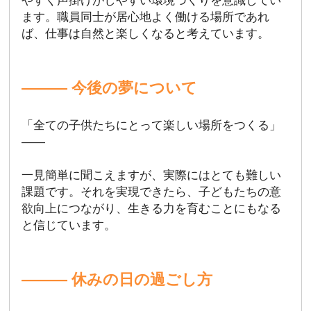
やすく声掛けがしやすい環境づくりを意識してい
ます。職員同士が居心地よく働ける場所であれ
ば、仕事は自然と楽しくなると考えています。
――― 今後の夢について
「全ての子供たちにとって楽しい場所をつくる」
――
一見簡単に聞こえますが、実際にはとても難しい
課題です。それを実現できたら、子どもたちの意
欲向上につながり、生きる力を育むことにもなる
と信じています。
――― 休みの日の過ごし方