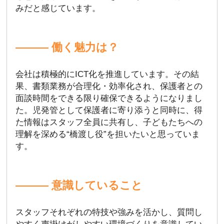
みだと感じています。
――― 働く魅力は？
会社は積極的にICT化を推進しています。その結
果、書類業務が合理化・効率化され、保護者との
面談時間をできる限り確保できるようになりまし
た。児発管として保護者に寄り添うと同時に、得
た情報はスタッフ全員に共有し、子どもたちへの
理解を深める“橋渡し役”を担いたいと思っていま
す。
――― 意識していること
スタッフそれぞれの特技や強みを活かし、質問し