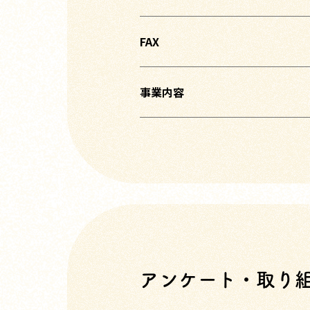
FAX
事業内容
アンケート・取り