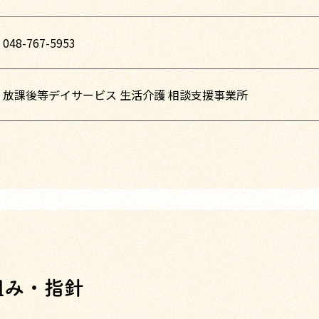
048-767-5953
放課後等デイサービス 生活介護 相談支援事業所
組み・指針