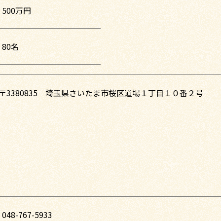
500万円
80名
〒3380835 埼玉県さいたま市桜区道場１丁目１０番２号
048-767-5933