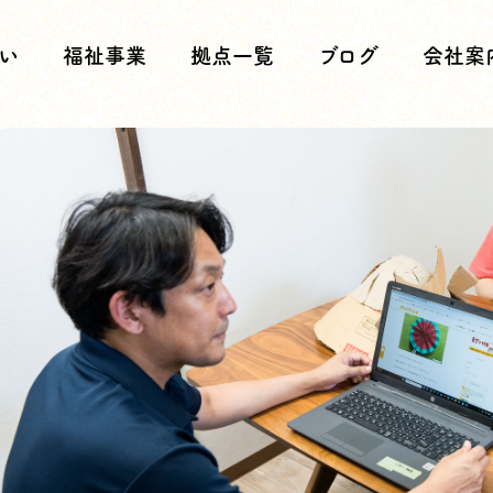
い
福祉事業
拠点一覧
ブログ
会社案