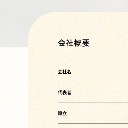
会社概要
会社名
代表者
設立