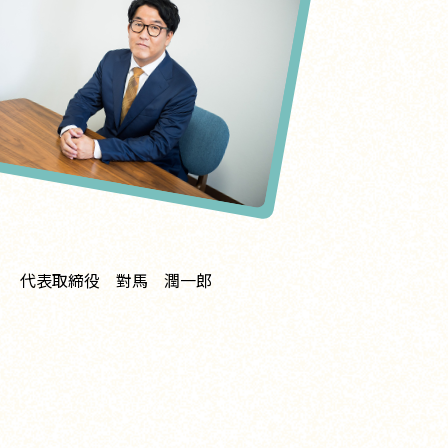
代表取締役 對馬 潤一郎