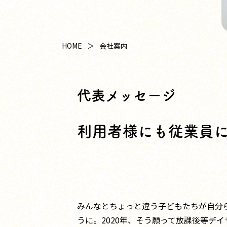
HOME
会社案内
代表メッセージ
利用者様にも
従業員
みんなとちょっと違う子どもたちが自分
うに。2020年、そう願って放課後等デ