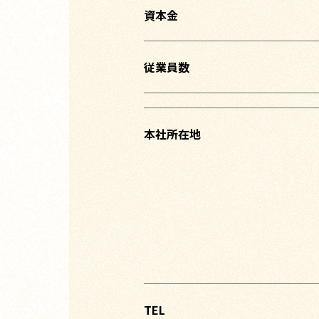
資本金
従業員数
本社所在地
TEL