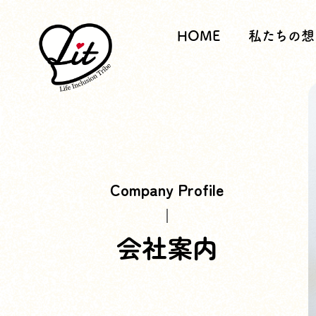
HOME
私たちの想
Company Profile
会社案内