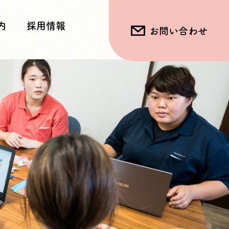
内
採用情報
お問い合わせ