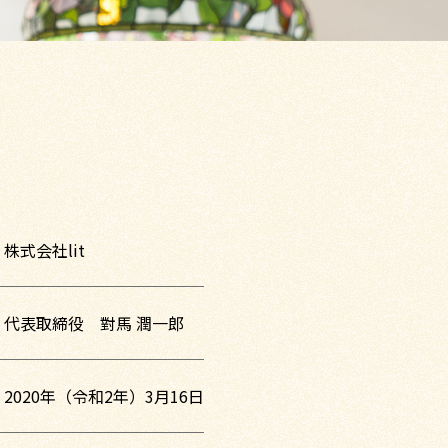
株式会社lit
代表取締役 對馬 潤一郎
2020年（令和2年）3月16日