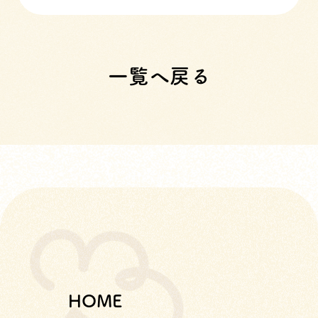
一覧へ戻る
HOME