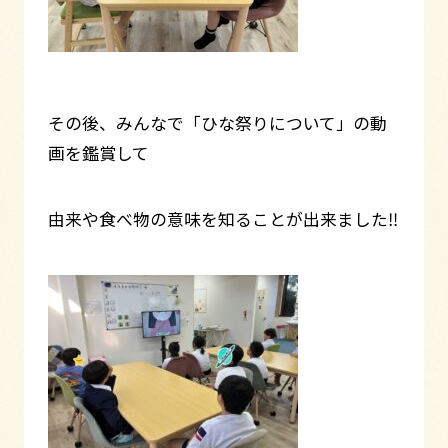
その後、みんなで「ひな祭りについて」の動
画を鑑賞して
由来や食べ物の意味を知ることが出来ました‼