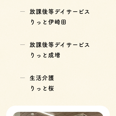
放課後等デイサービス
りっと伊崎田
放課後等デイサービス
りっと成増
生活介護
りっと桜