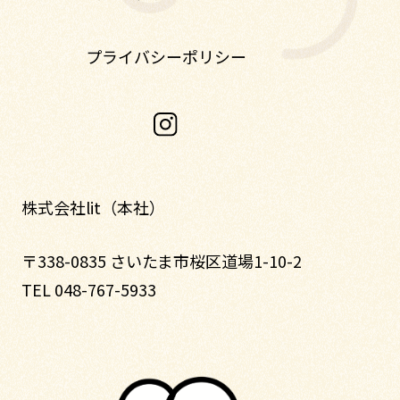
プライバシーポリシー
株式会社lit（本社）
〒338-0835 さいたま市桜区道場1-10-2
TEL 048-767-5933