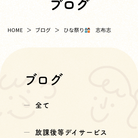
ブログ
ひな祭り
志布志
HOME
ブログ
ブログ
全て
放課後等デイサービス