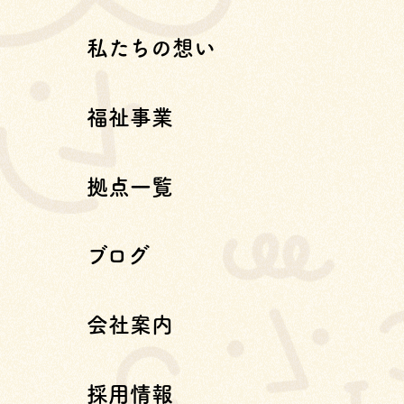
私たちの想い
福祉事業
拠点一覧
ブログ
会社案内
採用情報