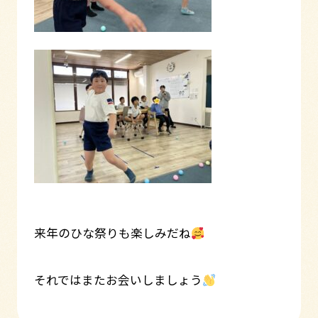
来年のひな祭りも楽しみだね
それではまたお会いしましょう