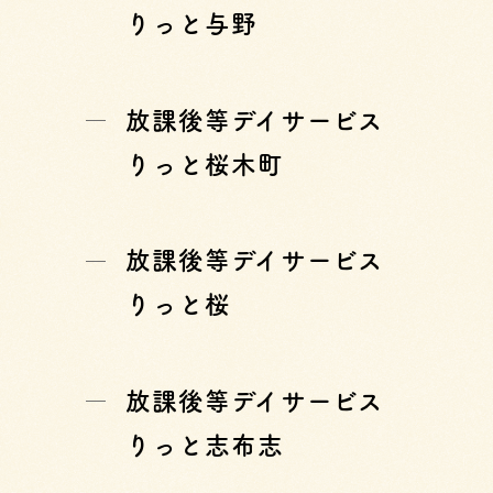
りっと与野
放課後等デイサービス
りっと桜木町
放課後等デイサービス
りっと桜
放課後等デイサービス
りっと志布志