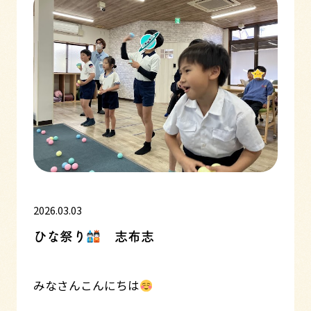
2026.03.03
ひな祭り
志布志
みなさんこんにちは