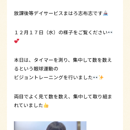
放課後等デイサービスまはろ志布志です
１２月１７日（水）の様子をご覧ください
本日は、タイマーを測り、集中して数を数え
るという眼球運動の
ビジョントレーニングを行いました
両目でよく見て数を数え、集中して取り組ま
れていました