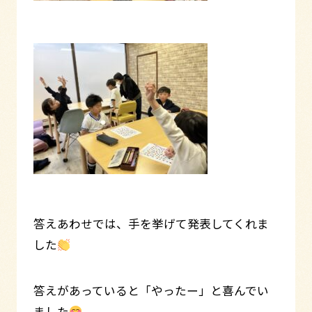
答えあわせでは、手を挙げて発表してくれま
した
答えがあっていると「やったー」と喜んでい
ました