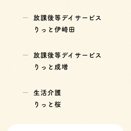
放課後等デイサービス
りっと伊崎田
放課後等デイサービス
りっと成増
生活介護
りっと桜