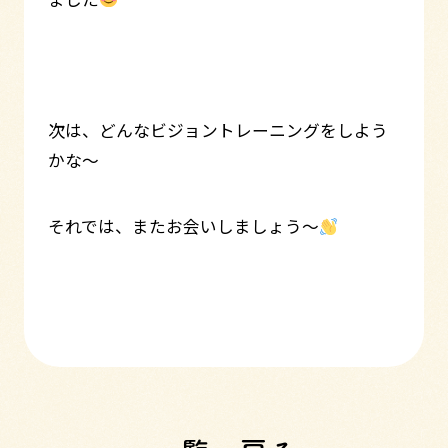
次は、どんなビジョントレーニングをしよう
かな～
それでは、またお会いしましょう～