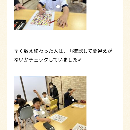
早く数え終わった人は、再確認して間違えが
ないかチェックしていました✔