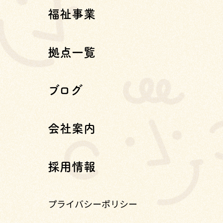
福祉事業
拠点一覧
ブログ
会社案内
採用情報
プライバシーポリシー