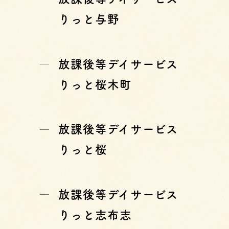
りっと与野
放課後等デイサービス
りっと桜木町
放課後等デイサービス
りっと桜
放課後等デイサービス
りっと志布志