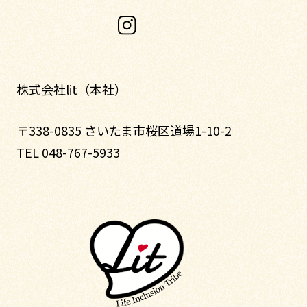
株式会社lit（本社）
〒338-0835 さいたま市桜区道場1-10-2
TEL 048-767-5933