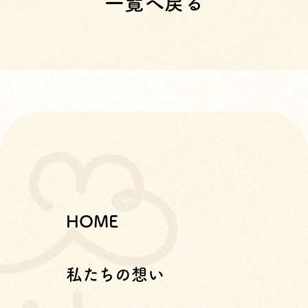
一覧へ戻る
HOME
私たちの想い