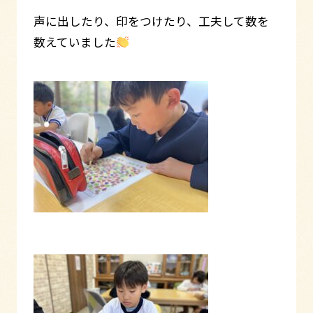
声に出したり、印をつけたり、工夫して数を
数えていました