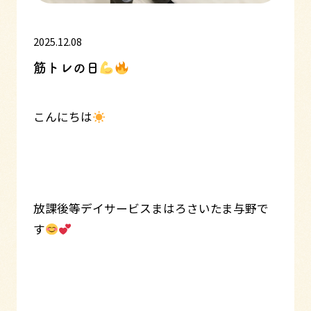
2025.12.08
筋トレの日
こんにちは
放課後等デイサービスまはろさいたま与野で
す