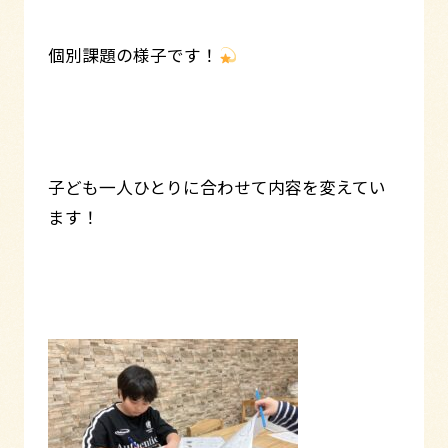
個別課題の様子です！
子ども一人ひとりに合わせて内容を変えてい
ます！