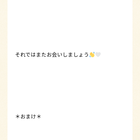
それではまたお会いしましょう
＊おまけ＊