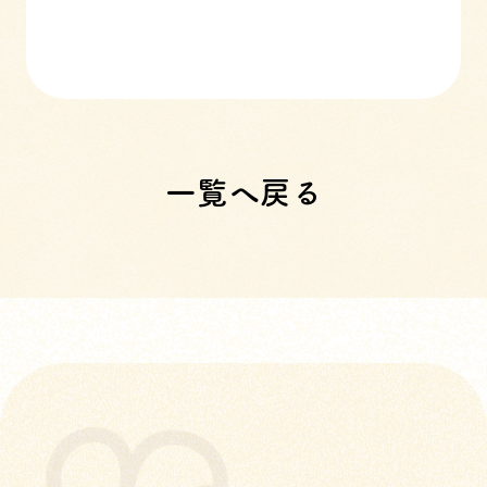
一覧へ戻る