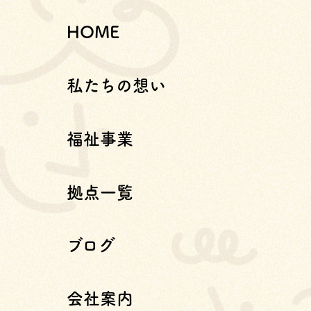
HOME
私たちの想い
福祉事業
拠点一覧
ブログ
会社案内