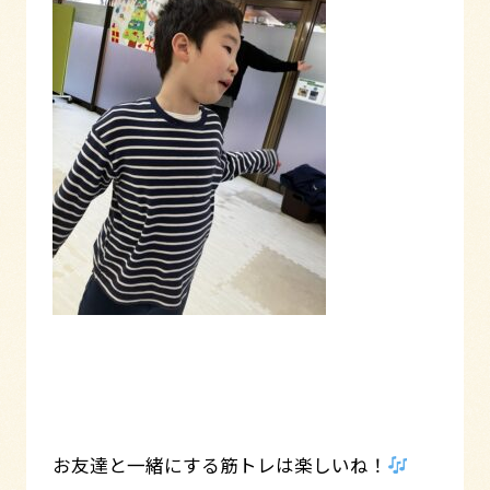
お友達と一緒にする筋トレは楽しいね！