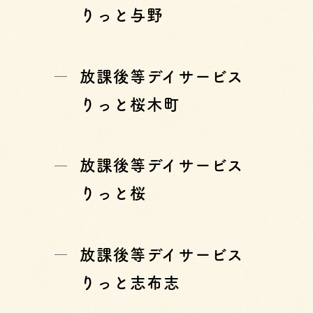
りっと与野
放課後等デイサービス
りっと桜木町
放課後等デイサービス
りっと桜
放課後等デイサービス
りっと志布志