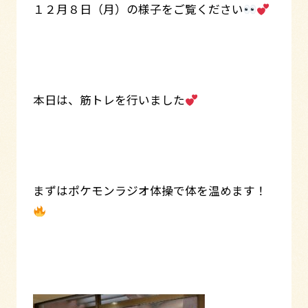
１２月８日（月）の様子をご覧ください
本日は、筋トレを行いました
まずはポケモンラジオ体操で体を温めます！