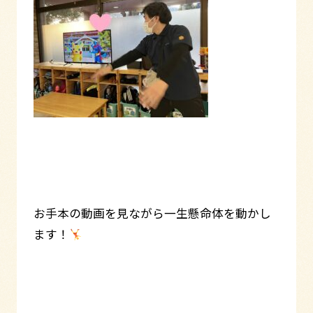
お手本の動画を見ながら一生懸命体を動かし
ます！