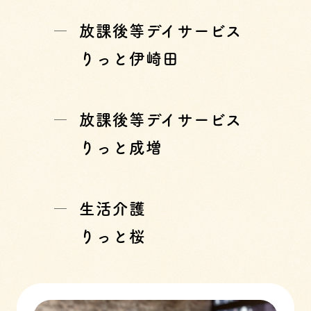
放課後等デイサービス
りっと伊崎田
放課後等デイサービス
りっと成増
生活介護
りっと桜