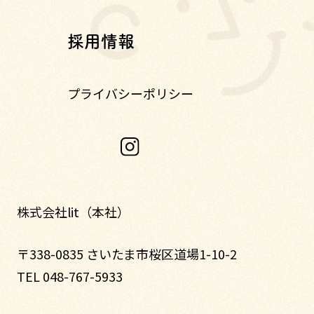
採用情報
プライバシーポリシー
株式会社lit（本社）
〒338-0835 さいたま市桜区道場1-10-2
TEL 048-767-5933