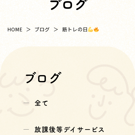
ブログ
筋トレの日
HOME
ブログ
ブログ
全て
放課後等デイサービス