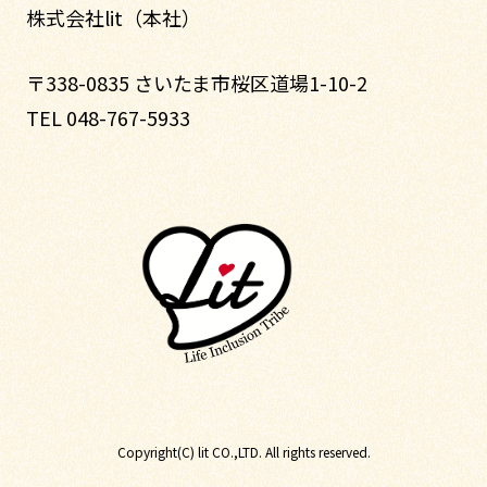
株式会社lit（本社）
〒338-0835 さいたま市桜区道場1-10-2
TEL 048-767-5933
Copyright(C) lit CO.,LTD. All rights reserved.