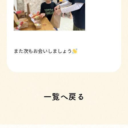
また次もお会いしましょう
一覧へ戻る