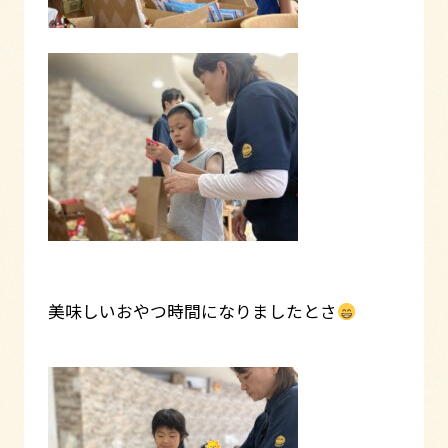
美味しいおやつ時間になりましたとさ