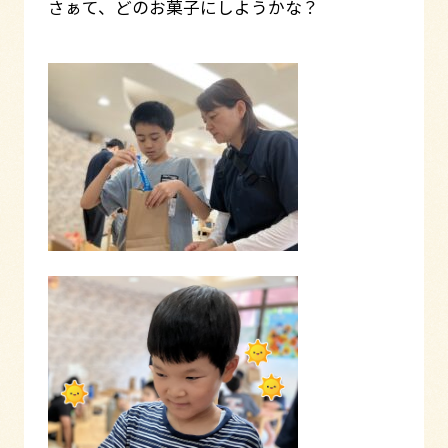
さぁて、どのお菓子にしようかな？