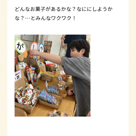
どんなお菓子があるかな？なににしようか
な？…とみんなワクワク！