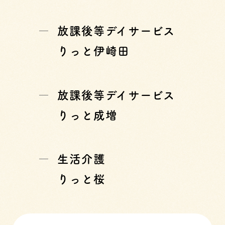
放課後等デイサービス
りっと伊崎田
放課後等デイサービス
りっと成増
生活介護
りっと桜