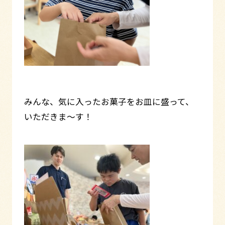
みんな、気に入ったお菓子をお皿に盛って、
いただきま～す！