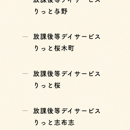
りっと与野
放課後等デイサービス
りっと桜木町
放課後等デイサービス
りっと桜
放課後等デイサービス
りっと志布志