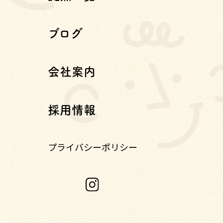
ブログ
会社案内
採用情報
プライバシーポリシー