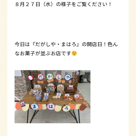
８月２７日（水）の様子をご覧ください！
今日は『だがしや・まはろ』の開店日！色ん
なお菓子が並ぶお店です