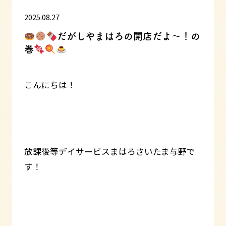
2025.08.27
だがしやまはろの開店だよ～！の
巻
こんにちは！
放課後等デイサービスまはろさいたま与野で
す！