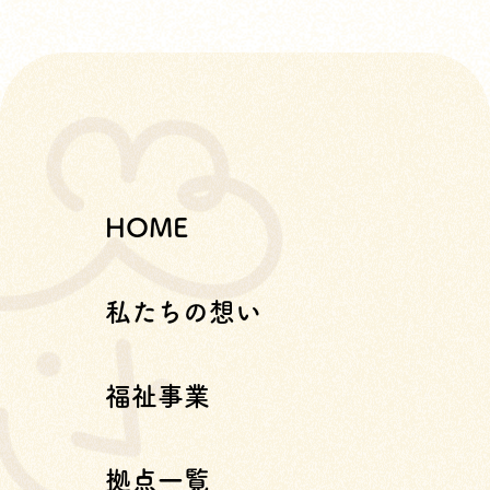
HOME
私たちの想い
福祉事業
拠点一覧