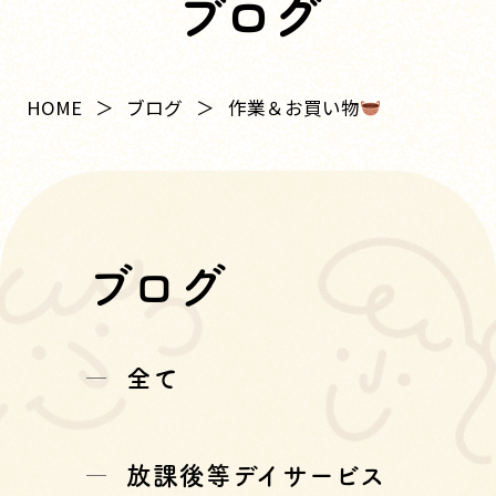
ブログ
作業＆お買い物
HOME
ブログ
ブログ
全て
放課後等デイサービス