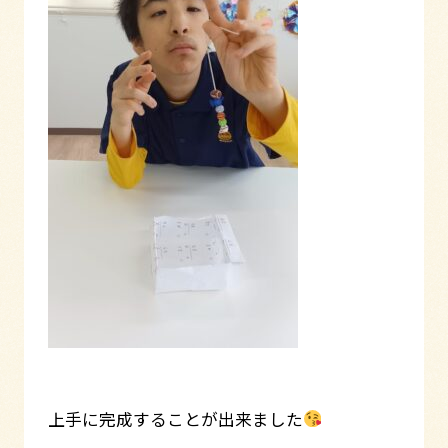
上手に完成することが出来ました