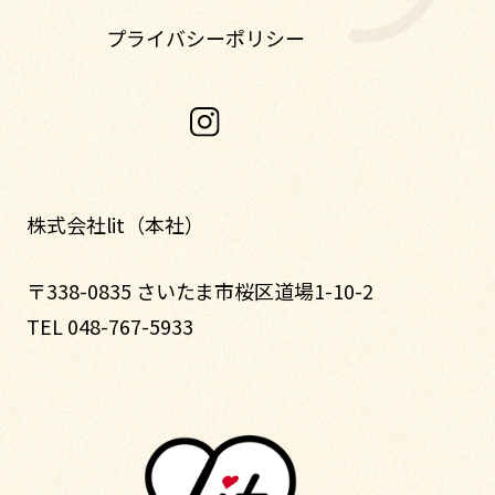
プライバシーポリシー
株式会社lit（本社）
〒338-0835 さいたま市桜区道場1-10-2
TEL 048-767-5933