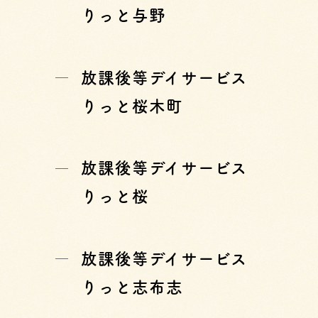
りっと与野
放課後等デイサービス
りっと桜木町
放課後等デイサービス
りっと桜
放課後等デイサービス
りっと志布志