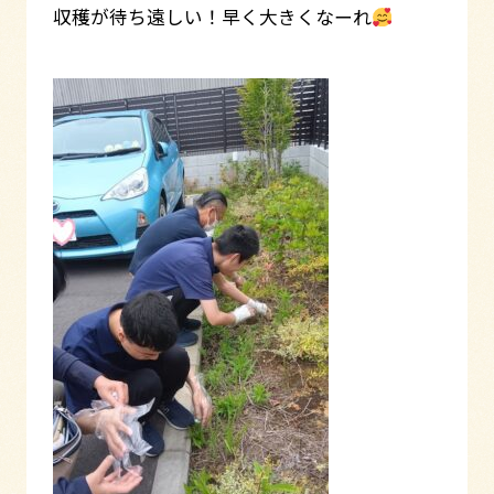
収穫が待ち遠しい！早く大きくなーれ