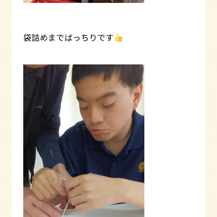
袋詰めまでばっちりです