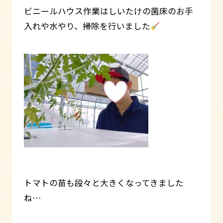
ビニールハウス作業はしいたけの菌床のお手
入れや水やり、掃除を行いました
トマトの苗も段々と大きくなってきました
ね…