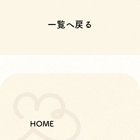
一覧へ戻る
HOME