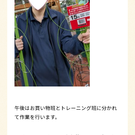
午後はお買い物班とトレーニング班に分かれ
て作業を行います。