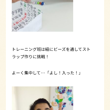
トレーニング班は紐にビーズを通してスト
ラップ作りに挑戦！
よーく集中して…「よし！入った！」