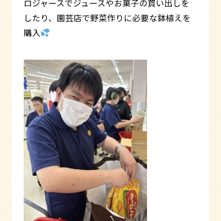
ロジャースでジュースやお菓子の買い出しを
したり、園芸店で野菜作りに必要な鉢植えを
購入