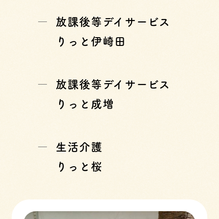
放課後等デイサービス
りっと伊崎田
放課後等デイサービス
りっと成増
生活介護
りっと桜