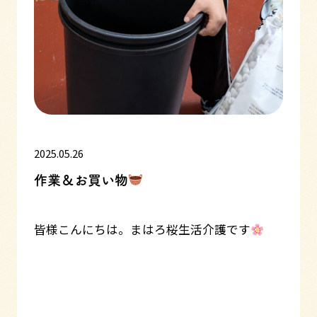
2025.05.26
作業＆お買い物
皆様こんにちは。まはろ桜生活介護です