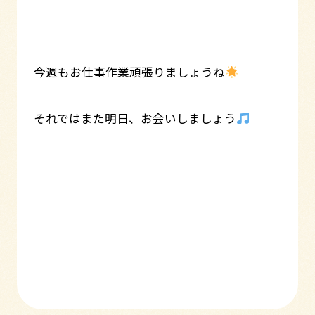
今週もお仕事作業頑張りましょうね
それではまた明日、お会いしましょう