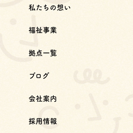
私たちの想い
福祉事業
拠点一覧
ブログ
会社案内
採用情報