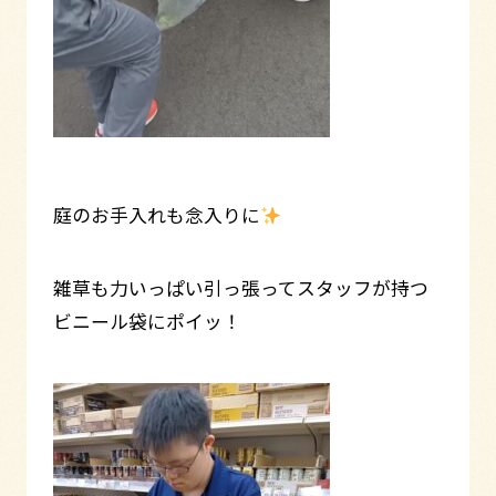
庭のお手入れも念入りに
雑草も力いっぱい引っ張ってスタッフが持つ
ビニール袋にポイッ！