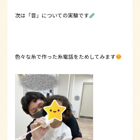
次は「音」についての実験です
色々な糸で作った糸電話をためしてみます