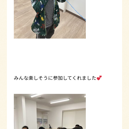
みんな楽しそうに参加してくれました