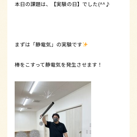
本日の課題は、【実験の日】でした(^^♪
まずは「静電気」の実験です
棒をこすって静電気を発生させます！