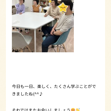
今日も一日、楽しく、たくさん学ぶことがで
きましたね(^^♪
それではまたお会いしましょう