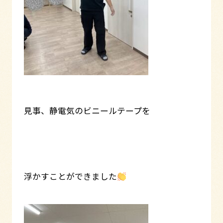
見事、静電気のビニールテープを
浮かすことができました