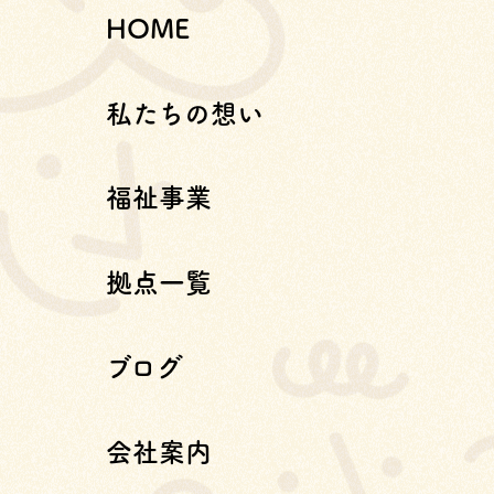
HOME
私たちの想い
福祉事業
拠点一覧
ブログ
会社案内