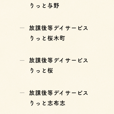
りっと与野
放課後等デイサービス
りっと桜木町
放課後等デイサービス
りっと桜
放課後等デイサービス
りっと志布志