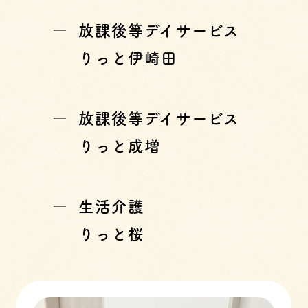
放課後等デイサービス
りっと伊崎田
放課後等デイサービス
りっと成増
生活介護
りっと桜