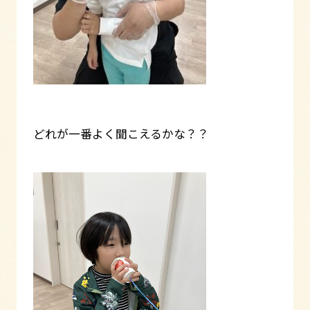
どれが一番よく聞こえるかな？？