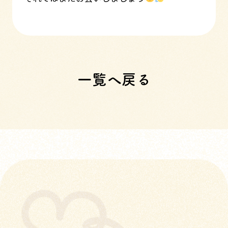
一覧へ戻る