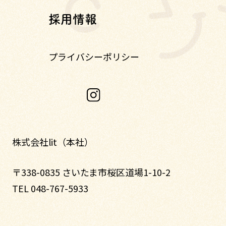
採用情報
プライバシーポリシー
株式会社lit（本社）
〒338-0835 さいたま市桜区道場1-10-2
TEL 048-767-5933