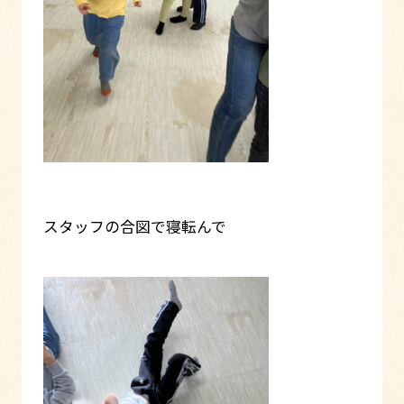
スタッフの合図で寝転んで