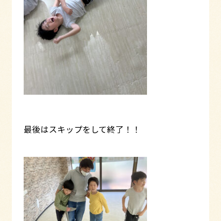
最後はスキップをして終了！！