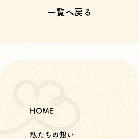
一覧へ戻る
HOME
私たちの想い