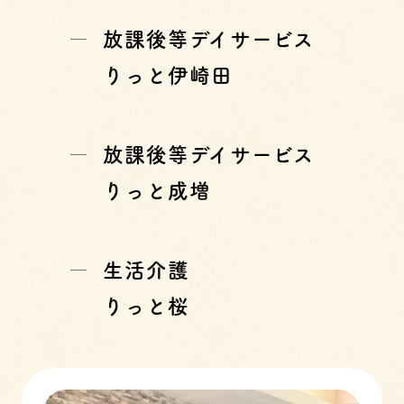
放課後等デイサービス
りっと伊崎田
放課後等デイサービス
りっと成増
生活介護
りっと桜