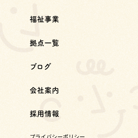
福祉事業
拠点一覧
ブログ
会社案内
採用情報
プライバシーポリシー