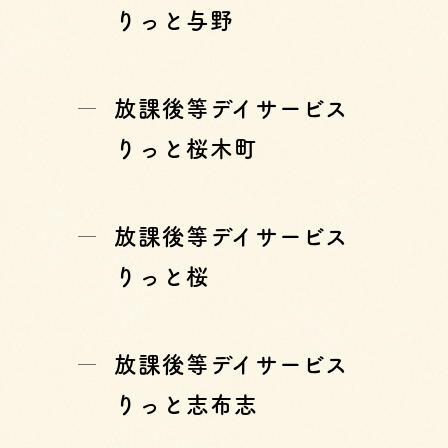
りっと与野
放課後等デイサービス
りっと桜木町
放課後等デイサービス
りっと桜
放課後等デイサービス
りっと志布志