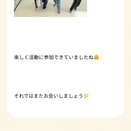
楽しく活動に参加できていましたね
それではまたお会いしましょう