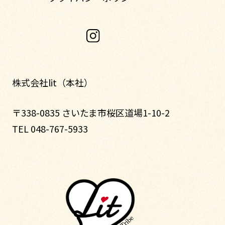
株式会社lit（本社）
〒338-0835 さいたま市桜区道場1-10-2
TEL 048-767-5933