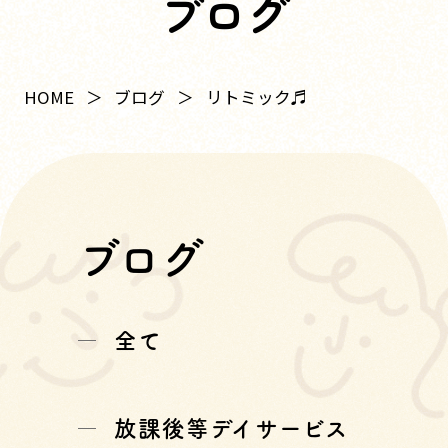
ブログ
HOME
ブログ
リトミック♬
ブログ
全て
放課後等デイサービス