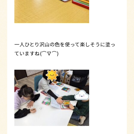
一人ひとり沢山の色を使って楽しそうに塗っ
ていますね(⌒∇⌒)