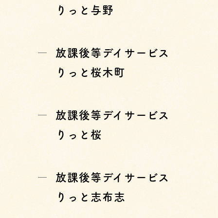
りっと与野
放課後等デイサービス
りっと桜木町
放課後等デイサービス
りっと桜
放課後等デイサービス
りっと志布志