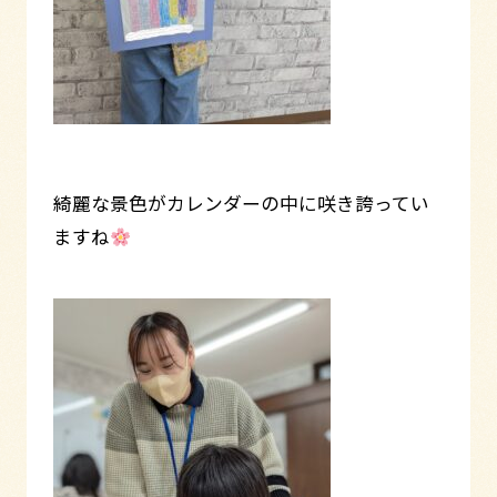
綺麗な景色がカレンダーの中に咲き誇ってい
ますね