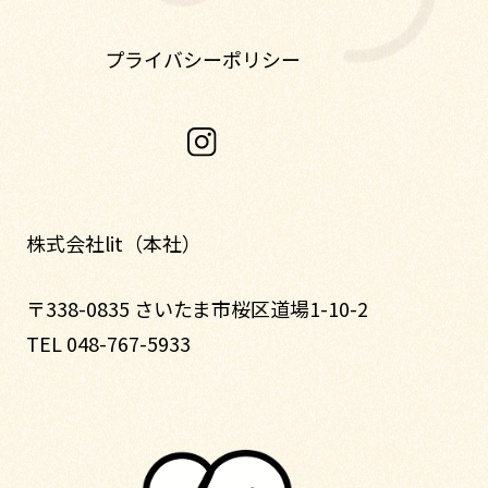
プライバシーポリシー
株式会社lit（本社）
〒338-0835 さいたま市桜区道場1-10-2
TEL 048-767-5933