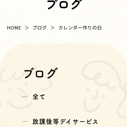
ブログ
HOME
ブログ
カレンダー作りの日
ブログ
全て
放課後等デイサービス