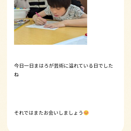
今日一日まはろが芸術に溢れている日でした
ね
それではまたお会いしましょう