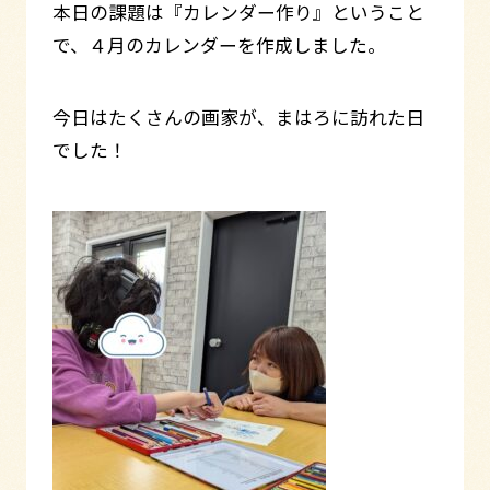
本日の課題は『カレンダー作り』ということ
で、４月のカレンダーを作成しました。
今日はたくさんの画家が、まはろに訪れた日
でした！