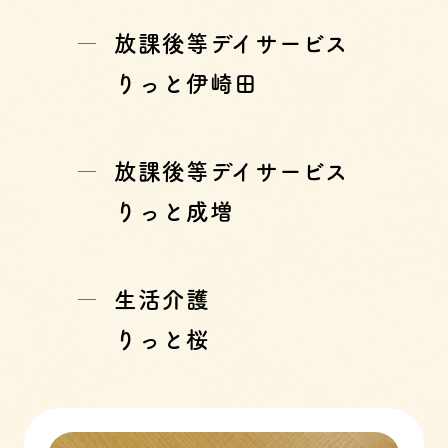
放課後等デイサービス
りっと伊崎田
放課後等デイサービス
りっと成増
生活介護
りっと桜