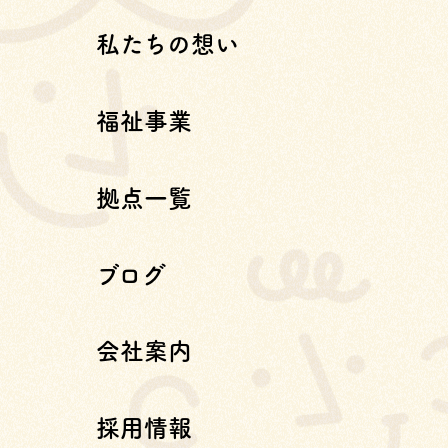
私たちの想い
福祉事業
拠点一覧
ブログ
会社案内
採用情報