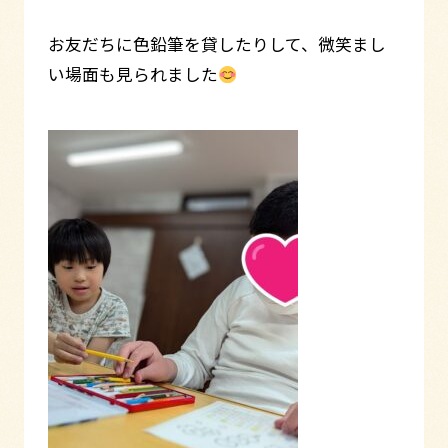
お友だちに色鉛筆を貸したりして、微笑まし
い場面も見られました