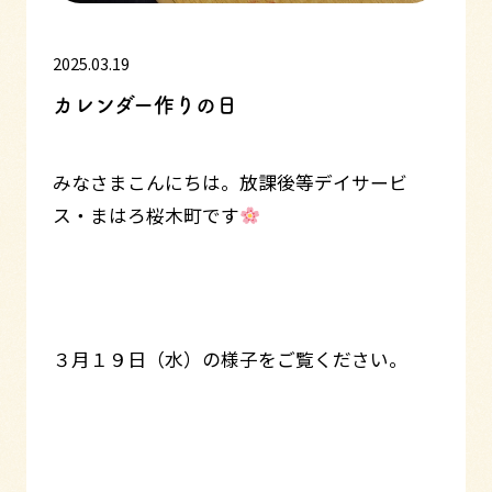
2025.03.19
カレンダー作りの日
みなさまこんにちは。放課後等デイサービ
ス・まはろ桜木町です
３月１９日（水）の様子をご覧ください。