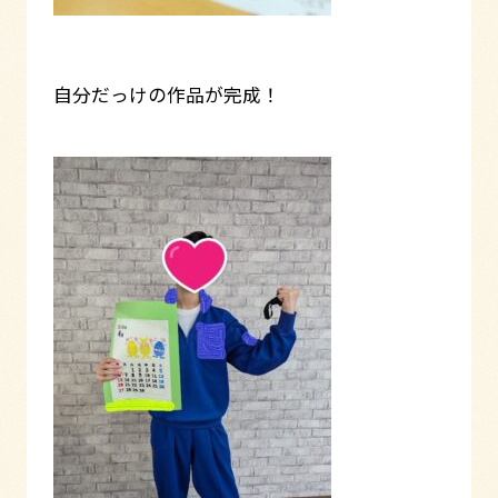
自分だっけの作品が完成！