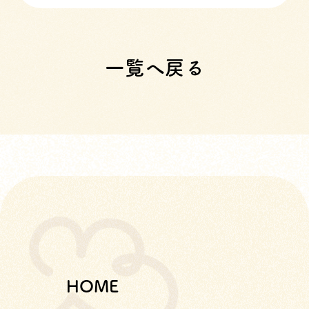
一覧へ戻る
HOME