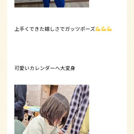
上手くできた嬉しさでガッツポーズ
可愛いカレンダーへ大変身