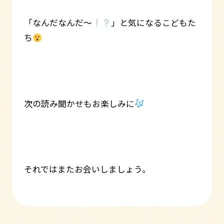
「なんだなんだ～
」と気になるこどもた
ち
次の読み聞かせもお楽しみに
それではまたお会いしましょう。