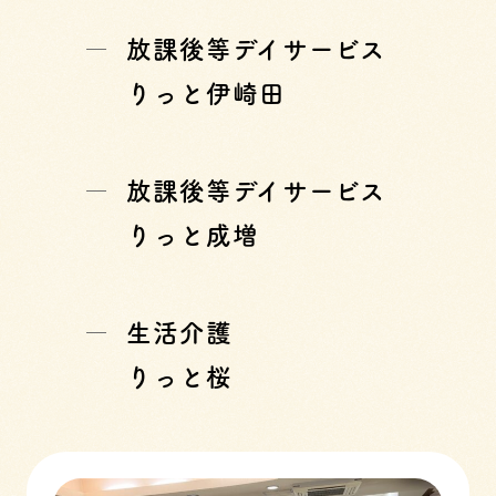
放課後等デイサービス
りっと伊崎田
放課後等デイサービス
りっと成増
生活介護
りっと桜