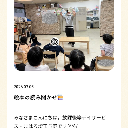
2025.03.06
絵本の読み聞かせ
みなさまこんにちは。放課後等デイサービ
ス・まはろ埼玉与野です(^^)/