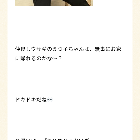
仲良しウサギの５つ子ちゃんは、無事にお家
に帰れるのかな～？
ドキドキだね