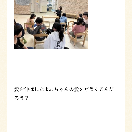
髪を伸ばしたまあちゃんの髪をどうするんだ
ろう？