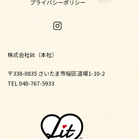
プライバシーポリシー
株式会社lit（本社）
〒338-0835 さいたま市桜区道場1-10-2
TEL 048-767-5933