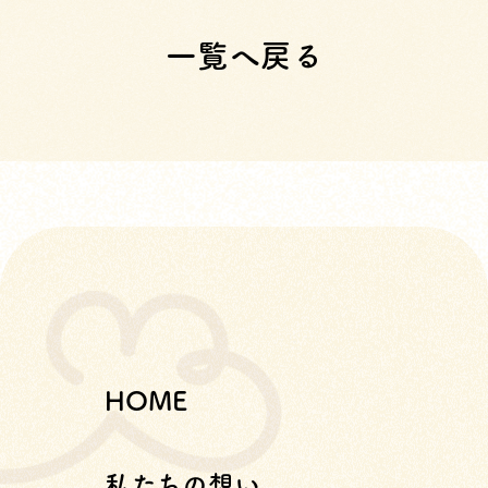
一覧へ戻る
HOME
私たちの想い