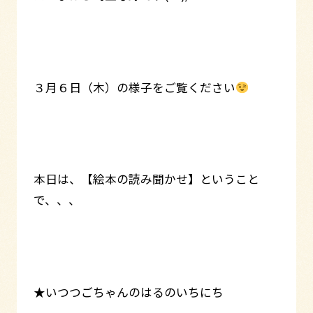
３月６日（木）の様子をご覧ください
本日は、【絵本の読み聞かせ】ということ
で、、、
★いつつごちゃんのはるのいちにち