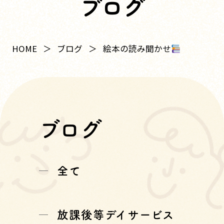
ブログ
絵本の読み聞かせ
HOME
ブログ
ブログ
全て
放課後等デイサービス