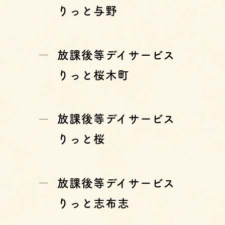
りっと与野
放課後等デイサービス
りっと桜木町
放課後等デイサービス
りっと桜
放課後等デイサービス
りっと志布志