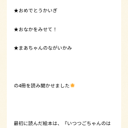
★おめでとうかいぎ
★おなかをみせて！
★まあちゃんのながいかみ
の4冊を読み聞かせました
最初に読んだ絵本は、『いつつごちゃんのは