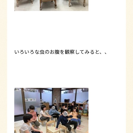
いろいろな虫のお腹を観察してみると、、