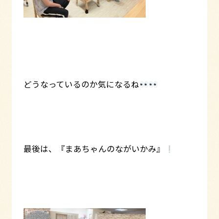
どうなっているのか気になるね
最後は、『まあちゃんのながいかみ』