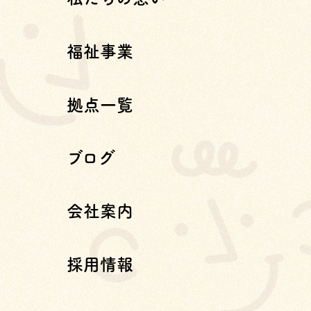
福祉事業
拠点一覧
ブログ
会社案内
採用情報