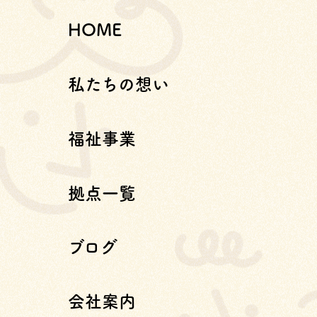
HOME
私たちの想い
福祉事業
拠点一覧
ブログ
会社案内