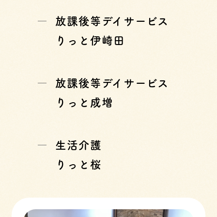
放課後等デイサービス
りっと伊崎田
放課後等デイサービス
りっと成増
生活介護
りっと桜