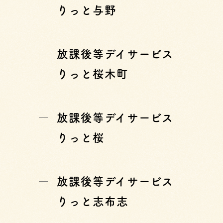
りっと与野
放課後等デイサービス
りっと桜木町
放課後等デイサービス
りっと桜
放課後等デイサービス
りっと志布志