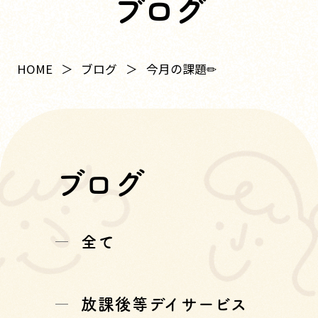
ブログ
HOME
ブログ
今月の課題✏
ブログ
全て
放課後等デイサービス