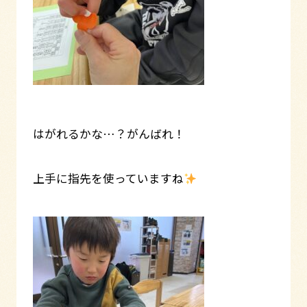
はがれるかな…？がんばれ！
上手に指先を使っていますね