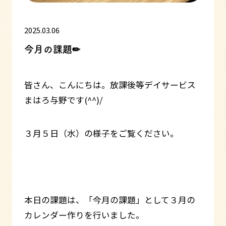
2025.03.06
今月の課題✏
皆さん、こんにちは。放課後等デイサービス
まはろ与野です(^^)/
３月５日（水）の様子をご覧ください。
本日の課題は、「今月の課題」として３月の
カレンダー作りを行いました。