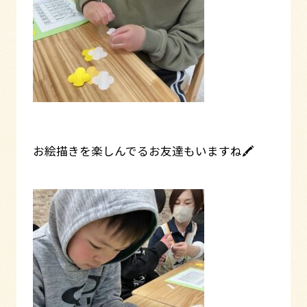
お絵描きを楽しんでるお友達もいますね🖍