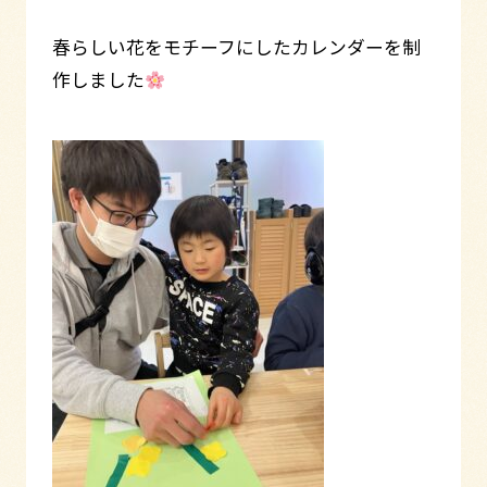
春らしい花をモチーフにしたカレンダーを制
作しました