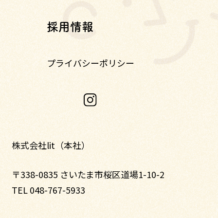
採用情報
プライバシーポリシー
株式会社lit（本社）
〒338-0835 さいたま市桜区道場1-10-2
TEL 048-767-5933