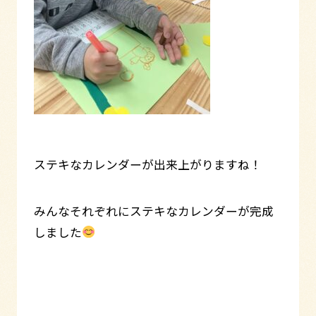
ステキなカレンダーが出来上がりますね！
みんなそれぞれにステキなカレンダーが完成
しました