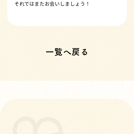
それではまたお会いしましょう！
一覧へ戻る