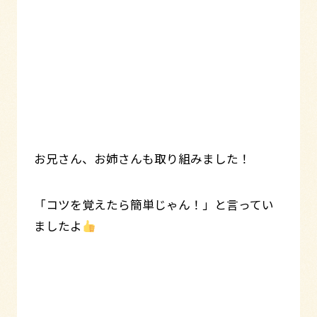
お兄さん、お姉さんも取り組みました！
「コツを覚えたら簡単じゃん！」と言ってい
ましたよ