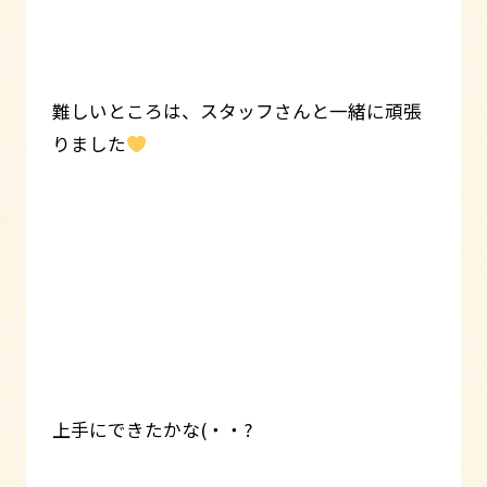
難しいところは、スタッフさんと一緒に頑張
りました
上手にできたかな(・・?