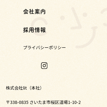
会社案内
採用情報
プライバシーポリシー
株式会社lit（本社）
〒338-0835 さいたま市桜区道場1-10-2