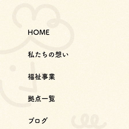
HOME
私たちの想い
福祉事業
拠点一覧
ブログ