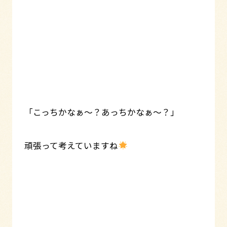
「こっちかなぁ～？あっちかなぁ～？」
頑張って考えていますね