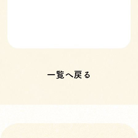
一覧へ戻る