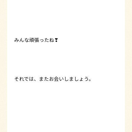
みんな頑張ったね❣
それでは、またお会いしましょう。