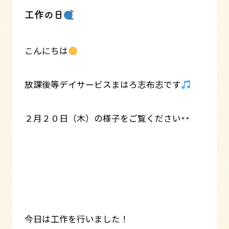
工作の日
こんにちは
放課後等デイサービスまはろ志布志です
２月２０日（木）の様子をご覧ください
今日は工作を行いました！