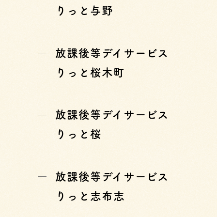
りっと与野
放課後等デイサービス
りっと桜木町
放課後等デイサービス
りっと桜
放課後等デイサービス
りっと志布志