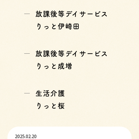
放課後等デイサービス
りっと伊崎田
放課後等デイサービス
りっと成増
生活介護
りっと桜
2025.02.20