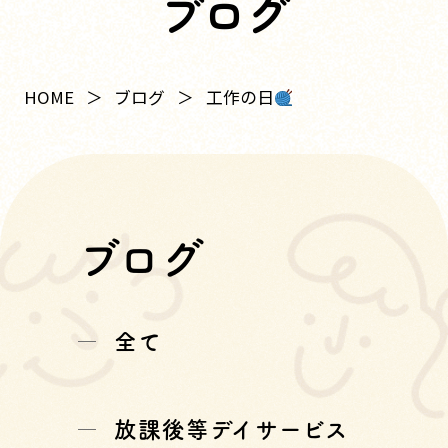
ブログ
工作の日
HOME
ブログ
ブログ
全て
放課後等デイサービス