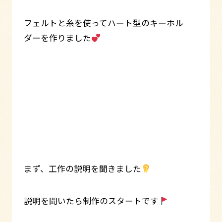
フェルトと糸を使ってハート型のキーホル
ダーを作りました
まず、工作の説明を聞きました
説明を聞いたら制作のスタートです