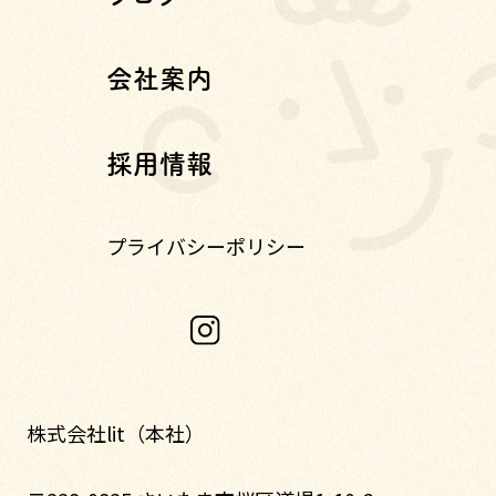
会社案内
採用情報
プライバシーポリシー
株式会社lit（本社）