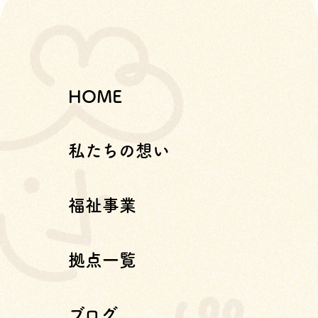
HOME
私たちの想い
福祉事業
拠点一覧
ブログ