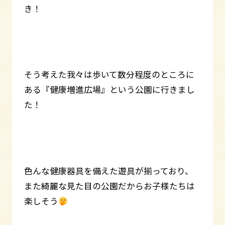
き！
そう考えた我々は歩いて数分程度のところに
ある『健康増進広場』という公園に行きまし
た！
色んな健康器具を備えた遊具が揃っており、
また綺麗な見た目の公園だからお子様たちは
楽しそう