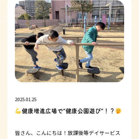
2025.01.25
健康増進広場で”健康公園遊び”！？
皆さん、こんにちは！放課後等デイサービス