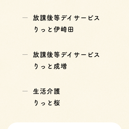
放課後等デイサービス
りっと伊崎田
放課後等デイサービス
りっと成増
生活介護
りっと桜