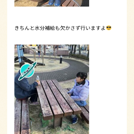
きちんと水分補給も欠かさず行いますよ