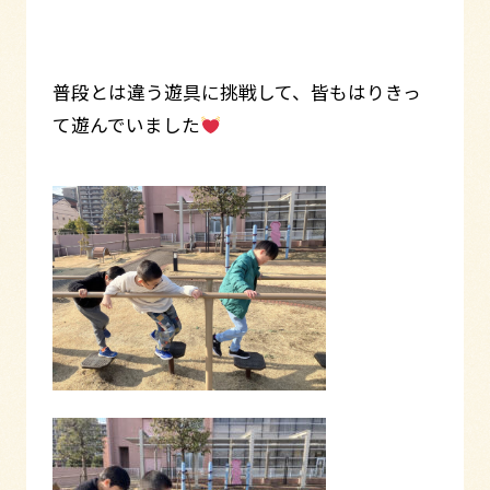
普段とは違う遊具に挑戦して、皆もはりきっ
て遊んでいました