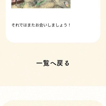
それではまたお会いしましょう！
一覧へ戻る