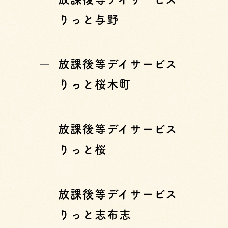
りっと与野
放課後等デイサービス
りっと桜木町
放課後等デイサービス
りっと桜
放課後等デイサービス
りっと志布志