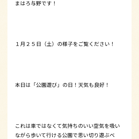
まはろ与野です！
１月２５日（土）の様子をご覧ください！
本日は「公園遊び」の日！天気も良好！
これは車ではなくて気持ちのいい空気を吸い
ながら歩いて行ける公園で思い切り遊ぶべ