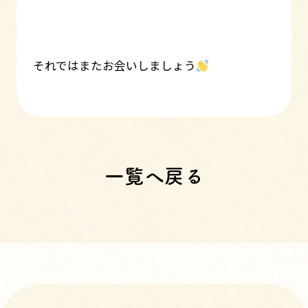
それではまたお会いしましょう
一覧へ戻る