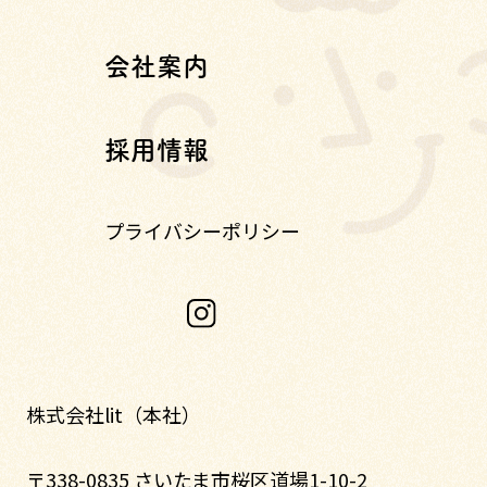
会社案内
採用情報
プライバシーポリシー
株式会社lit（本社）
〒338-0835 さいたま市桜区道場1-10-2