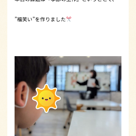
”福笑い”を作りました