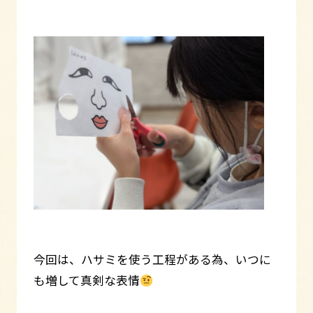
今回は、ハサミを使う工程がある為、いつに
も増して真剣な表情