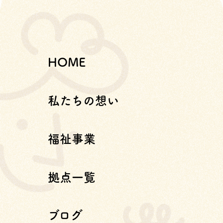
HOME
私たちの想い
福祉事業
拠点一覧
ブログ