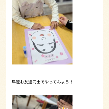
早速お友達同士でやってみよう！