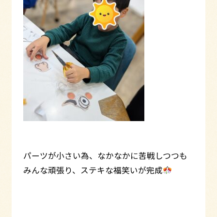
パーツが小さい為、なかなかに苦戦しつつも
みんな頑張り、ステキな福笑いが完成