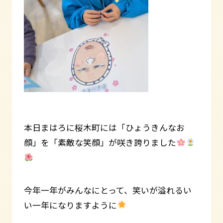
本日まはろに桜木町には「ひょうきんなお
顔」を「素敵な笑顔」が咲き誇りました
今年一年がみんなにとって、笑いが溢れるい
い一年になりますように