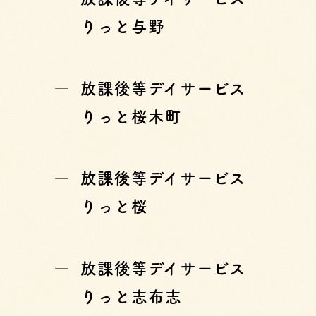
りっと与野
放課後等デイサービス
りっと桜木町
放課後等デイサービス
りっと桜
放課後等デイサービス
りっと志布志