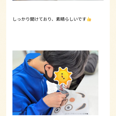
しっかり聞けており、素晴らしいです