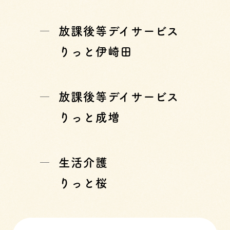
放課後等デイサービス
りっと伊崎田
放課後等デイサービス
りっと成増
生活介護
りっと桜