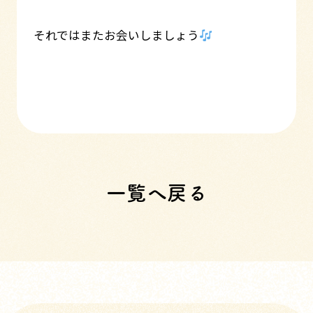
それではまたお会いしましょう
一覧へ戻る