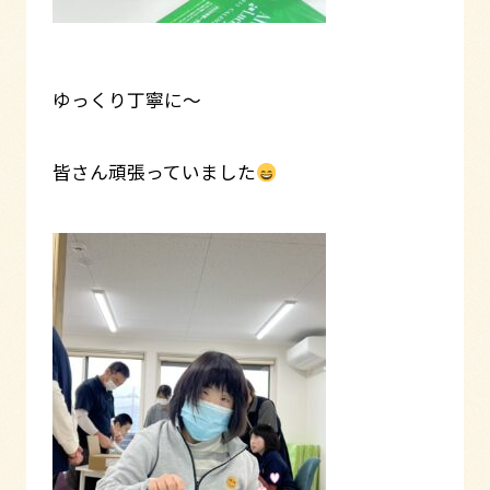
ゆっくり丁寧に～
皆さん頑張っていました