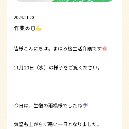
2024.11.20
作業の日
皆様こんにちは。まはろ桜生活介護です
11月20日（水）の様子をご覧ください。
今日は、生憎の雨模様でしたね
気温も上がらず寒い一日となりました。