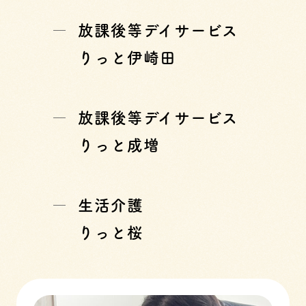
放課後等デイサービス
りっと伊崎田
放課後等デイサービス
りっと成増
生活介護
りっと桜