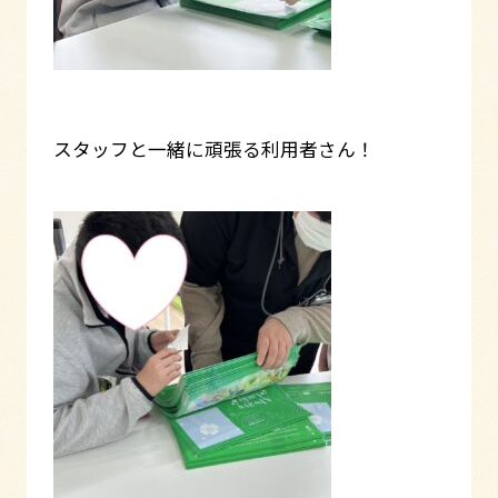
スタッフと一緒に頑張る利用者さん！