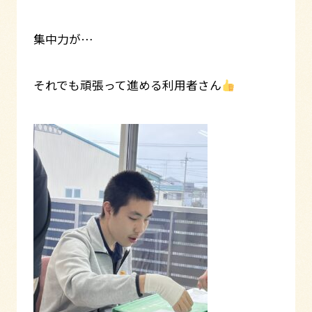
集中力が…
それでも頑張って進める利用者さん