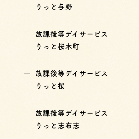
りっと与野
放課後等デイサービス
りっと桜木町
放課後等デイサービス
りっと桜
放課後等デイサービス
りっと志布志