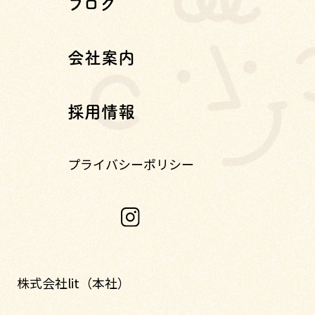
ブログ
会社案内
採用情報
プライバシーポリシー
株式会社lit（本社）