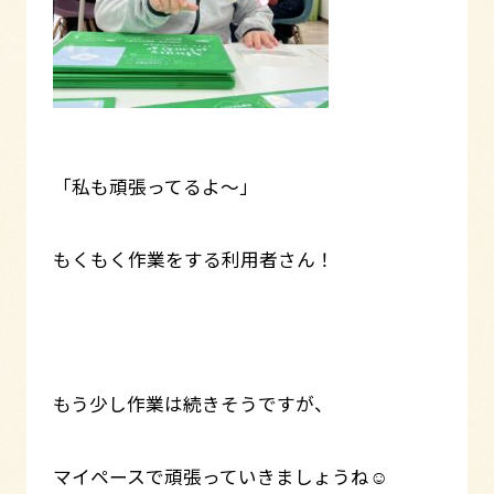
「私も頑張ってるよ～」
もくもく作業をする利用者さん！
もう少し作業は続きそうですが、
マイペースで頑張っていきましょうね☺