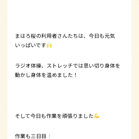
まはろ桜の利用者さんたちは、今日も元気
いっぱいです
ラジオ体操、ストレッチでは思い切り身体を
動かし身体を温めました！
そして今日も作業を頑張りました
作業も三日目