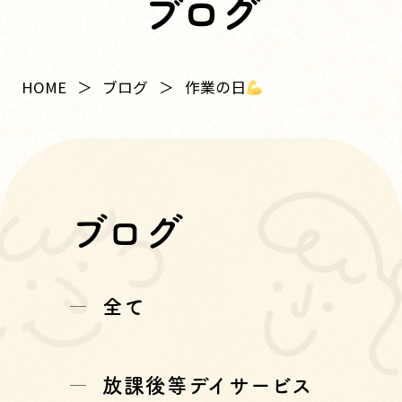
ブログ
作業の日
HOME
ブログ
ブログ
全て
放課後等デイサービス