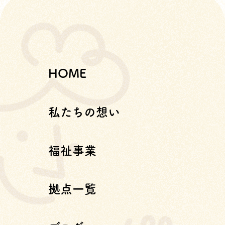
HOME
私たちの想い
福祉事業
拠点一覧