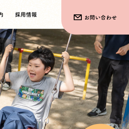
内
採用情報
お問い合わせ