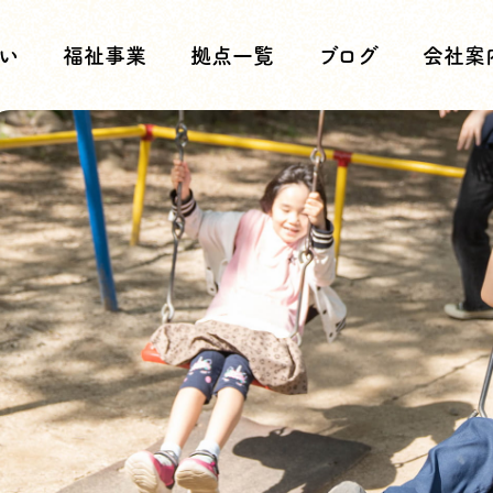
い
福祉事業
拠点一覧
ブログ
会社案