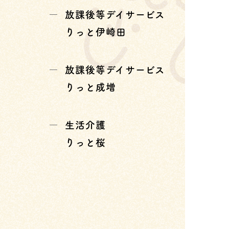
放課後等デイサービス
りっと伊崎田
放課後等デイサービス
りっと成増
生活介護
りっと桜