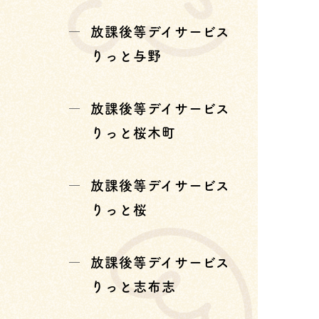
放課後等デイサービス
りっと与野
放課後等デイサービス
りっと桜木町
放課後等デイサービス
りっと桜
放課後等デイサービス
りっと志布志