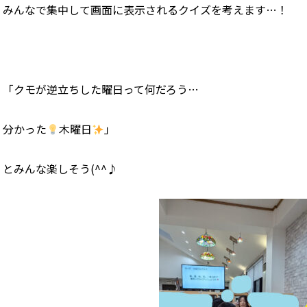
みんなで集中して画面に表示されるクイズを考えます…！
「クモが逆立ちした曜日って何だろう…
分かった
木曜日
」
とみんな楽しそう(^^♪