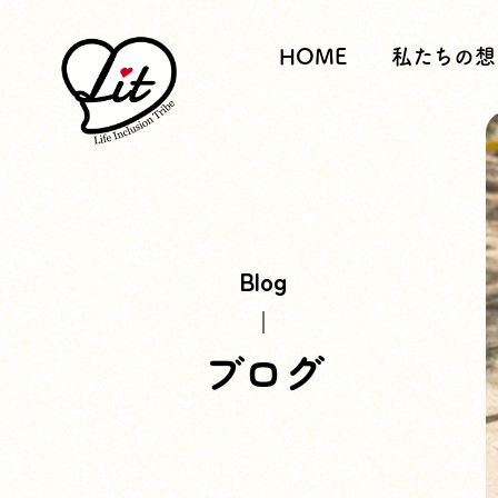
HOME
私たちの想
Blog
ブログ