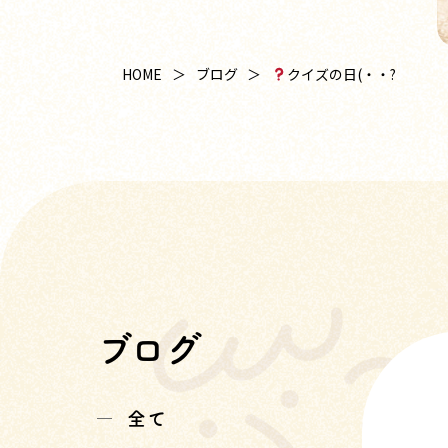
クイズの日(・・?
HOME
ブログ
ブログ
全て