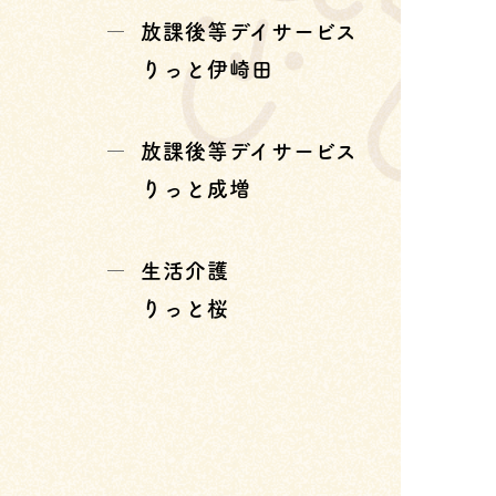
放課後等デイサービス
りっと伊崎田
放課後等デイサービス
りっと成増
生活介護
りっと桜