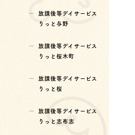
放課後等デイサービス
りっと与野
放課後等デイサービス
りっと桜木町
放課後等デイサービス
りっと桜
放課後等デイサービス
りっと志布志