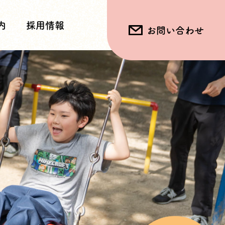
内
採用情報
お問い合わせ