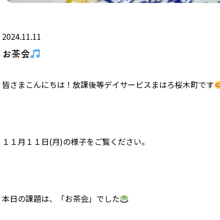
2024.11.11
お茶会
皆さまこんにちは！放課後等デイサービスまはろ桜木町です
１１月１１日(月)の様子をご覧ください。
本日の課題は、「お茶会」でした