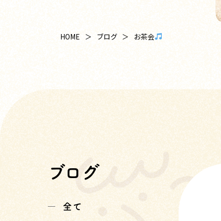
お茶会
HOME
ブログ
ブログ
全て