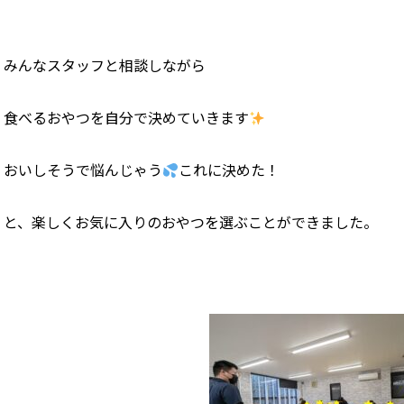
みんなスタッフと相談しながら
食べるおやつを自分で決めていきます
おいしそうで悩んじゃう
これに決めた！
と、楽しくお気に入りのおやつを選ぶことができました。