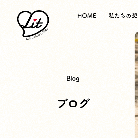
HOME
私たちの想
Blog
ブログ