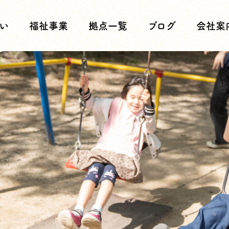
い
福祉事業
拠点一覧
ブログ
会社案