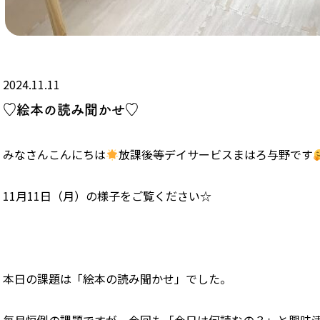
2024.11.11
♡絵本の読み聞かせ♡
みなさんこんにちは
放課後等デイサービスまはろ与野です
11月11日（月）の様子をご覧ください☆
本日の課題は「絵本の読み聞かせ」でした。