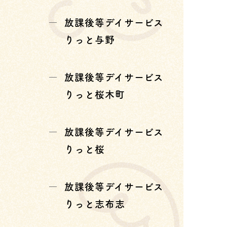
放課後等デイサービス
りっと与野
放課後等デイサービス
りっと桜木町
放課後等デイサービス
りっと桜
放課後等デイサービス
りっと志布志