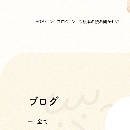
HOME
ブログ
♡絵本の読み聞かせ♡
ブログ
全て