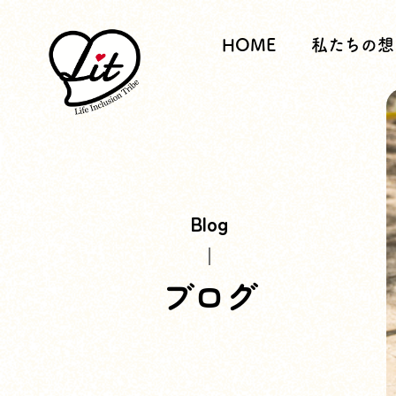
HOME
私たちの想
Blog
ブログ