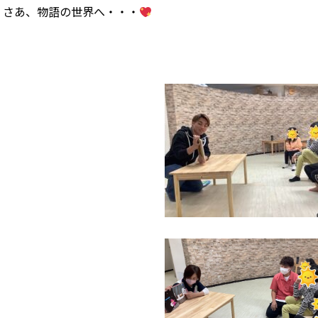
さあ、物語の世界へ・・・