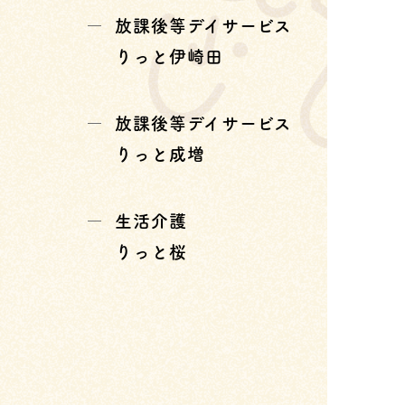
放課後等デイサービス
りっと伊崎田
放課後等デイサービス
りっと成増
生活介護
りっと桜