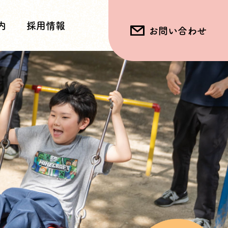
内
採用情報
お問い合わせ