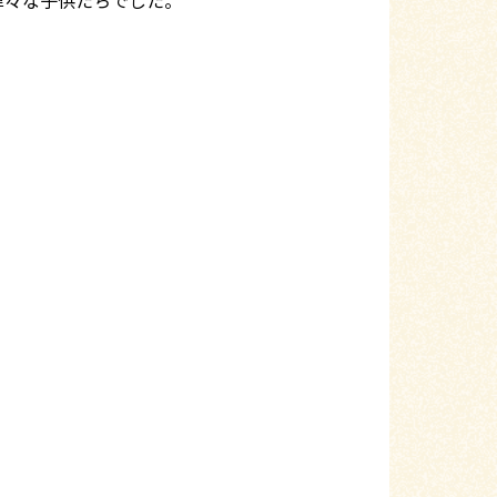
津々な子供たちでした。