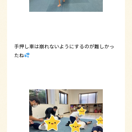
手押し車は崩れないようにするのが難しかっ
たね