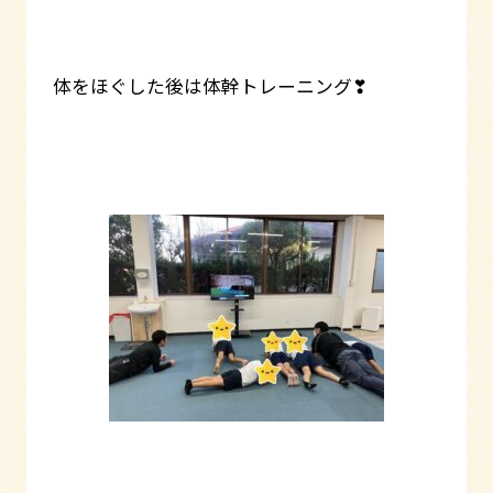
体をほぐした後は体幹トレーニング❣