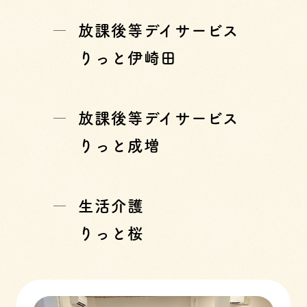
放課後等デイサービス
りっと伊崎田
放課後等デイサービス
りっと成増
生活介護
りっと桜