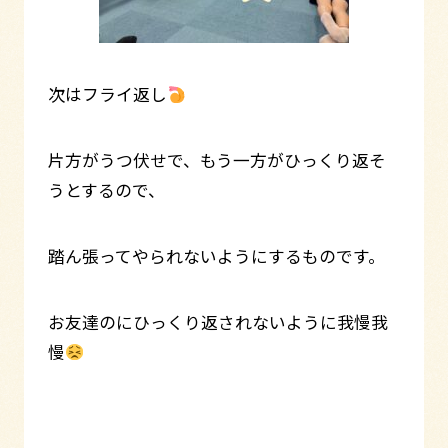
次はフライ返し
片方がうつ伏せで、もう一方がひっくり返そ
うとするので、
踏ん張ってやられないようにするものです。
お友達のにひっくり返されないように我慢我
慢