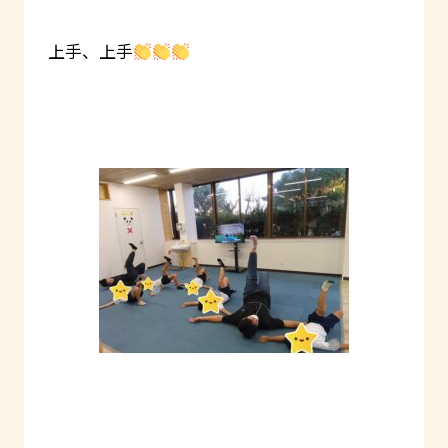
上手、上手