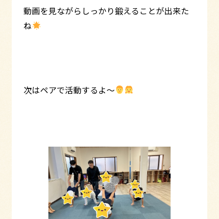
動画を見ながらしっかり鍛えることが出来た
ね
次はペアで活動するよ～