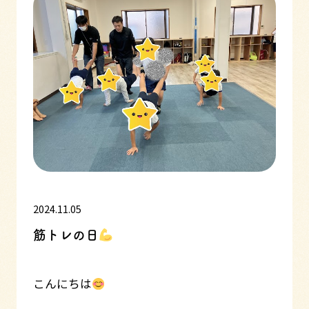
2024.11.05
筋トレの日
こんにちは