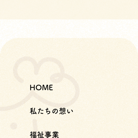
HOME
私たちの想い
福祉事業