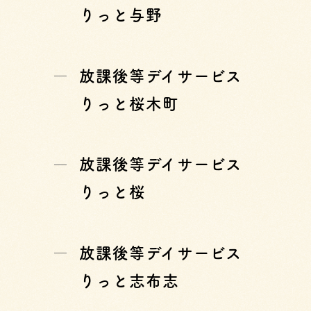
りっと与野
放課後等デイサービス
りっと桜木町
放課後等デイサービス
りっと桜
放課後等デイサービス
りっと志布志