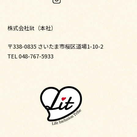
株式会社lit（本社）
〒338-0835 さいたま市桜区道場1-10-2
TEL 048-767-5933