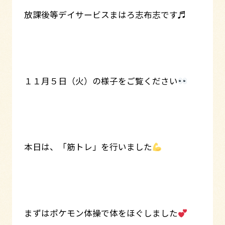
放課後等デイサービスまはろ志布志です♬
１１月５日（火）の様子をご覧ください
本日は、「筋トレ」を行いました
まずはポケモン体操で体をほぐしました