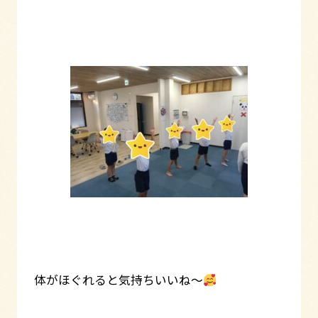
体がほぐれると気持ちいいね～