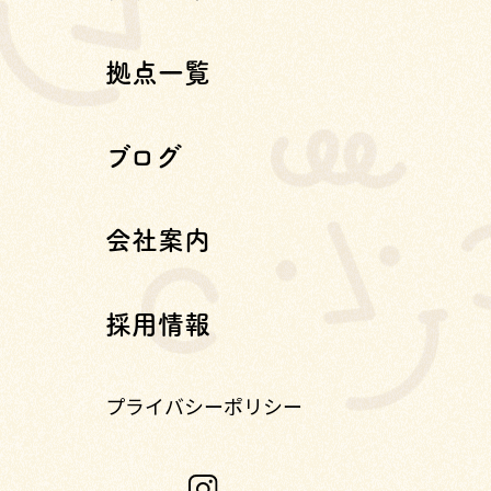
拠点一覧
ブログ
会社案内
採用情報
プライバシーポリシー