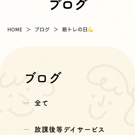
ブログ
筋トレの日
HOME
ブログ
ブログ
全て
放課後等デイサービス