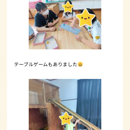
テーブルゲームもありました