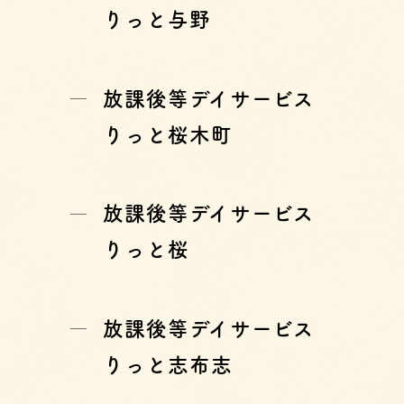
りっと与野
放課後等デイサービス
りっと桜木町
放課後等デイサービス
りっと桜
放課後等デイサービス
りっと志布志