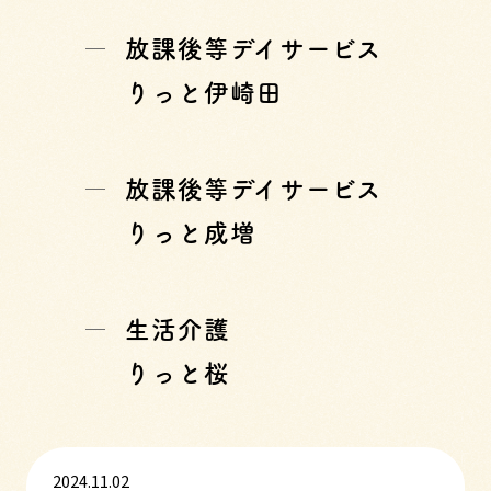
放課後等デイサービス
りっと伊崎田
放課後等デイサービス
りっと成増
生活介護
りっと桜
2024.11.02