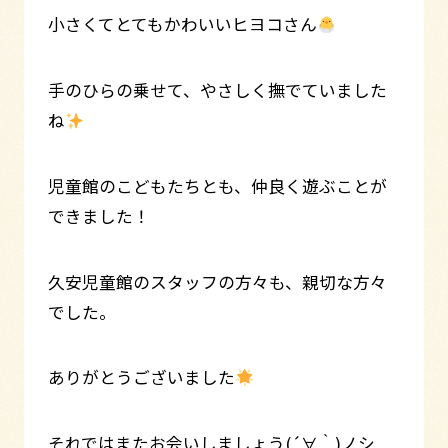
小さくてとてもかわいいヒヨコさん
手のひらの乗せて、やさしく撫でていました
ね
児童館のこどもたちとも、仲良く遊ぶことが
できました！
久安児童館のスタッフの方々も、親切な方々
でした。
ありがとうございました
それではまたお会いしましょう(´∀｀)ノシ