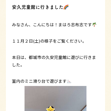
安久児童館に行きました
みなさん、こんにちは！まはろ志布志です
１１月２日(土)の様子をご覧ください。
本日は、都城市の久安児童館に遊びに行きま
した。
室内のミニ滑り台で遊びます