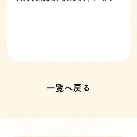
一覧へ戻る