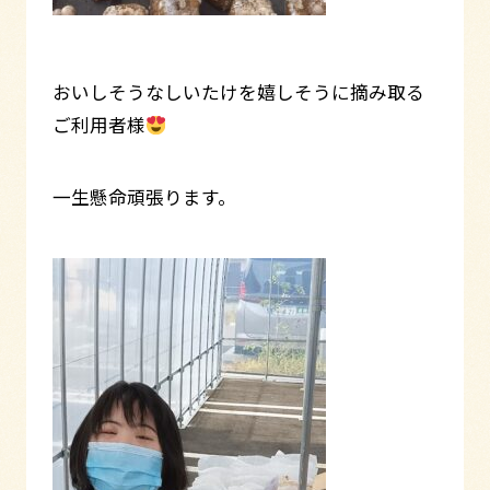
おいしそうなしいたけを嬉しそうに摘み取る
ご利用者様
一生懸命頑張ります。