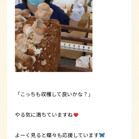
「こっちも収穫して良いかな？」
やる気に満ちていますね
よーく見ると蝶々も応援しています