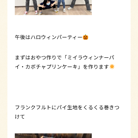
午後はハロウィンパーティー
まずはおやつ作りで「ミイラウィンナーパ
イ・カボチャプリンケーキ」を作ります
フランクフルトにパイ生地をくるくる巻きつ
けて