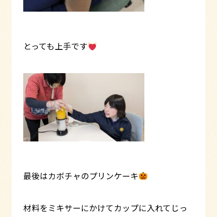
とっても上手です
最後はカボチャのプリンケーキ
材料をミキサーにかけてカップに入れてじっ