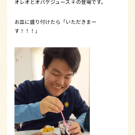
オレオとオバケジュース
の登場です。
お皿に盛り付けたら「いただきまー
す！！！」