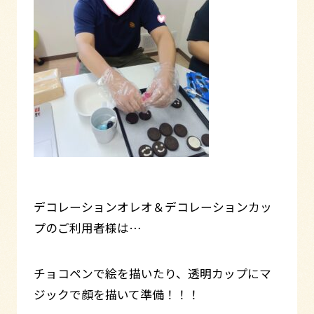
デコレーションオレオ＆デコレーションカッ
プのご利用者様は…
チョコペンで絵を描いたり、透明カップにマ
ジックで顔を描いて準備！！！