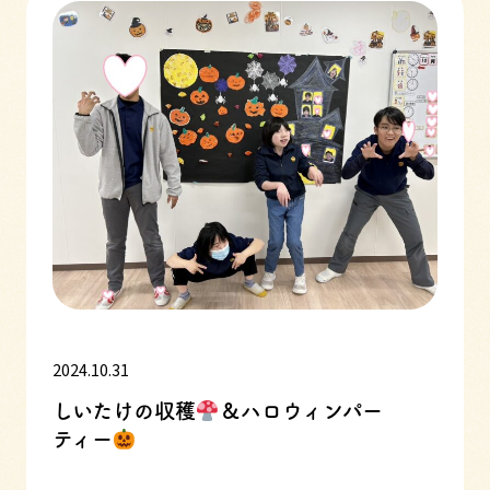
2024.10.31
しいたけの収穫
＆ハロウィンパー
ティー