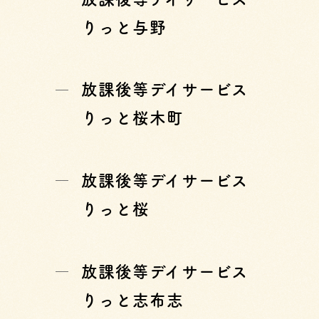
りっと与野
放課後等デイサービス
りっと桜木町
放課後等デイサービス
りっと桜
放課後等デイサービス
りっと志布志