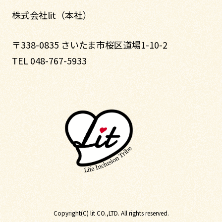
株式会社lit（本社）
〒338-0835 さいたま市桜区道場1-10-2
TEL 048-767-5933
Copyright(C) lit CO.,LTD. All rights reserved.