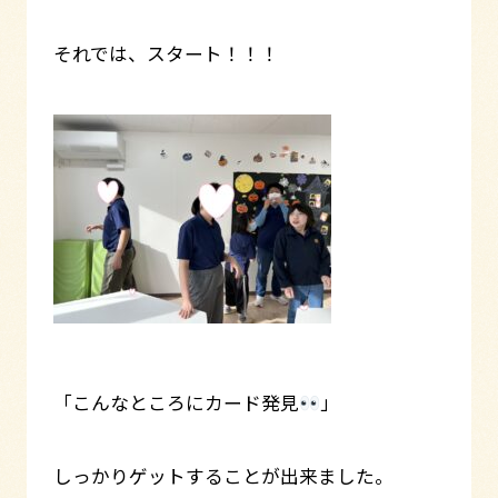
それでは、スタート！！！
「こんなところにカード発見
」
しっかりゲットすることが出来ました。