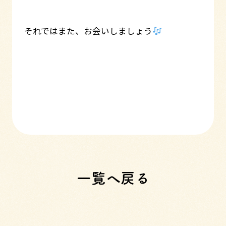
それではまた、お会いしましょう
一覧へ戻る