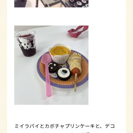
ミイラパイとカボチャプリンケーキと、デコ