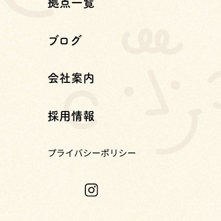
拠点一覧
ブログ
会社案内
採用情報
プライバシーポリシー