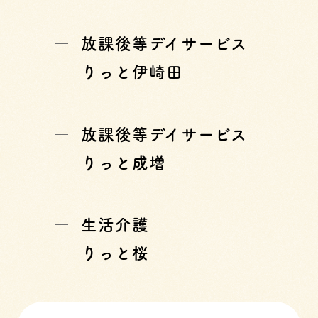
放課後等デイサービス
りっと伊崎田
放課後等デイサービス
りっと成増
生活介護
りっと桜