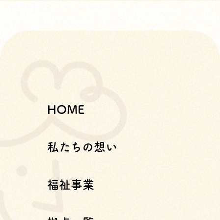
HOME
私たちの想い
福祉事業