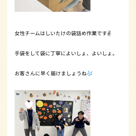
女性チームはしいたけの袋詰め作業です✌
手袋をして袋に丁寧によいしょ、よいしょ。
お客さんに早く届けましょうね