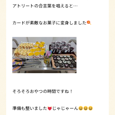
アトリートの合言葉を唱えると…
カードが素敵なお菓子に変身しました
そろそろおやつの時間ですね！
準備も整いました
じゃじゃーん