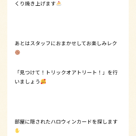
くり焼き上げます
あとはスタッフにおまかせしてお楽しみレク
「見つけて！トリックオアトリート！」を行
いましょう
部屋に隠されたハロウィンカードを探します