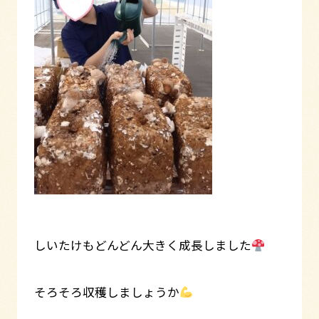
しいたけもどんどん大きく成長しました
そろそろ収穫しましょうか