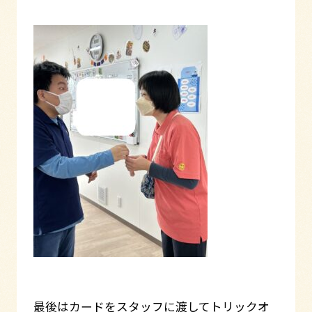
最後はカードをスタッフに渡してトリックオ