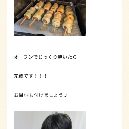
オーブンでじっくり焼いたら…
完成です！！！
お目
も付けましょう♪