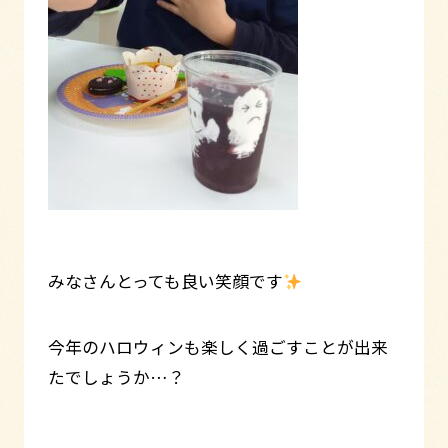
みなさんとっても良い笑顔です
今年のハロウィンも楽しく過ごすことが出来
たでしょうか…？