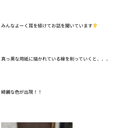
みんなよーく耳を傾けてお話を聞いています
真っ黒な用紙に描かれている線を削っていくと．．．
綺麗な色が出現！！