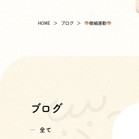
微細運動
HOME
ブログ
ブログ
全て