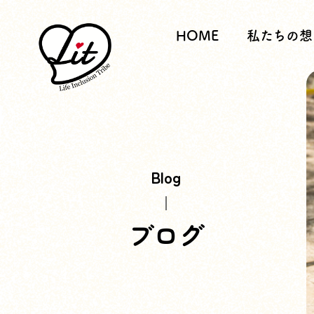
HOME
私たちの想
Blog
ブログ