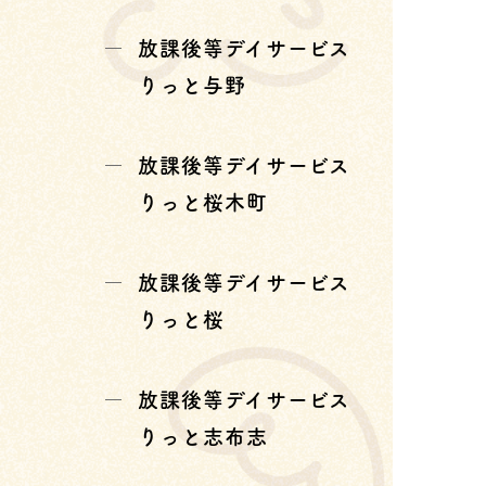
放課後等デイサービス
りっと与野
放課後等デイサービス
りっと桜木町
放課後等デイサービス
りっと桜
放課後等デイサービス
りっと志布志