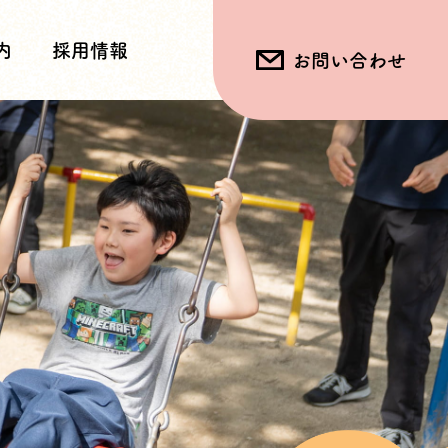
内
採用情報
お問い合わせ