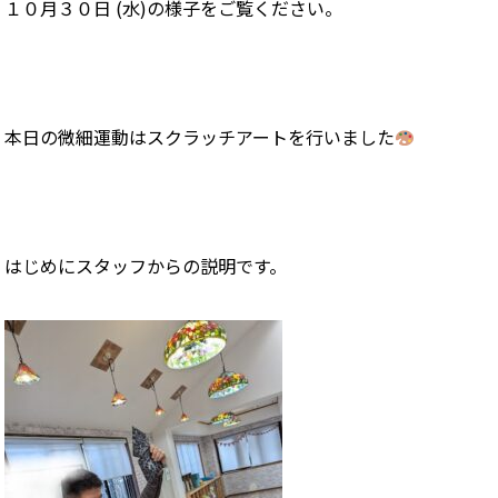
１０月３０日 (水)の様子をご覧ください。
本日の微細運動はスクラッチアートを行いました
はじめにスタッフからの説明です。