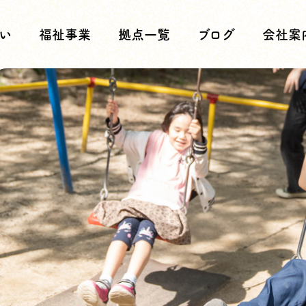
い
福祉事業
拠点一覧
ブログ
会社案