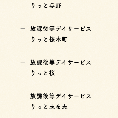
りっと与野
放課後等デイサービス
りっと桜木町
放課後等デイサービス
りっと桜
放課後等デイサービス
りっと志布志