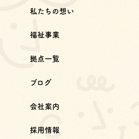
私たちの想い
福祉事業
拠点一覧
ブログ
会社案内
採用情報