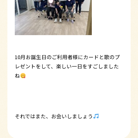
10月お誕生日のご利用者様にカードと歌のプ
レゼントをして、楽しい一日をすごしました
ね
それではまた、お会いしましょう