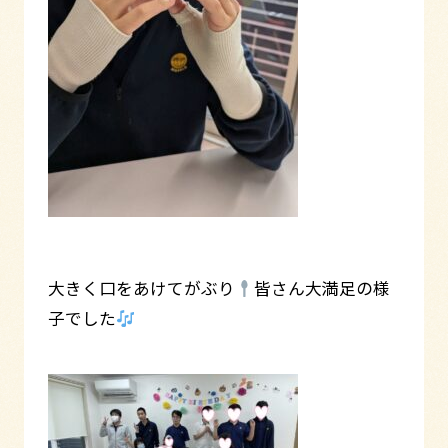
大きく口をあけてがぶり
皆さん大満足の様
子でした