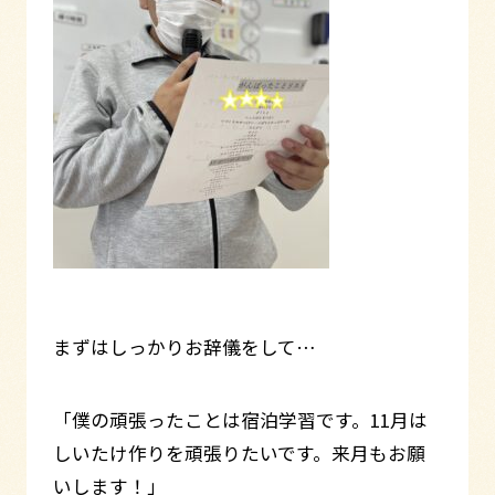
まずはしっかりお辞儀をして…
「僕の頑張ったことは宿泊学習です。11月は
しいたけ作りを頑張りたいです。来月もお願
いします！」