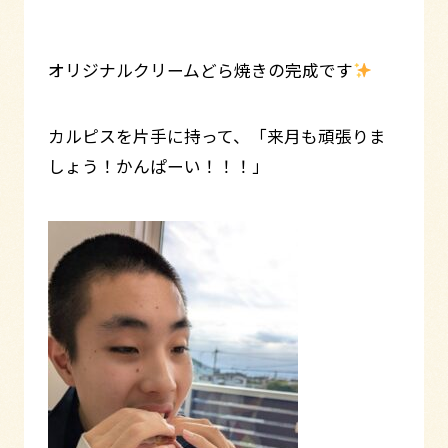
オリジナルクリームどら焼きの完成です
カルピスを片手に持って、「来月も頑張りま
しょう！かんぱーい！！！」