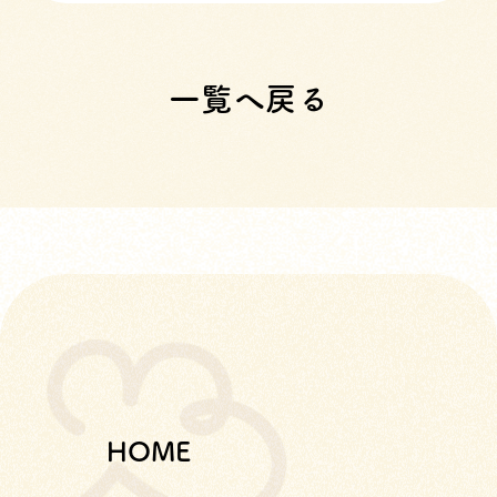
一覧へ戻る
HOME