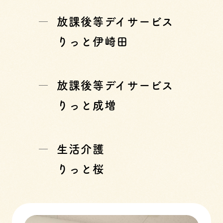
放課後等デイサービス
りっと伊崎田
放課後等デイサービス
りっと成増
生活介護
りっと桜