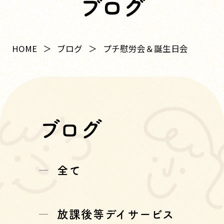
ブログ
HOME
ブログ
プチ慰労会＆誕生日会
ブログ
全て
放課後等デイサービス