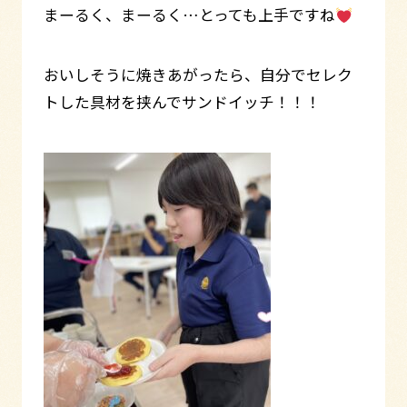
まーるく、まーるく…とっても上手ですね
おいしそうに焼きあがったら、自分でセレク
トした具材を挟んでサンドイッチ！！！