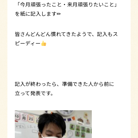
「今月頑張ったこと・来月頑張りたいこと」
を紙に記入します✏
皆さんどんどん慣れてきたようで、記入もス
ピーディー
記入が終わったら、準備できた人から前に
立って発表です。