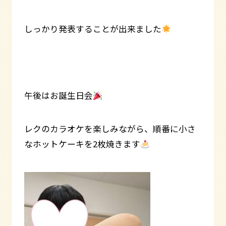
しっかり発表することが出来ました
午後はお誕生日会
レクのカラオケを楽しみながら、順番に小さ
なホットケーキを2枚焼きます