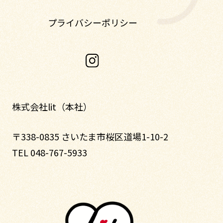
プライバシーポリシー
株式会社lit（本社）
〒338-0835 さいたま市桜区道場1-10-2
TEL 048-767-5933