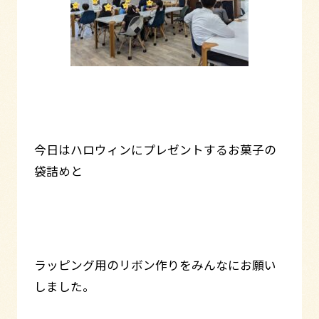
今日はハロウィンにプレゼントするお菓子の
袋詰めと
ラッピング用のリボン作りをみんなにお願い
しました。