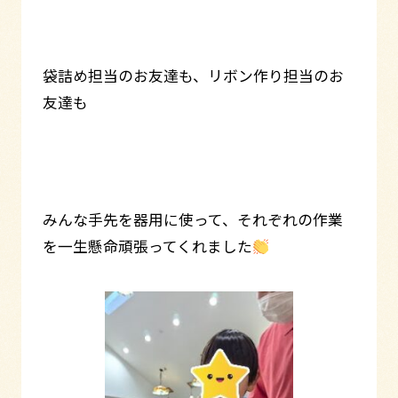
袋詰め担当のお友達も、リボン作り担当のお
友達も
みんな手先を器用に使って、それぞれの作業
を一生懸命頑張ってくれました