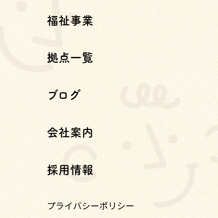
福祉事業
拠点一覧
ブログ
会社案内
採用情報
プライバシーポリシー