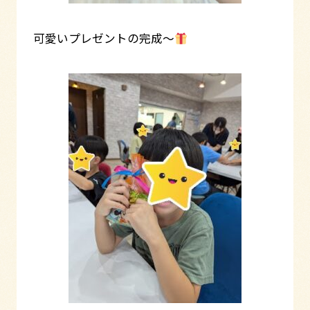
可愛いプレゼントの完成～