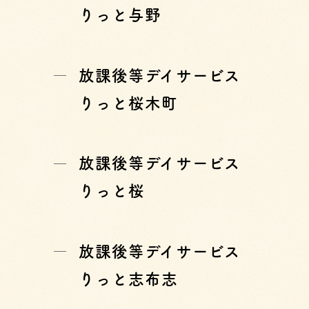
りっと与野
放課後等デイサービス
りっと桜木町
放課後等デイサービス
りっと桜
放課後等デイサービス
りっと志布志