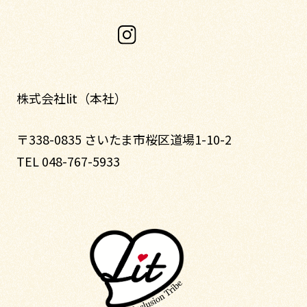
株式会社lit（本社）
〒338-0835 さいたま市桜区道場1-10-2
TEL 048-767-5933