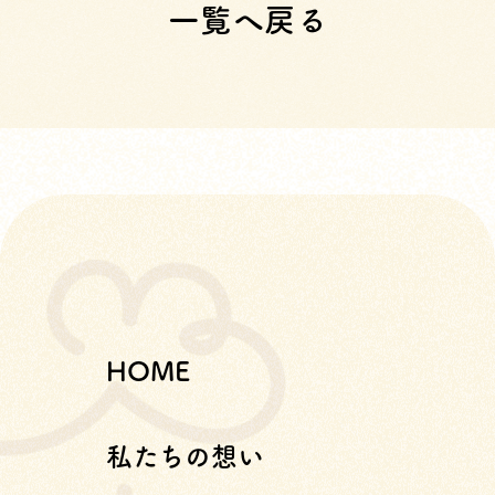
一覧へ戻る
HOME
私たちの想い