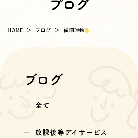
ブログ
微細運動
HOME
ブログ
ブログ
全て
放課後等デイサービス