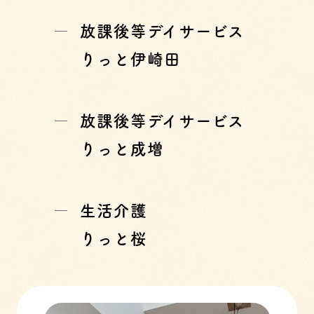
放課後等デイサービス
りっと伊崎田
放課後等デイサービス
りっと成増
生活介護
りっと桜