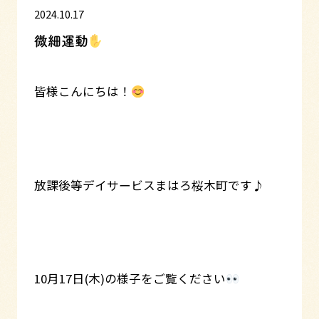
2024.10.17
微細運動
皆様こんにちは！
放課後等デイサービスまはろ桜木町です♪
10月17日(木)の様子をご覧ください