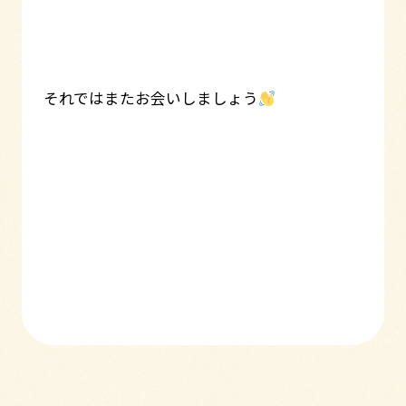
それではまたお会いしましょう