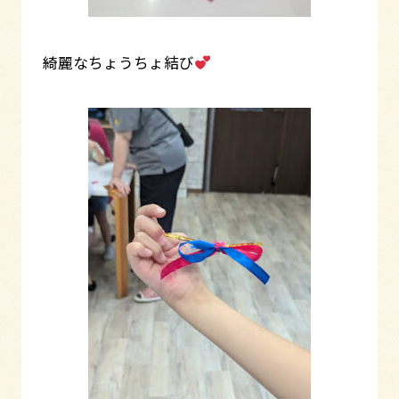
綺麗なちょうちょ結び