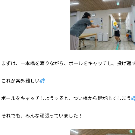
まずは、一本橋を渡りながら、ボールをキャッチし、投げ返
これが案外難しい
ボールをキャッチしようすると、つい橋から足が出てしまう
それでも、みんな頑張っていました！