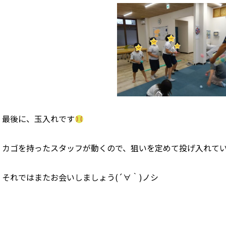
最後に、玉入れです
カゴを持ったスタッフが動くので、狙いを定めて投げ入れて
それではまたお会いしましょう(´∀｀)ノシ