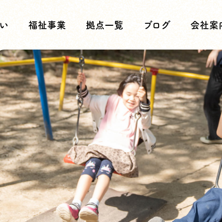
い
福祉事業
拠点一覧
ブログ
会社案