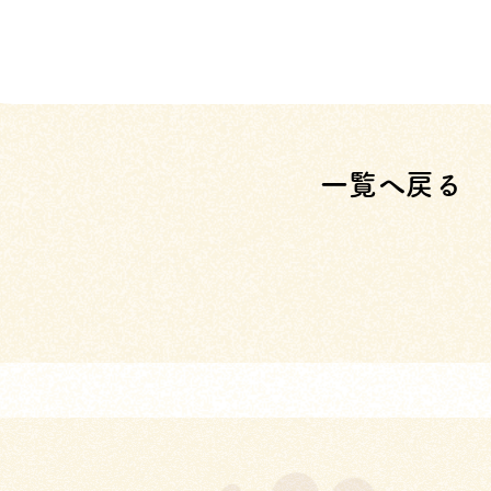
一覧へ戻る