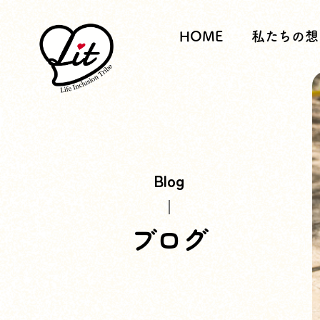
HOME
私たちの想
Blog
ブログ