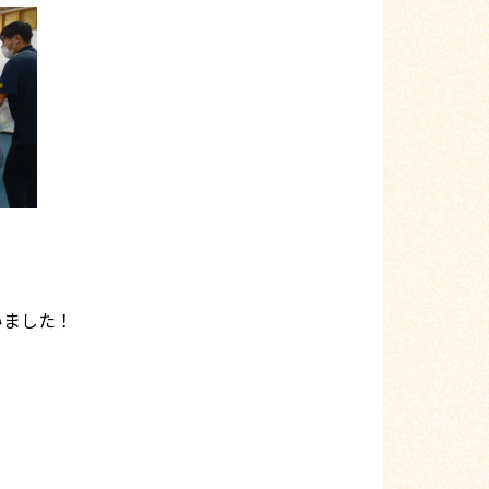
いました！