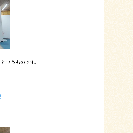
すというものです。