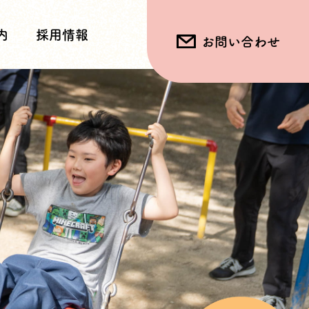
内
採用情報
お問い合わせ