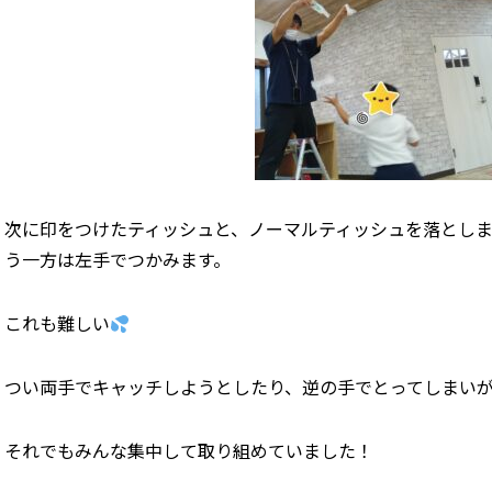
次に印をつけたティッシュと、ノーマルティッシュを落とし
う一方は左手でつかみます。
これも難しい
つい両手でキャッチしようとしたり、逆の手でとってしまい
それでもみんな集中して取り組めていました！