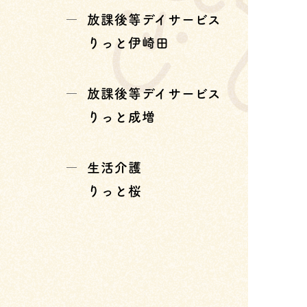
放課後等デイサービス
りっと伊崎田
放課後等デイサービス
りっと成増
生活介護
りっと桜