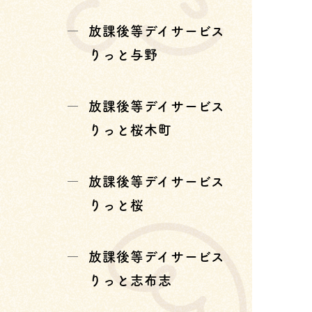
放課後等デイサービス
りっと与野
放課後等デイサービス
りっと桜木町
放課後等デイサービス
りっと桜
放課後等デイサービス
りっと志布志