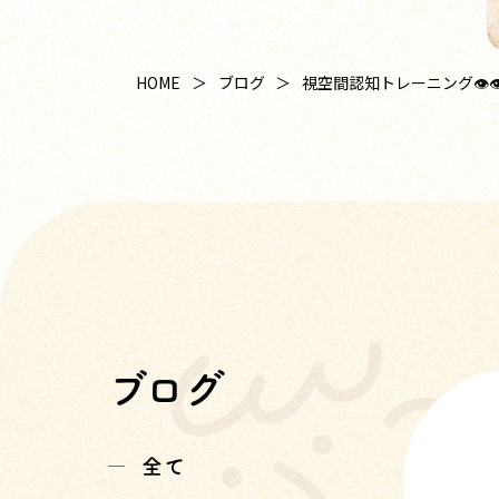
HOME
ブログ
視空間認知トレーニング👁
ブログ
全て