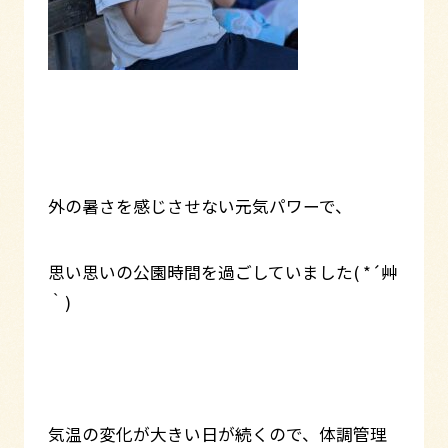
外の暑さを感じさせない元気パワーで、
思い思いの公園時間を過ごしていました( *´艸
｀)
気温の変化が大きい日が続くので、体調管理