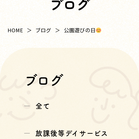
ブログ
公園遊びの日
HOME
ブログ
ブログ
全て
放課後等デイサービス