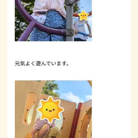
元気よく遊んでいます。