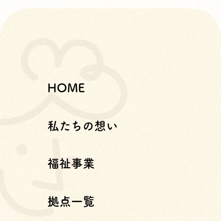
HOME
私たちの想い
福祉事業
拠点一覧