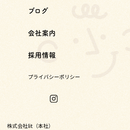
ブログ
会社案内
採用情報
プライバシーポリシー
株式会社lit（本社）