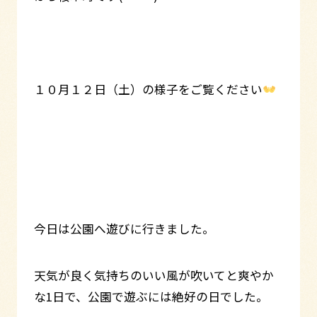
１０月１２日（土）の様子をご覧ください
今日は公園へ遊びに行きました。
天気が良く気持ちのいい風が吹いてと爽やか
な1日で、公園で遊ぶには絶好の日でした。