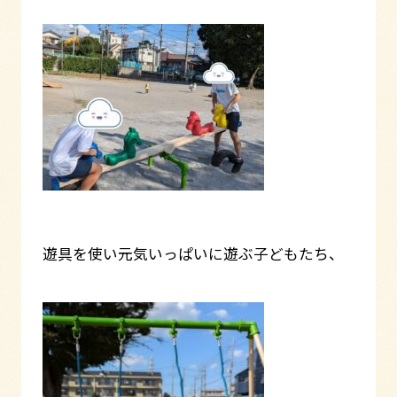
遊具を使い元気いっぱいに遊ぶ子どもたち、