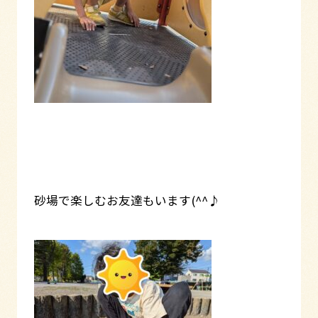
砂場で楽しむお友達もいます(^^♪