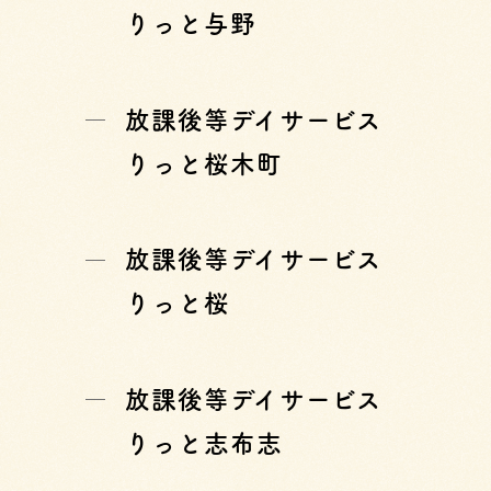
りっと与野
放課後等デイサービス
りっと桜木町
放課後等デイサービス
りっと桜
放課後等デイサービス
りっと志布志