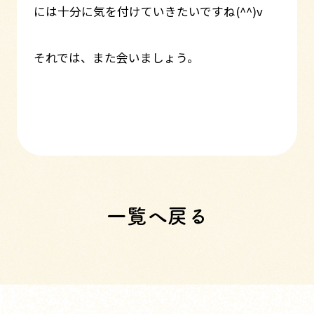
には十分に気を付けていきたいですね(^^)v
それでは、また会いましょう。
一覧へ戻る