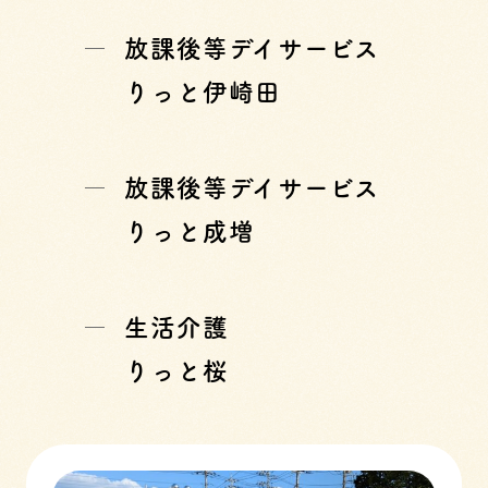
放課後等デイサービス
りっと伊崎田
放課後等デイサービス
りっと成増
生活介護
りっと桜