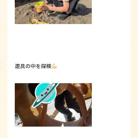
遊具の中を探検