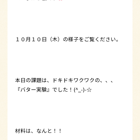
１０月１０日（木）の様子をご覧ください。
本日の課題は、ドキドキワクワクの、、、
『バター実験』でした！(^_-)-☆
材料は、なんと！！