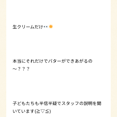
生クリームだけ
本当にそれだけでバターができあがるの
～？？？
子どもたちも半信半疑でスタッフの説明を聞
いています(≧▽≦)