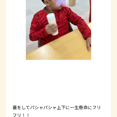
蓋をしてパシャパシャ上下に一生懸命にフリ
フリ！！