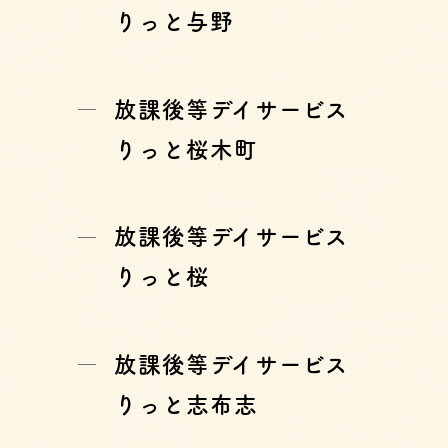
りっと与野
放課後等デイサービス
りっと桜木町
放課後等デイサービス
りっと桜
放課後等デイサービス
りっと志布志