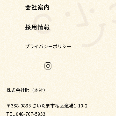
会社案内
採用情報
プライバシーポリシー
株式会社lit（本社）
〒338-0835 さいたま市桜区道場1-10-2
TEL 048-767-5933