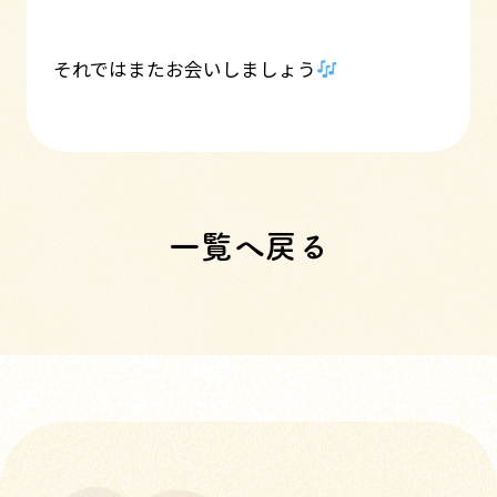
それではまたお会いしましょう
一覧へ戻る