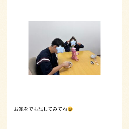
お家をでも試してみてね