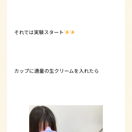
それでは実験スタート
カップに適量の生クリームを入れたら