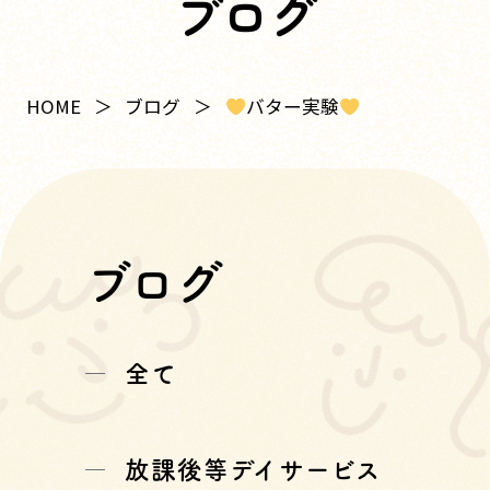
ブログ
バター実験
HOME
ブログ
ブログ
全て
放課後等デイサービス