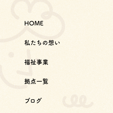
HOME
私たちの想い
福祉事業
拠点一覧
ブログ