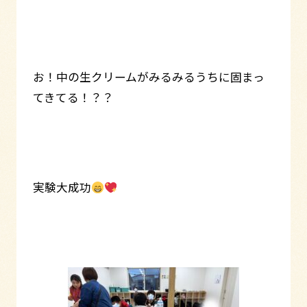
お！中の生クリームがみるみるうちに固まっ
てきてる！？？
実験大成功