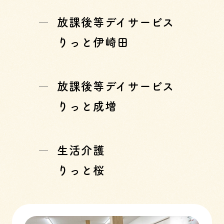
放課後等デイサービス
りっと伊崎田
放課後等デイサービス
りっと成増
生活介護
りっと桜