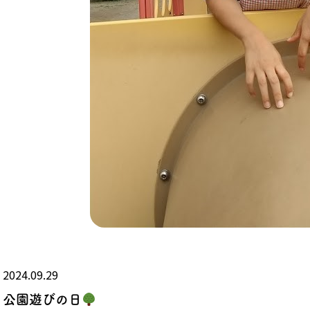
2024.09.29
公園遊びの日