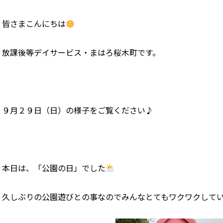
皆さまこんにちは
放課後等デイサービス・まはろ桜木町です。
９月２９日（日）の様子をご覧ください♪
本日は、「公園の日」でした
久しぶりの公園遊びとの事なのでみんなとてもワクワクして