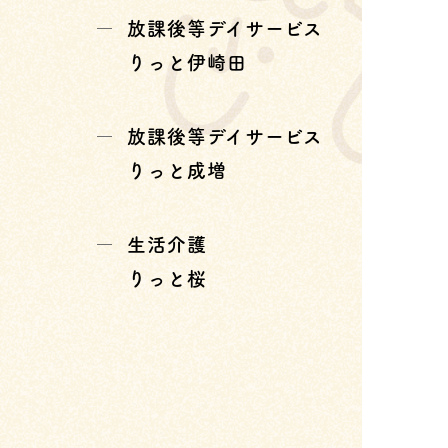
放課後等デイサービス
りっと伊崎田
放課後等デイサービス
りっと成増
生活介護
りっと桜