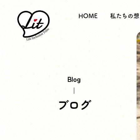
HOME
私たちの想
Blog
ブログ