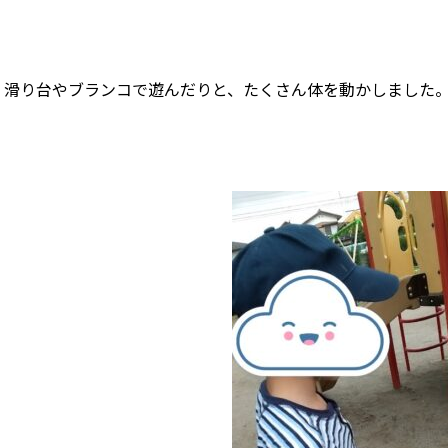
滑り台やブランコで遊んだりと、たくさん体を動かしました