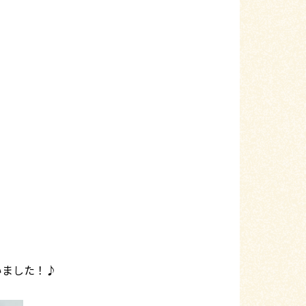
いました！♪