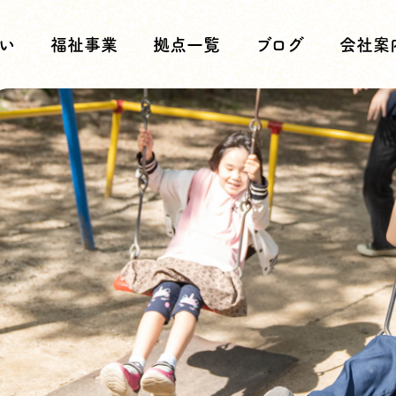
い
福祉事業
拠点一覧
ブログ
会社案