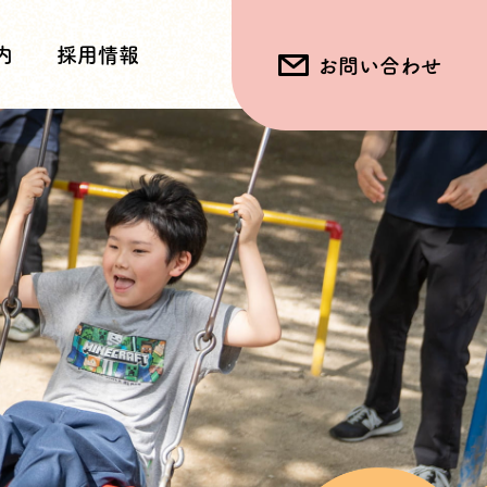
内
採用情報
お問い合わせ