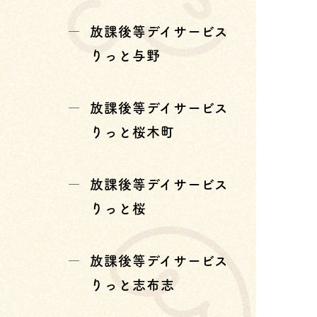
放課後等デイサービス
りっと与野
放課後等デイサービス
りっと桜木町
放課後等デイサービス
りっと桜
放課後等デイサービス
りっと志布志