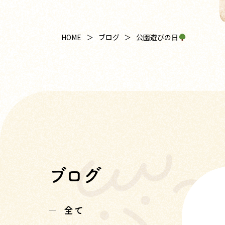
公園遊びの日
HOME
ブログ
ブログ
全て