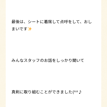
最後は、シートに着席して点呼をして、おし
まいです
みんなスタッフのお話をしっかり聞いて
真剣に取り組むことができました(^^♪