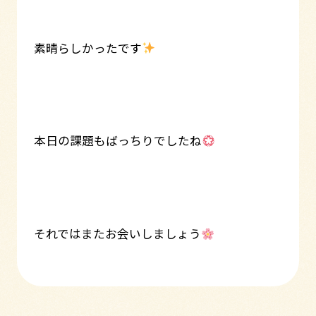
素晴らしかったです
本日の課題もばっちりでしたね
それではまたお会いしましょう