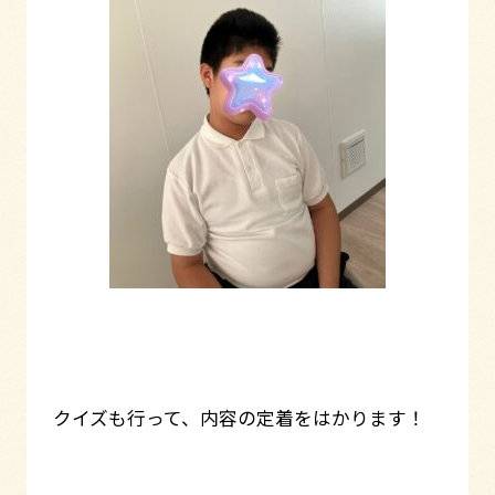
クイズも行って、内容の定着をはかります！