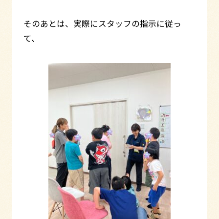
そのあとは、実際にスタッフの指示に従っ
て、