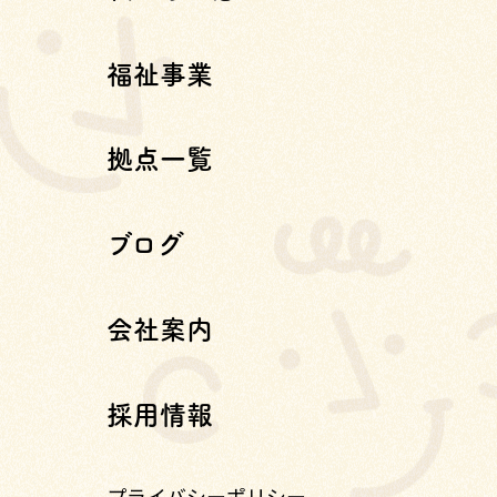
福祉事業
拠点一覧
ブログ
会社案内
採用情報
プライバシーポリシー