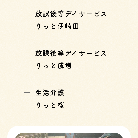
放課後等デイサービス
りっと伊崎田
放課後等デイサービス
りっと成増
生活介護
りっと桜