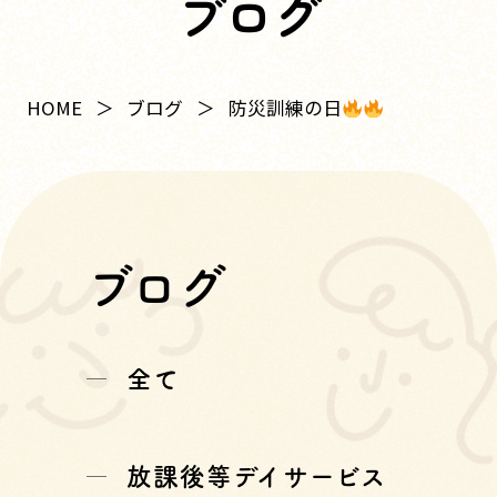
ブログ
防災訓練の日
HOME
ブログ
ブログ
全て
放課後等デイサービス