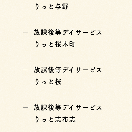
りっと与野
放課後等デイサービス
りっと桜木町
放課後等デイサービス
りっと桜
放課後等デイサービス
りっと志布志