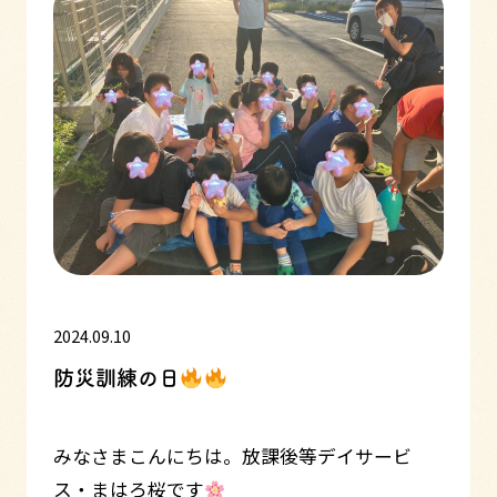
2024.09.10
防災訓練の日
みなさまこんにちは。放課後等デイサービ
ス・まはろ桜です