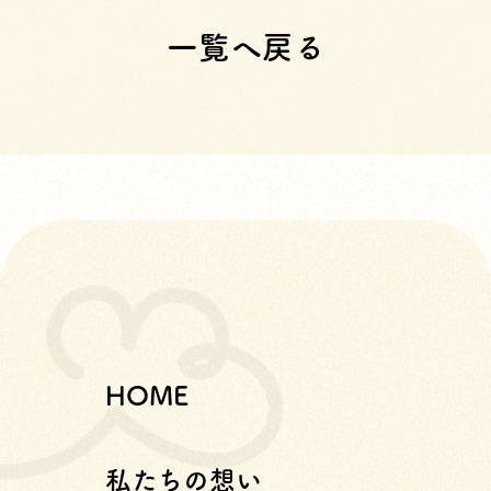
一覧へ戻る
HOME
私たちの想い