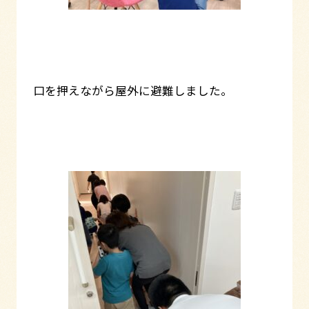
口を押えながら屋外に避難しました。