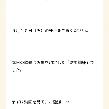
９月１０日（火）の様子をご覧ください。
本日の課題は火事を想定した「防災訓練」で
した。
まずは動画を見て、お勉強…