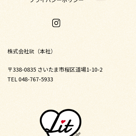
株式会社lit（本社）
〒338-0835 さいたま市桜区道場1-10-2
TEL 048-767-5933