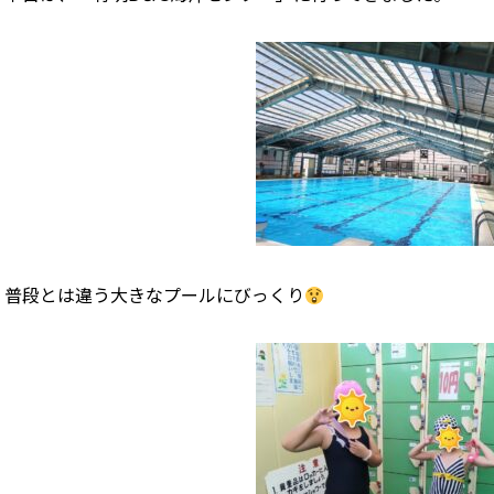
普段とは違う大きなプールにびっくり