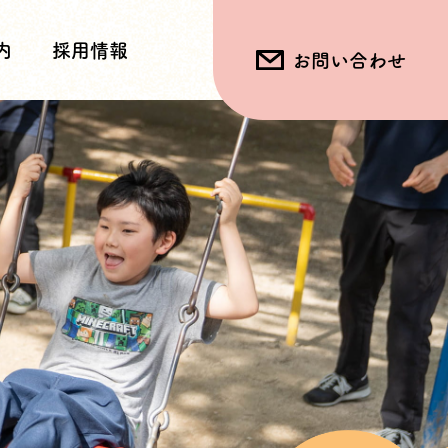
内
採用情報
お問い合わせ