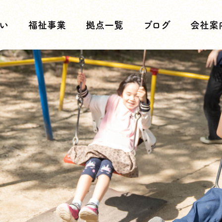
い
福祉事業
拠点一覧
ブログ
会社案