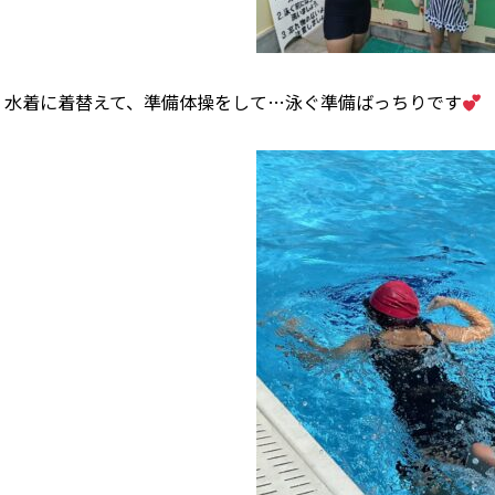
水着に着替えて、準備体操をして…泳ぐ準備ばっちりです