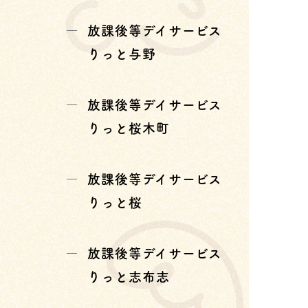
放課後等デイサービス
りっと与野
放課後等デイサービス
りっと桜木町
放課後等デイサービス
りっと桜
放課後等デイサービス
りっと志布志