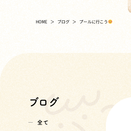
プールに行こう
HOME
ブログ
ブログ
全て