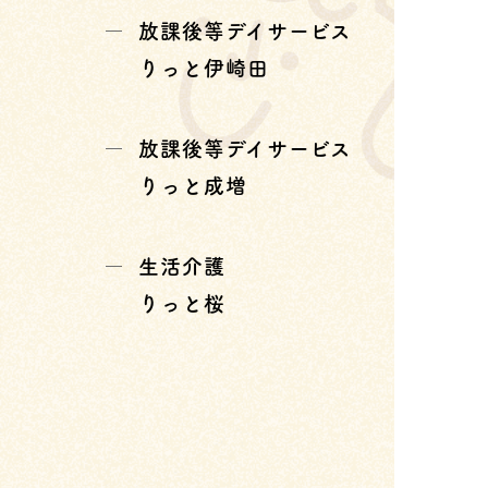
放課後等デイサービス
りっと伊崎田
放課後等デイサービス
りっと成増
生活介護
りっと桜