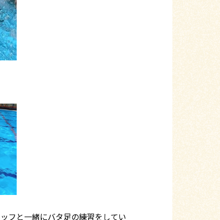
タッフと一緒にバタ足の練習をしてい