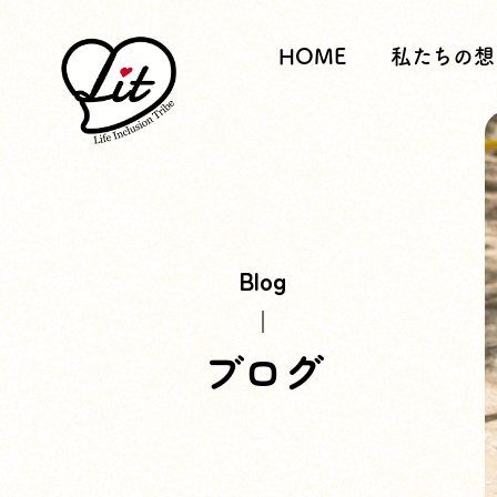
HOME
私たちの想
Blog
ブログ