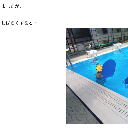
ましたが、
しばらくすると…