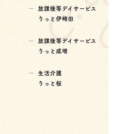
放課後等デイサービス
りっと伊崎田
放課後等デイサービス
りっと成増
生活介護
りっと桜