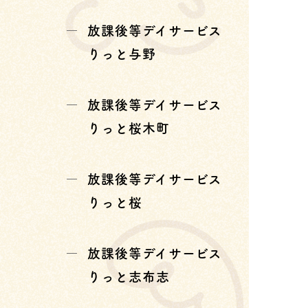
放課後等デイサービス
りっと与野
放課後等デイサービス
りっと桜木町
放課後等デイサービス
りっと桜
放課後等デイサービス
りっと志布志