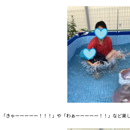
「きゃーーーーー！！！」や「わぁーーーーー！！」など楽