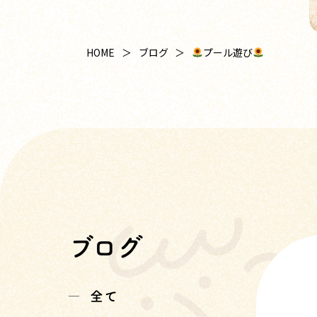
プール遊び
HOME
ブログ
ブログ
全て