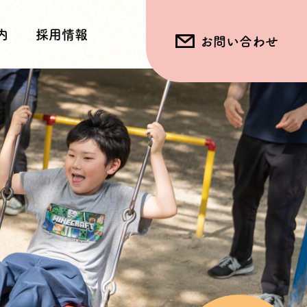
内
採用情報
お問い合わせ