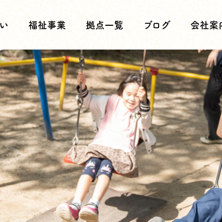
い
福祉事業
拠点一覧
ブログ
会社案