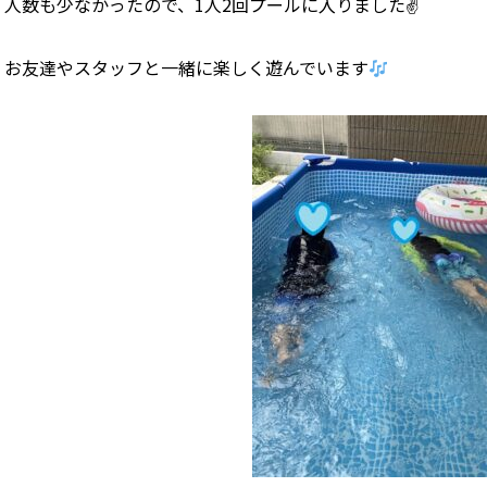
人数も少なかったので、1人2回プールに入りました✌
お友達やスタッフと一緒に楽しく遊んでいます