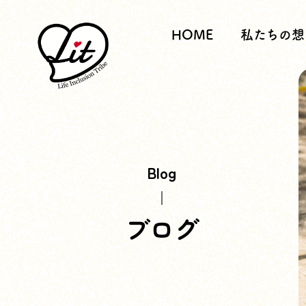
HOME
私たちの想
Blog
ブログ