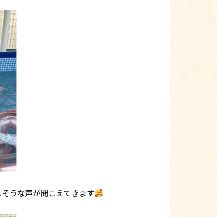
しそうな声が聞こえてきます