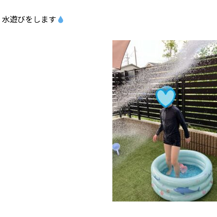
水遊びをします