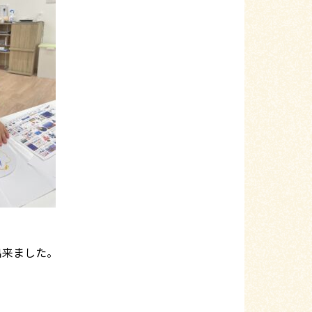
出来ました。