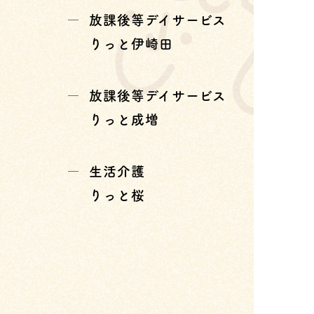
放課後等デイサービス
りっと伊崎田
放課後等デイサービス
りっと成増
生活介護
りっと桜