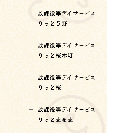
放課後等デイサービス
りっと与野
放課後等デイサービス
りっと桜木町
放課後等デイサービス
りっと桜
放課後等デイサービス
りっと志布志