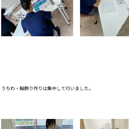
うちわ・輪飾り作りは集中して行いました。