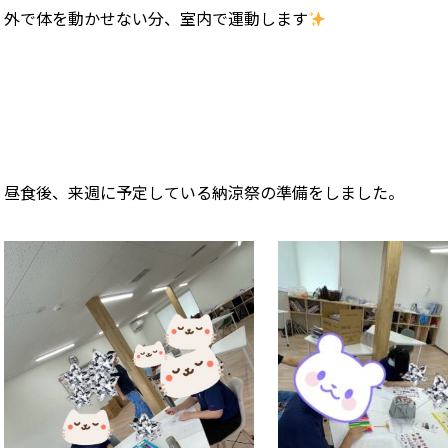
外で体を動かせない分、室内で運動します
昼食後、来週に予定している納涼祭の準備をしました。