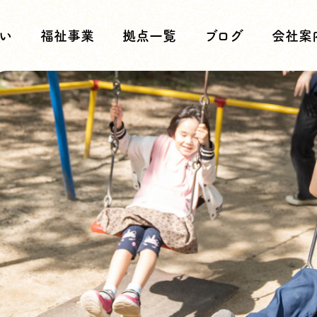
い
福祉事業
拠点一覧
ブログ
会社案