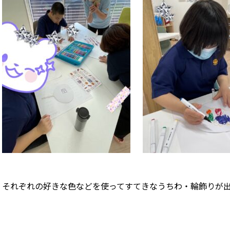
それぞれの好きな色などを使ってすてきなうちわ・輪飾りが