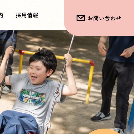
内
採用情報
お問い合わせ