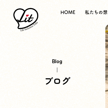
HOME
私たちの想
Blog
ブログ