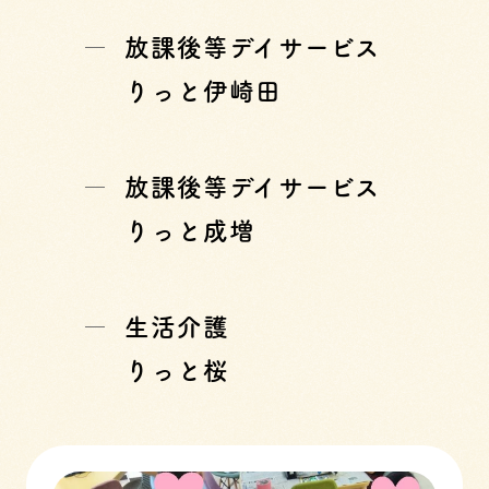
放課後等デイサービス
りっと伊崎田
放課後等デイサービス
りっと成増
生活介護
りっと桜