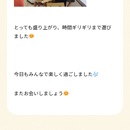
とっても盛り上がり、時間ギリギリまで遊び
ました
今日もみんなで楽しく過ごしました
またお会いしましょう