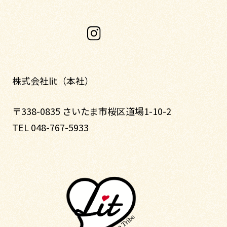
株式会社lit（本社）
〒338-0835 さいたま市桜区道場1-10-2
TEL 048-767-5933