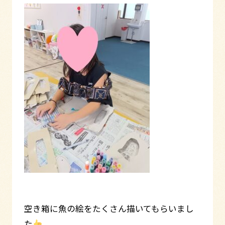
空き箱に魚の絵をたくさん描いてもらいまし
た