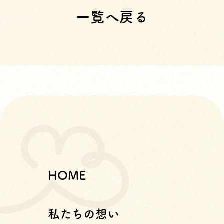
一覧へ戻る
HOME
私たちの想い