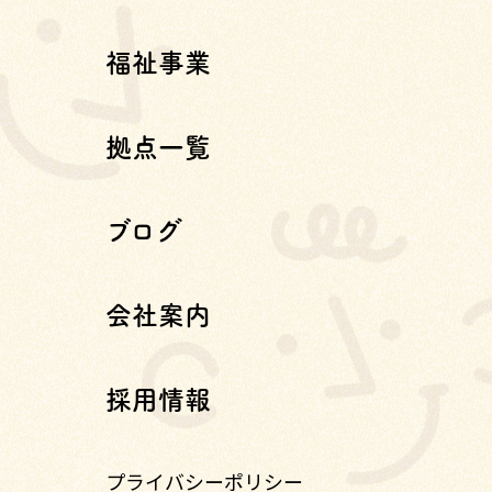
福祉事業
拠点一覧
ブログ
会社案内
採用情報
プライバシーポリシー