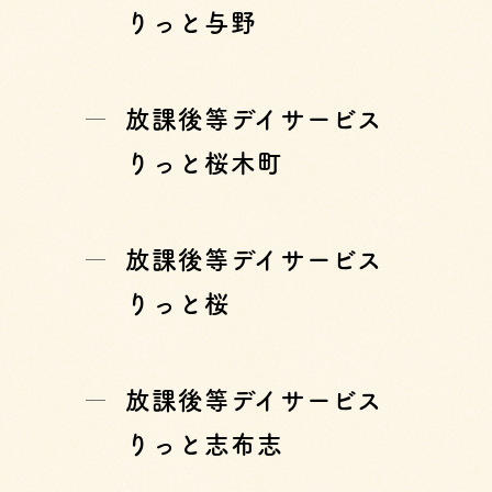
りっと与野
放課後等デイサービス
りっと桜木町
放課後等デイサービス
りっと桜
放課後等デイサービス
りっと志布志