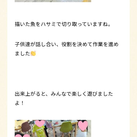
描いた魚をハサミで切り取っていますね。
子供達が話し合い、役割を決めて作業を進め
ました
出来上がると、みんなで楽しく遊びました
よ！