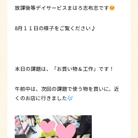
放課後等デイサービスまはろ志布志です
8月１１日の様子をご覧ください♪
本日の課題は、「お買い物＆工作」です！
午前中は、次回の課題で使う物を買いに、近
くのお店に行きました