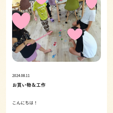
2024.08.11
お買い物＆工作
こんにちは！