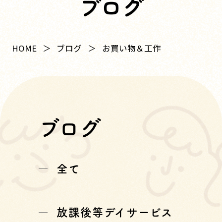
ブログ
HOME
ブログ
お買い物＆工作
ブログ
全て
放課後等デイサービス