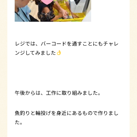
レジでは、バーコードを通すことにもチャレ
ンジしてみました
午後からは、工作に取り組みました。
魚釣りと輪投げを身近にあるもので作りまし
た。