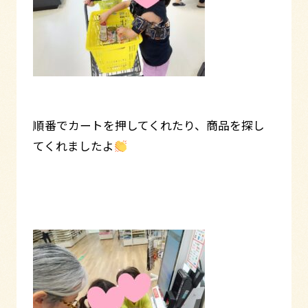
順番でカートを押してくれたり、商品を探し
てくれましたよ