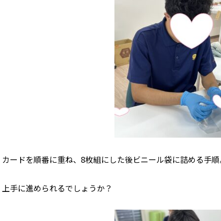
カードを順番に重ね、8枚組にした後ビニール袋に詰める手順
上手に進められるでしょうか？