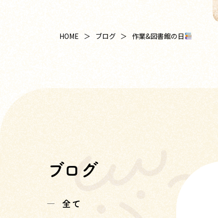
作業&図書館の日
HOME
ブログ
ブログ
全て