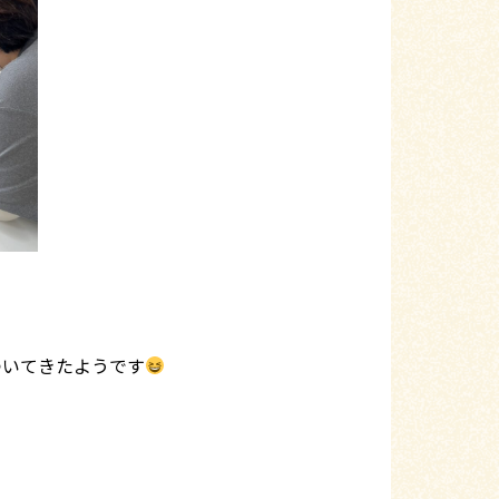
ついてきたようです