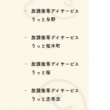
放課後等デイサービス
りっと与野
放課後等デイサービス
りっと桜木町
放課後等デイサービス
りっと桜
放課後等デイサービス
りっと志布志