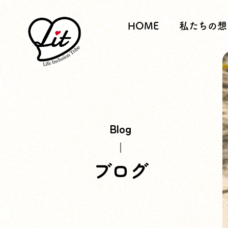
HOME
私たちの想
Blog
ブログ