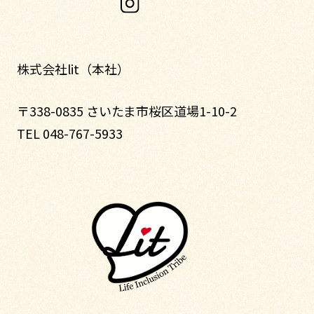
株式会社lit（本社）
〒338-0835 さいたま市桜区道場1-10-2
TEL 048-767-5933