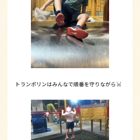
トランポリンはみんなで順番を守りながら