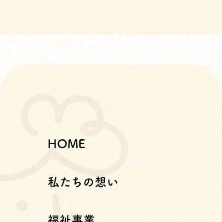
HOME
私たちの想い
福祉事業