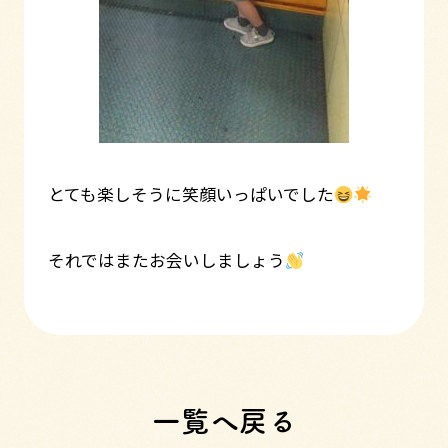
とても楽しそうに笑顔いっぱいでした
それではまたお会いしましょう
一覧へ戻る