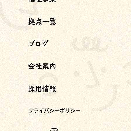
拠点一覧
ブログ
会社案内
採用情報
プライバシーポリシー