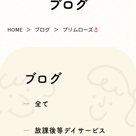
ブログ
プリムローズ
HOME
ブログ
ブログ
全て
放課後等デイサービス