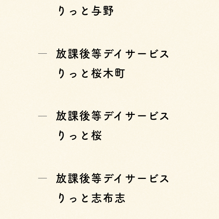
りっと与野
放課後等デイサービス
りっと桜木町
放課後等デイサービス
りっと桜
放課後等デイサービス
りっと志布志