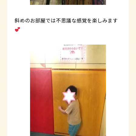
斜めのお部屋では不思議な感覚を楽しみます