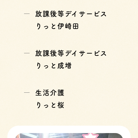
放課後等デイサービス
りっと伊崎田
放課後等デイサービス
りっと成増
生活介護
りっと桜