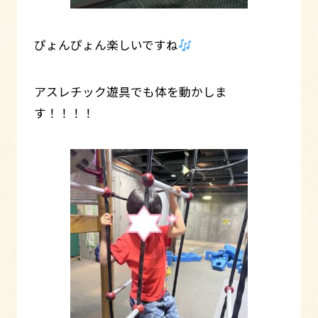
ぴょんぴょん楽しいですね
アスレチック遊具でも体を動かしま
す！！！！