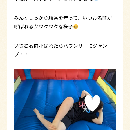
みんなしっかり順番を守って、いつお名前が
呼ばれるかワクワクな様子
いざお名前呼ばれたらバウンサーにジャン
プ！！