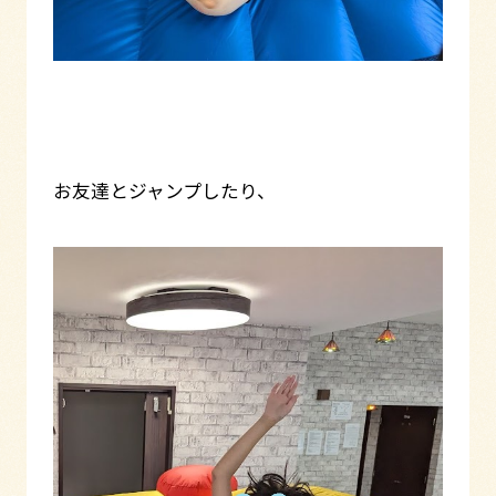
お友達とジャンプしたり、