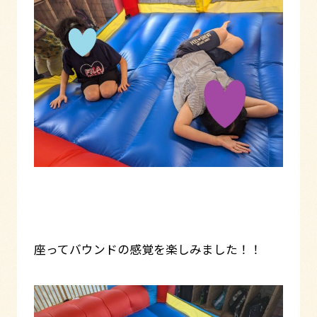
座ってバウンドの感覚を楽しみました！！