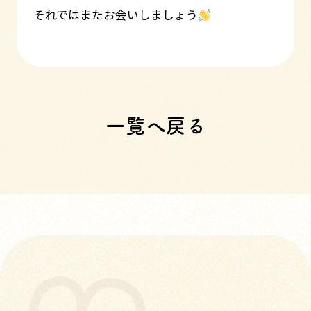
それではまたお会いしましょう
一覧へ戻る