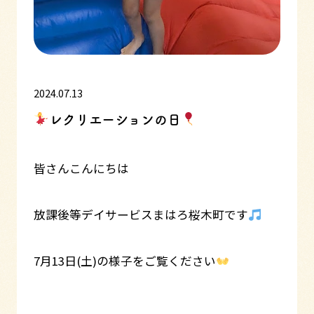
2024.07.13
レクリエーションの日
皆さんこんにちは
放課後等デイサービスまはろ桜木町です
7月13日(土)の様子をご覧ください