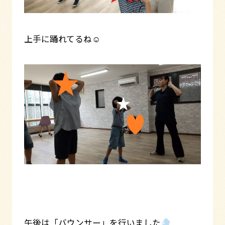
上手に踊れてるね☺
午後は「バウンサー」を行いました