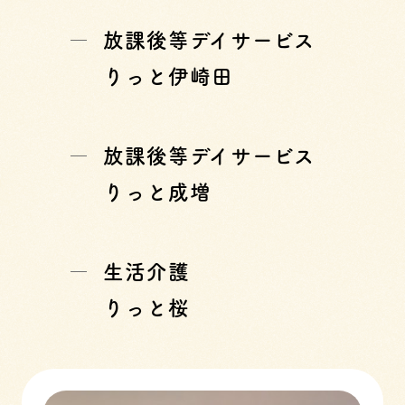
放課後等デイサービス
りっと伊崎田
放課後等デイサービス
りっと成増
生活介護
りっと桜