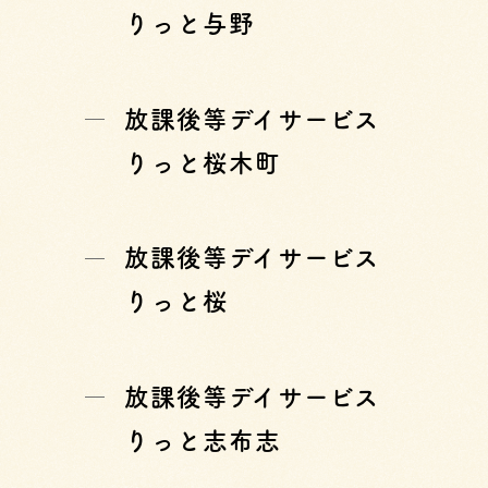
りっと与野
放課後等デイサービス
りっと桜木町
放課後等デイサービス
りっと桜
放課後等デイサービス
りっと志布志