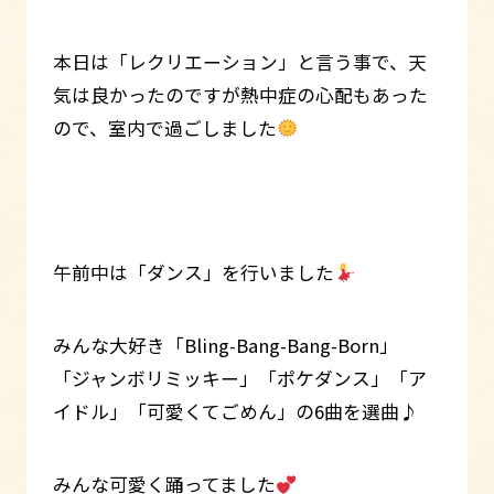
本日は「レクリエーション」と言う事で、天
気は良かったのですが熱中症の心配もあった
ので、室内で過ごしました
午前中は「ダンス」を行いました
みんな大好き「Bling-Bang-Bang-Born」
「ジャンボリミッキー」「ポケダンス」「ア
イドル」「可愛くてごめん」の6曲を選曲♪
みんな可愛く踊ってました