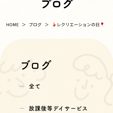
ブログ
レクリエーションの日
HOME
ブログ
ブログ
全て
放課後等デイサービス