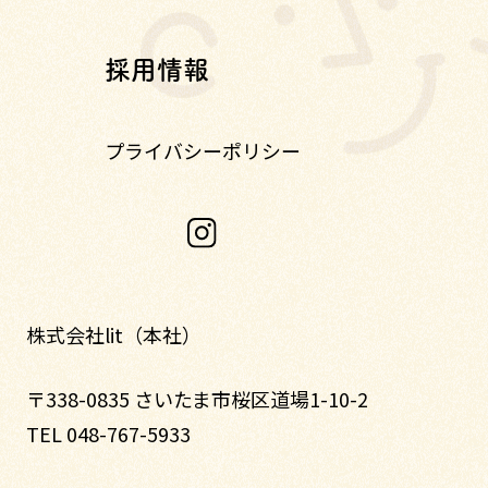
採用情報
プライバシーポリシー
株式会社lit（本社）
〒338-0835 さいたま市桜区道場1-10-2
TEL 048-767-5933