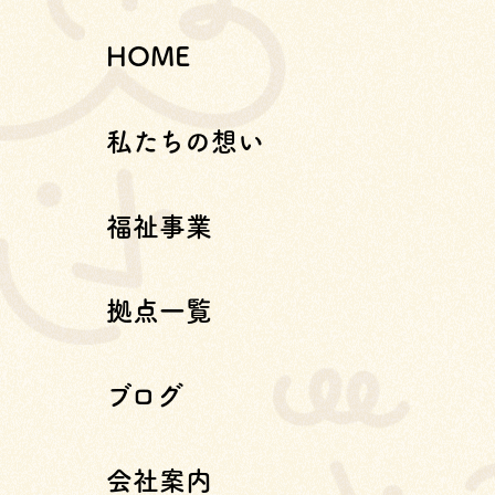
HOME
私たちの想い
福祉事業
拠点一覧
ブログ
会社案内