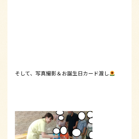
そして、写真撮影＆お誕生日カード渡し