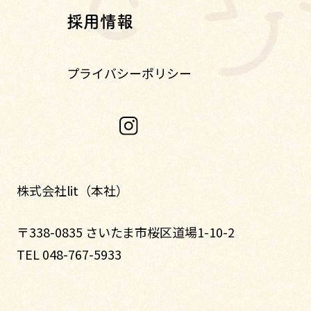
採用情報
プライバシーポリシー
株式会社lit（本社）
〒338-0835 さいたま市桜区道場1-10-2
TEL 048-767-5933