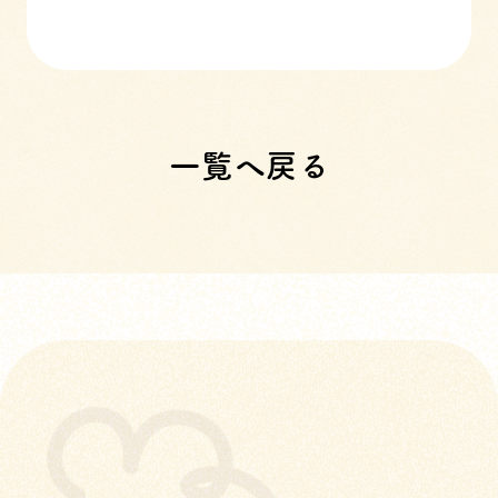
一覧へ戻る