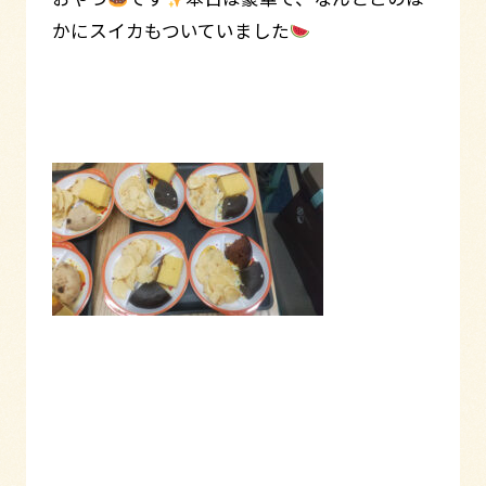
かにスイカもついていました