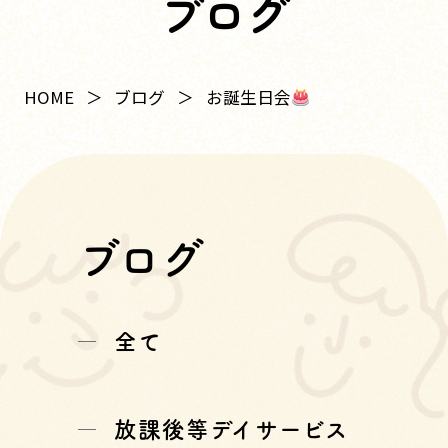
ブログ
お誕生日会
HOME
ブログ
ブログ
全て
放課後等デイサービス