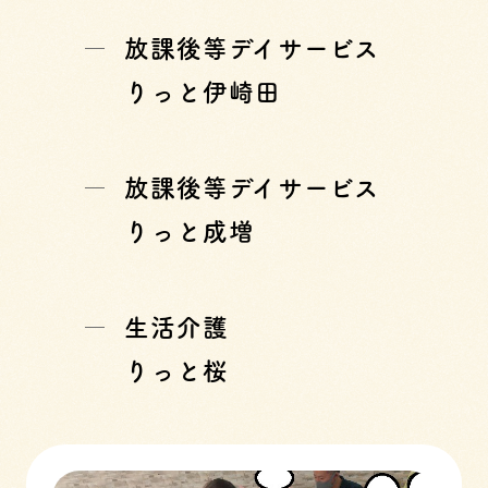
放課後等デイサービス
りっと伊崎田
放課後等デイサービス
りっと成増
生活介護
りっと桜