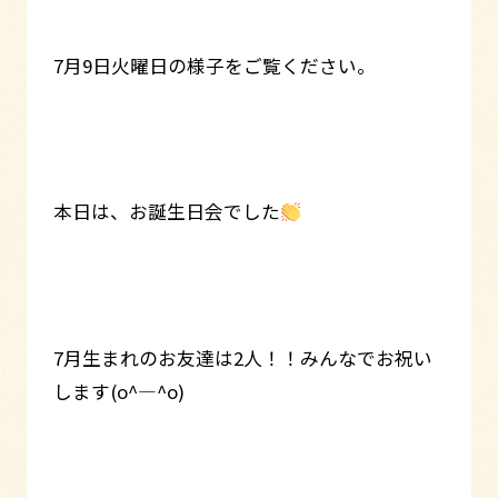
7月9日火曜日の様子をご覧ください。
本日は、お誕生日会でした
7月生まれのお友達は2人！！みんなでお祝い
します(o^―^o)