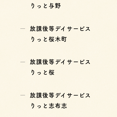
りっと与野
放課後等デイサービス
りっと桜木町
放課後等デイサービス
りっと桜
放課後等デイサービス
りっと志布志