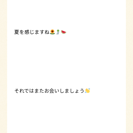
夏を感じますね
それではまたお会いしましょう