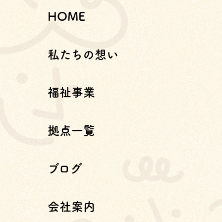
HOME
私たちの想い
福祉事業
拠点一覧
ブログ
会社案内