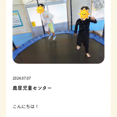
2024.07.07
鹿屋児童センター
こんにちは！