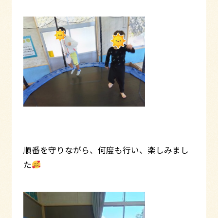
順番を守りながら、何度も行い、楽しみまし
た