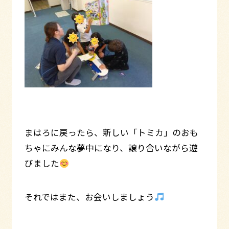
まはろに戻ったら、新しい「トミカ」のおも
ちゃにみんな夢中になり、譲り合いながら遊
びました
それではまた、お会いしましょう