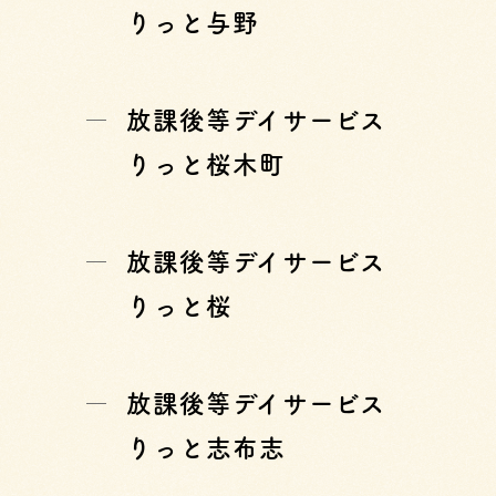
りっと与野
放課後等デイサービス
りっと桜木町
放課後等デイサービス
りっと桜
放課後等デイサービス
りっと志布志