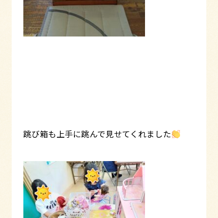
跳び箱も上手に跳んで見せてくれました