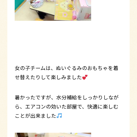
女の子チームは、ぬいぐるみのおもちゃを着
せ替えたりして楽しみました
暑かったですが、水分補給をしっかりしなが
ら、エアコンの効いた部屋で、快適に楽しむ
ことが出来ました