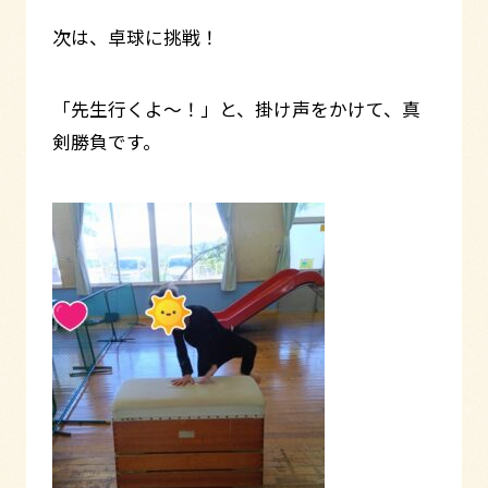
次は、卓球に挑戦！
「先生行くよ～！」と、掛け声をかけて、真
剣勝負です。