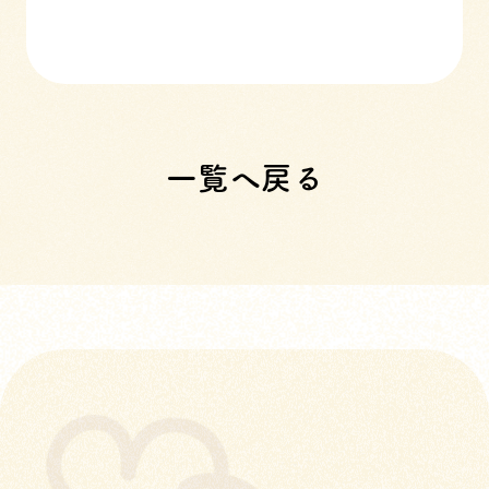
一覧へ戻る