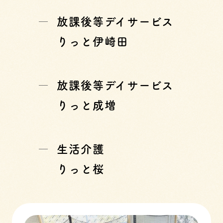
放課後等デイサービス
りっと伊崎田
放課後等デイサービス
りっと成増
生活介護
りっと桜