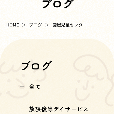
ブログ
HOME
ブログ
鹿屋児童センター
ブログ
全て
放課後等デイサービス