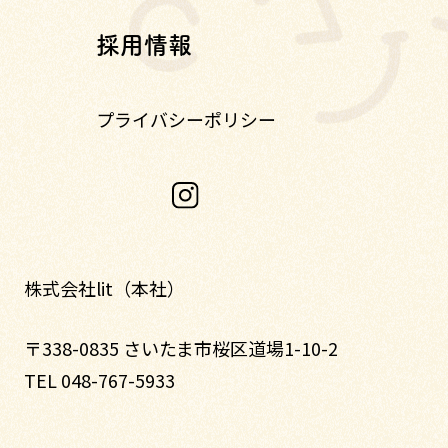
採用情報
プライバシーポリシー
株式会社lit（本社）
〒338-0835 さいたま市桜区道場1-10-2
TEL 048-767-5933