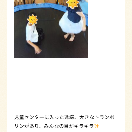
児童センターに入った途端、大きなトランポ
リンがあり、みんなの目がキラキラ