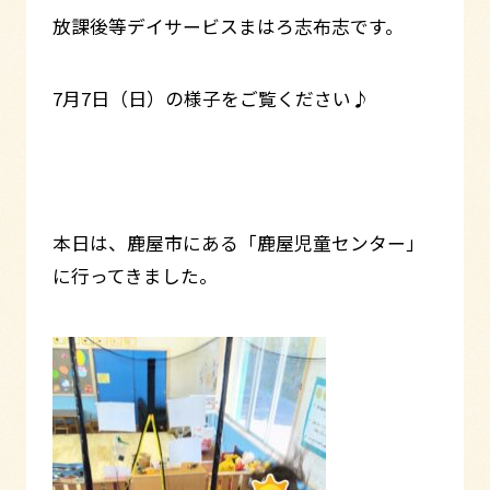
放課後等デイサービスまはろ志布志です。
7月7日（日）の様子をご覧ください♪
本日は、鹿屋市にある「鹿屋児童センター」
に行ってきました。