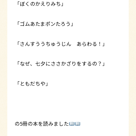
「ぼくのかえりみち」
「ゴムあたまポンたろう」
「さんすううちゅうじん あらわる！」
「なぜ、七夕にささかざりをするの？」
「ともだちや」
の5冊の本を読みました