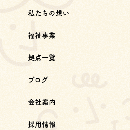
私たちの想い
福祉事業
拠点一覧
ブログ
会社案内
採用情報