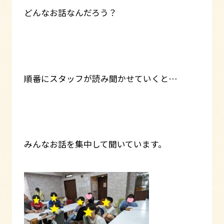
どんなお話なんだろう？
順番にスタッフが読み聞かせていくと…
みんなお話を集中して聞いています。