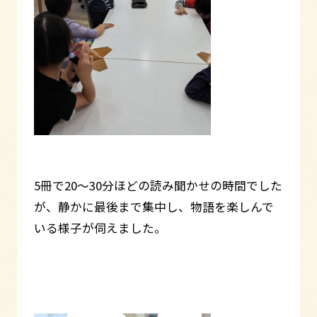
5冊で20～30分ほどの読み聞かせの時間でした
が、静かに最後まで集中し、物語を楽しんで
いる様子が伺えました。