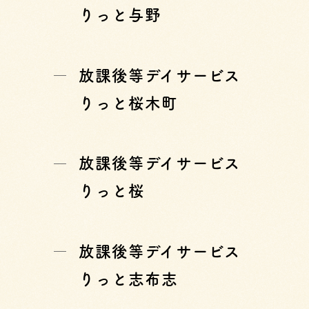
りっと与野
放課後等デイサービス
りっと桜木町
放課後等デイサービス
りっと桜
放課後等デイサービス
りっと志布志