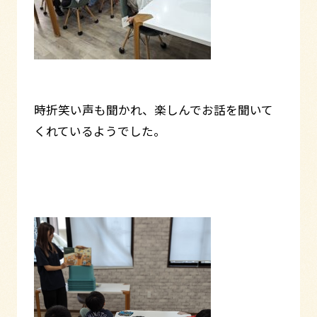
時折笑い声も聞かれ、楽しんでお話を聞いて
くれているようでした。