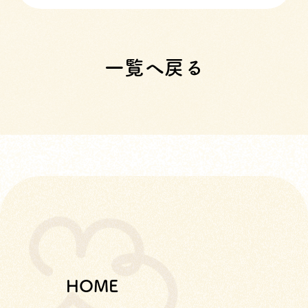
一覧へ戻る
HOME