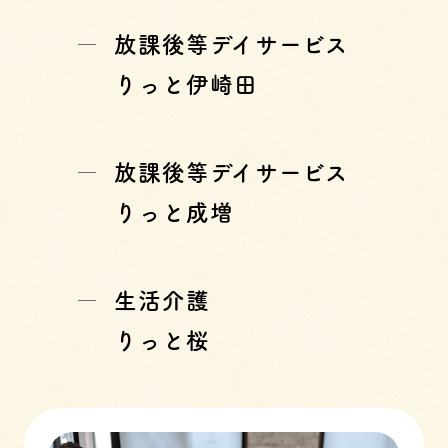
放課後等デイサービス
りっと伊崎田
放課後等デイサービス
りっと成増
生活介護
りっと桜