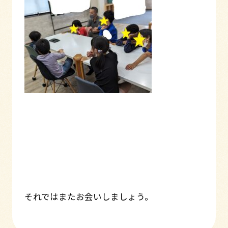
それではまたお会いしましょう。