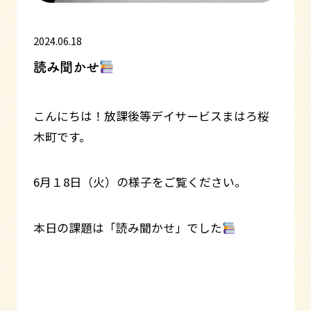
2024.06.18
読み聞かせ
こんにちは！放課後等デイサービスまはろ桜
木町です。
6月１8日（火）の様子をご覧ください。
本日の課題は「読み聞かせ」でした