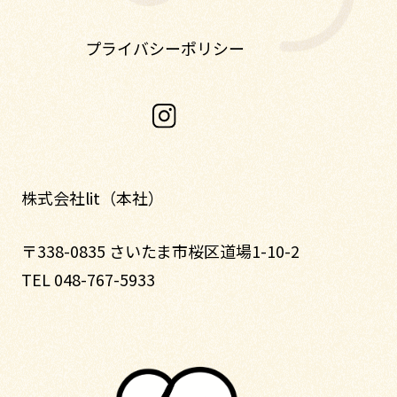
プライバシーポリシー
株式会社lit（本社）
〒338-0835 さいたま市桜区道場1-10-2
TEL 048-767-5933