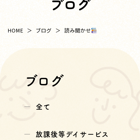
ブログ
読み聞かせ
HOME
ブログ
ブログ
全て
放課後等デイサービス