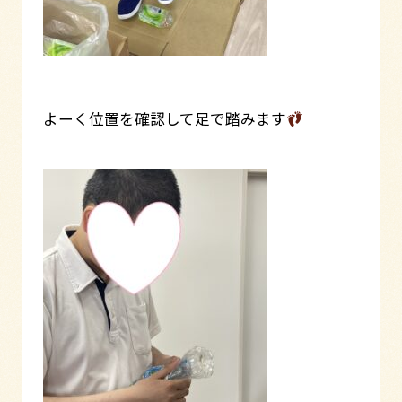
よーく位置を確認して足で踏みます