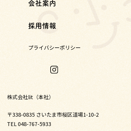
会社案内
採用情報
プライバシーポリシー
株式会社lit（本社）
〒338-0835 さいたま市桜区道場1-10-2
TEL 048-767-5933