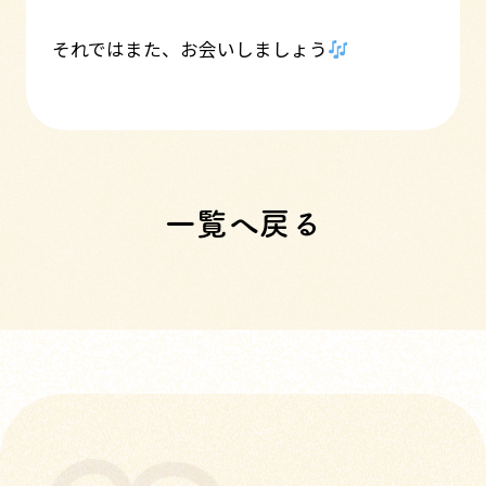
それではまた、お会いしましょう
一覧へ戻る