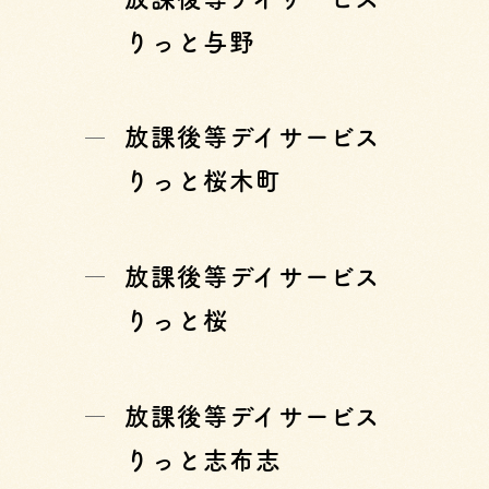
りっと与野
放課後等デイサービス
りっと桜木町
放課後等デイサービス
りっと桜
放課後等デイサービス
りっと志布志