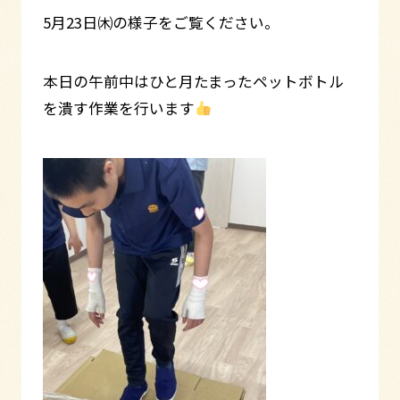
5月23日㈭の様子をご覧ください。
本日の午前中はひと月たまったペットボトル
を潰す作業を行います