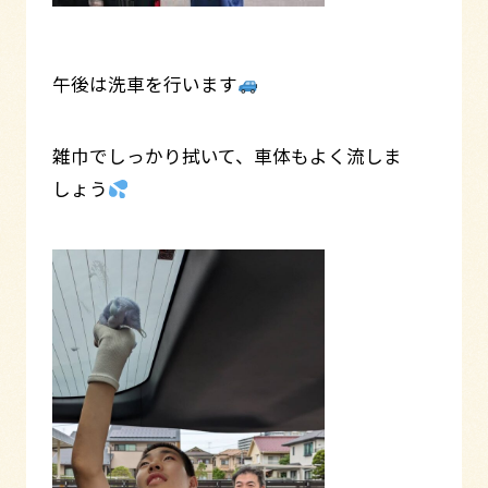
午後は洗車を行います
雑巾でしっかり拭いて、車体もよく流しま
しょう