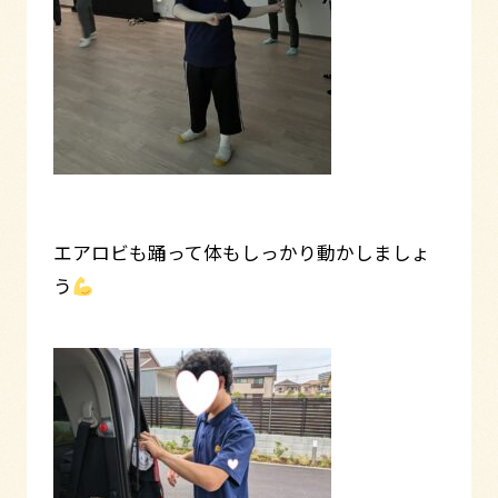
エアロビも踊って体もしっかり動かしましょ
う