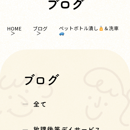
ブログ
ペットボトル潰し
＆洗車
HOME
ブログ
ブログ
全て
放課後等デイサービス