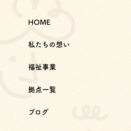
HOME
私たちの想い
福祉事業
拠点一覧
ブログ