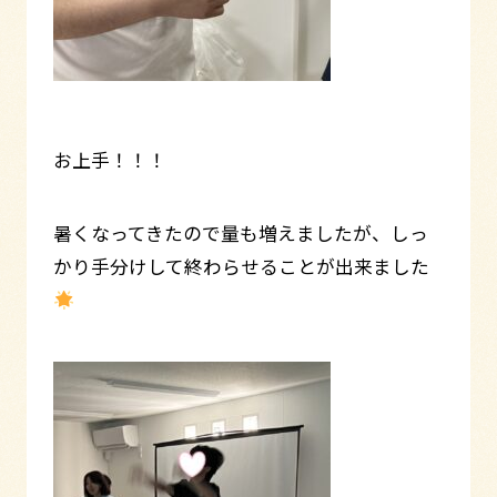
お上手！！！
暑くなってきたので量も増えましたが、しっ
かり手分けして終わらせることが出来ました