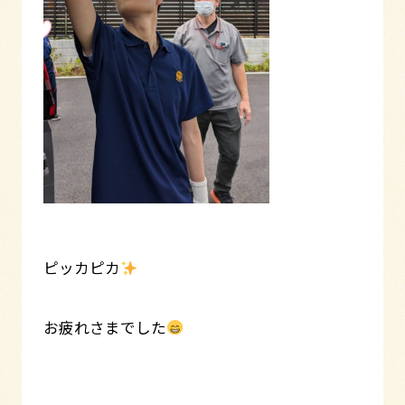
ピッカピカ
お疲れさまでした