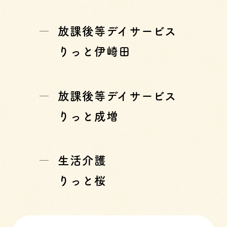
放課後等デイサービス
りっと伊崎田
放課後等デイサービス
りっと成増
生活介護
りっと桜