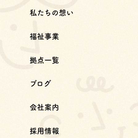
私たちの想い
福祉事業
拠点一覧
ブログ
会社案内
採用情報