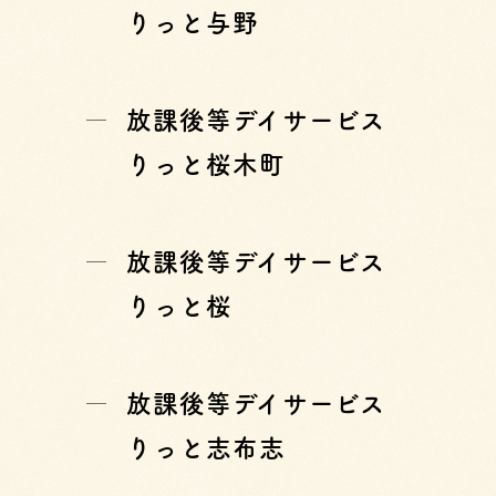
りっと与野
放課後等デイサービス
りっと桜木町
放課後等デイサービス
りっと桜
放課後等デイサービス
りっと志布志