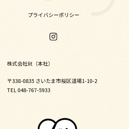
プライバシーポリシー
株式会社lit（本社）
〒338-0835 さいたま市桜区道場1-10-2
TEL 048-767-5933