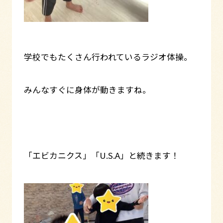
学校でもたくさん行われているラジオ体操。
みんなすぐに身体が動きますね。
「エビカニクス」「U.S.A」と続きます！