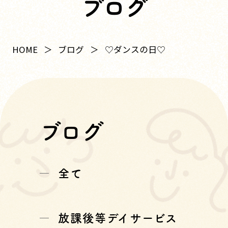
ブログ
HOME
ブログ
♡ダンスの日♡
ブログ
全て
放課後等デイサービス