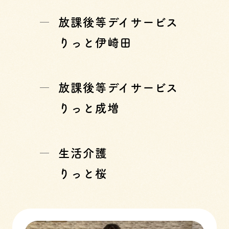
放課後等デイサービス
りっと伊崎田
放課後等デイサービス
りっと成増
生活介護
りっと桜