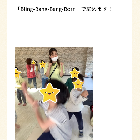
「Bling-Bang-Bang-Born」で締めます！