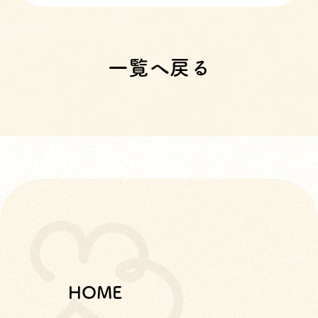
一覧へ戻る
HOME