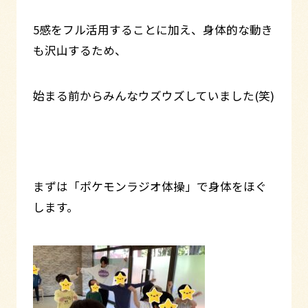
5感をフル活用することに加え、身体的な動き
も沢山するため、
始まる前からみんなウズウズしていました(笑)
まずは「ポケモンラジオ体操」で身体をほぐ
します。