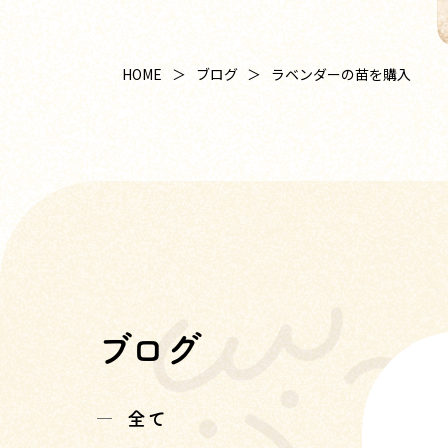
HOME
ブログ
ラベンダーの苗を購入
ブログ
全て