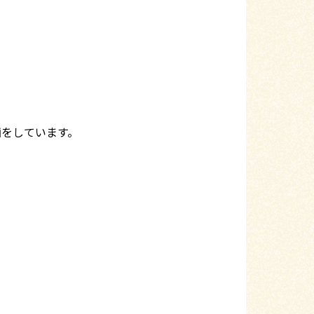
画をしています。