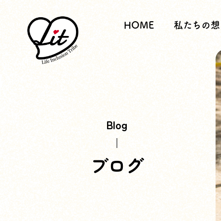
HOME
私たちの想
Blog
ブログ