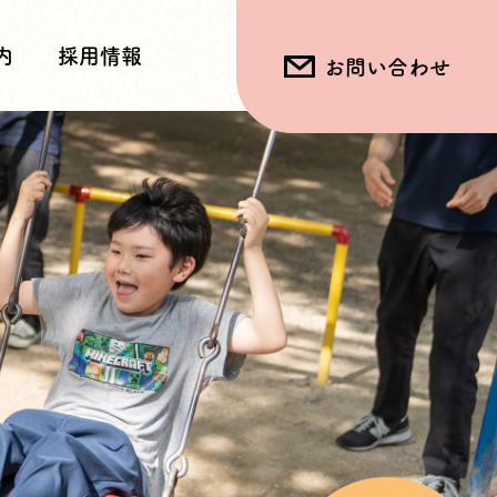
内
採用情報
お問い合わせ