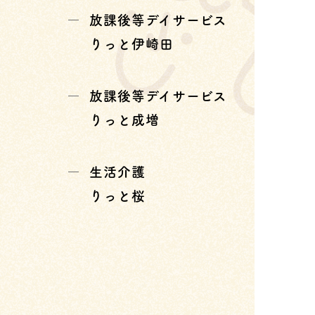
放課後等デイサービス
りっと伊崎田
放課後等デイサービス
りっと成増
生活介護
りっと桜