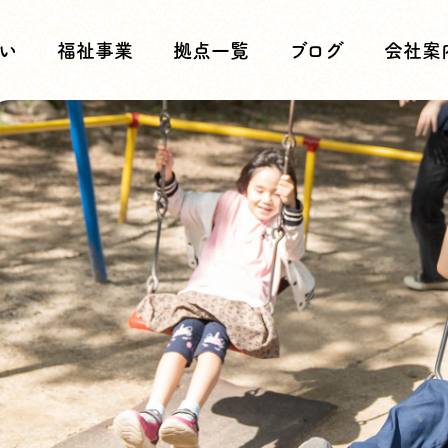
い
福祉事業
拠点一覧
ブログ
会社案