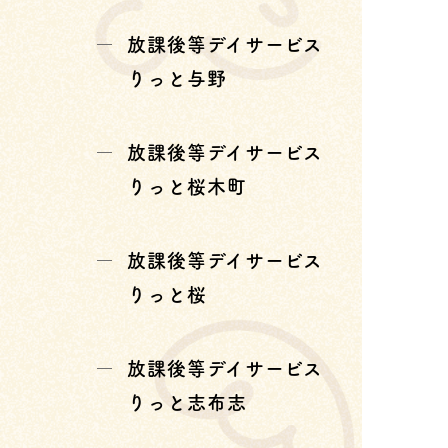
放課後等デイサービス
りっと与野
放課後等デイサービス
りっと桜木町
放課後等デイサービス
りっと桜
放課後等デイサービス
りっと志布志