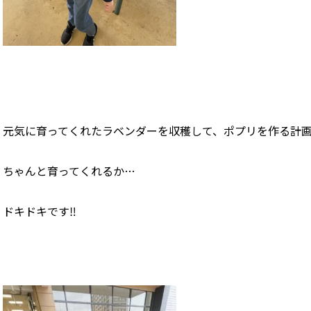
元気に育ってくれたラベンダーを収穫して、ポプリを作る計
ちゃんと育ってくれるか…
ドキドキです‼