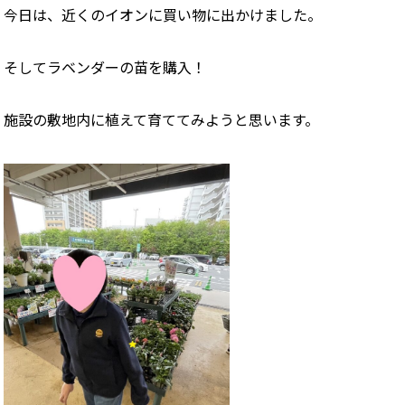
今日は、近くのイオンに買い物に出かけました。
そしてラベンダーの苗を購入！
施設の敷地内に植えて育ててみようと思います。