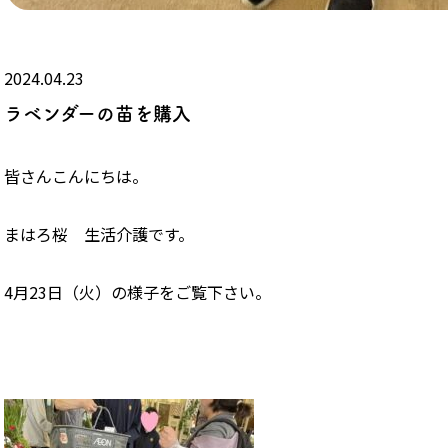
2024.04.23
ラベンダーの苗を購入
皆さんこんにちは。
まはろ桜 生活介護です。
4月23日（火）の様子をご覧下さい。