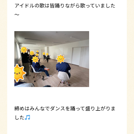
アイドルの歌は皆踊りながら歌っていました
～
締めはみんなでダンスを踊って盛り上がりま
した