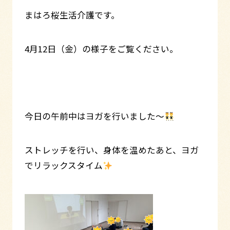
まはろ桜生活介護です。
4月12日（金）の様子をご覧ください。
今日の午前中はヨガを行いました～
ストレッチを行い、身体を温めたあと、ヨガ
でリラックスタイム