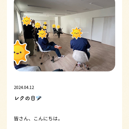
2024.04.12
レクの日
皆さん、こんにちは。