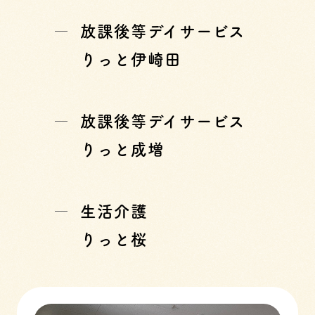
放課後等デイサービス
りっと伊崎田
放課後等デイサービス
りっと成増
生活介護
りっと桜