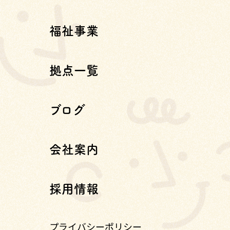
福祉事業
拠点一覧
ブログ
会社案内
採用情報
プライバシーポリシー