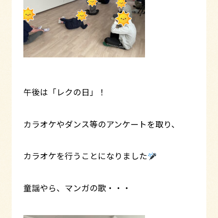
午後は「レクの日」！
カラオケやダンス等のアンケートを取り、
カラオケを行うことになりました
童謡やら、マンガの歌・・・