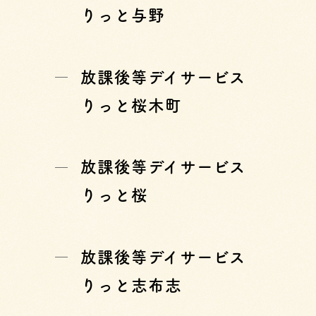
りっと与野
放課後等デイサービス
りっと桜木町
放課後等デイサービス
りっと桜
放課後等デイサービス
りっと志布志