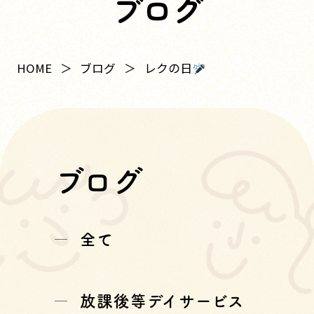
ブログ
レクの日
HOME
ブログ
ブログ
全て
放課後等デイサービス