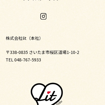
株式会社lit（本社）
〒338-0835 さいたま市桜区道場1-10-2
TEL 048-767-5933