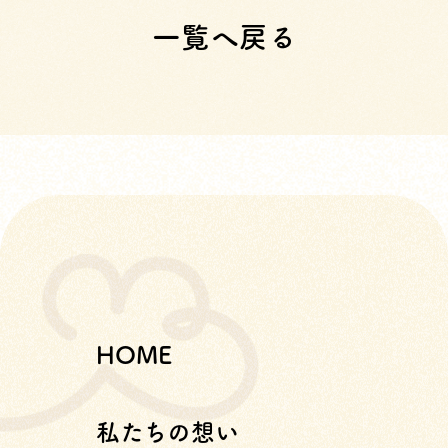
一覧へ戻る
HOME
私たちの想い