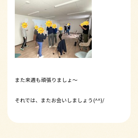
また来週も頑張りましょ～
それでは、またお会いしましょう(^^)/