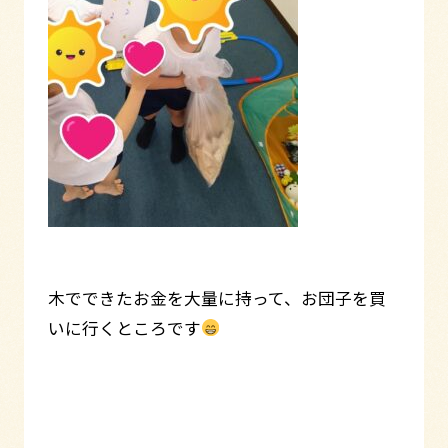
木でできたお金を大量に持って、お団子を買
いに行くところです