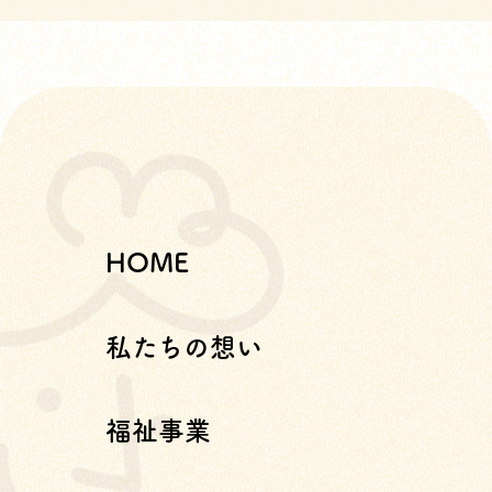
HOME
私たちの想い
福祉事業