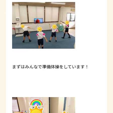
まずはみんなで準備体操をしています！