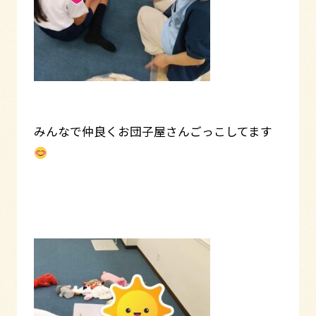
みんなで仲良くお団子屋さんごっこしてます