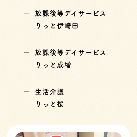
放課後等デイサービス
りっと伊崎田
放課後等デイサービス
りっと成増
生活介護
りっと桜