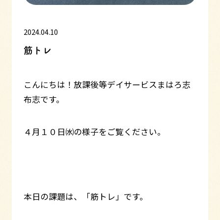
2024.04.10
筋トレ
こんにちは！放課後等デイサービスまはろ志
布志です。
４月１０日㈬の様子をご覧ください。
本日の課題は、「筋トレ」です。