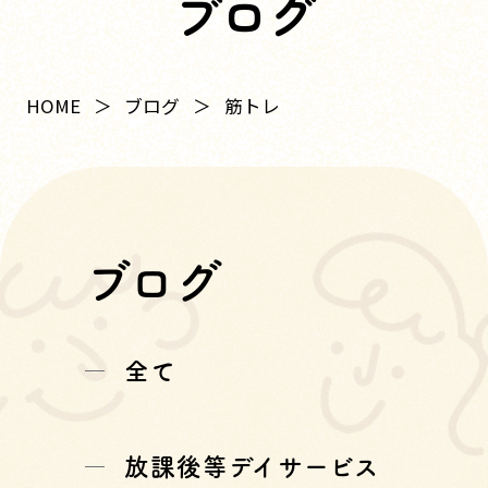
ブログ
HOME
ブログ
筋トレ
ブログ
全て
放課後等デイサービス