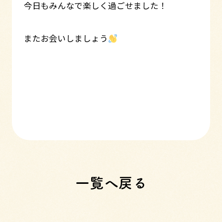
今日もみんなで楽しく過ごせました！
またお会いしましょう
一覧へ戻る