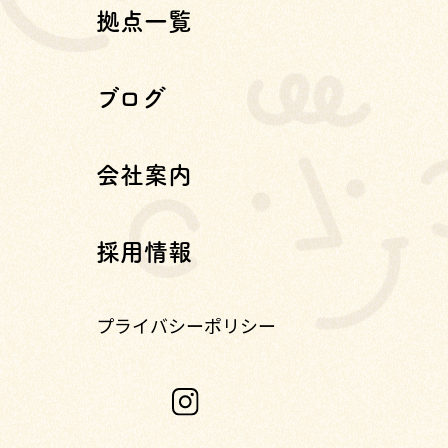
拠点一覧
ブログ
会社案内
採用情報
プライバシーポリシー