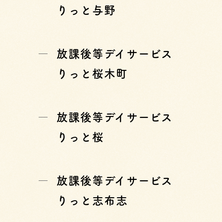
りっと与野
放課後等デイサービス
りっと桜木町
放課後等デイサービス
りっと桜
放課後等デイサービス
りっと志布志