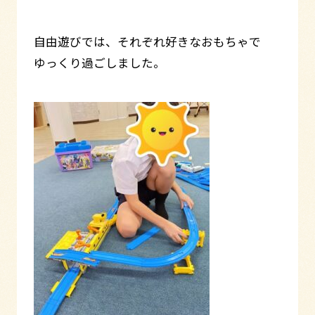
自由遊びでは、それぞれ好きなおもちゃで
ゆっくり過ごしました。