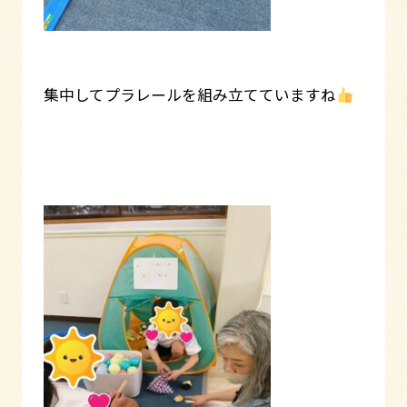
集中してプラレールを組み立てていますね