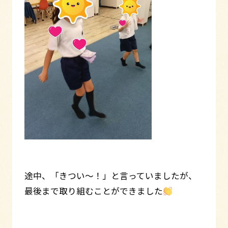
途中、「きつい～！」と言っていましたが、
最後まで取り組むことができました