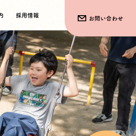
内
採用情報
お問い合わせ