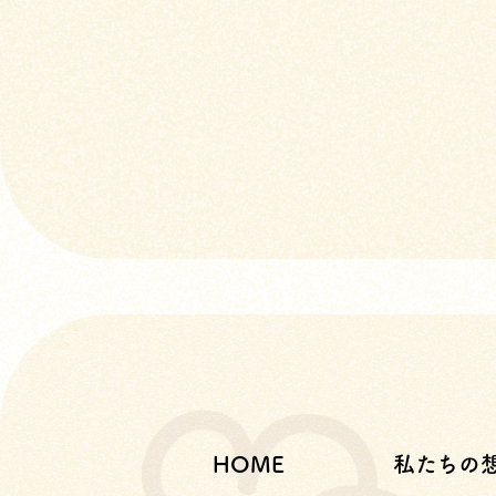
HOME
私たちの