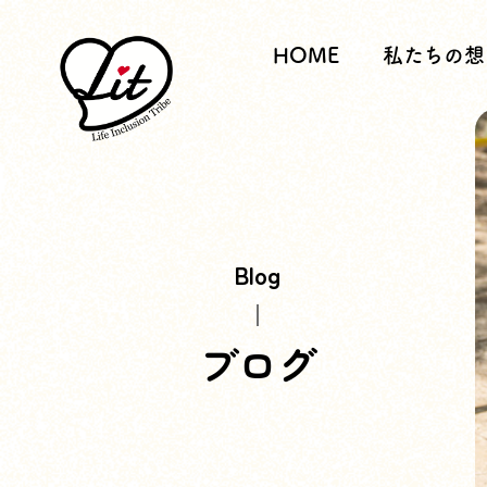
HOME
私たちの想
Blog
ブログ