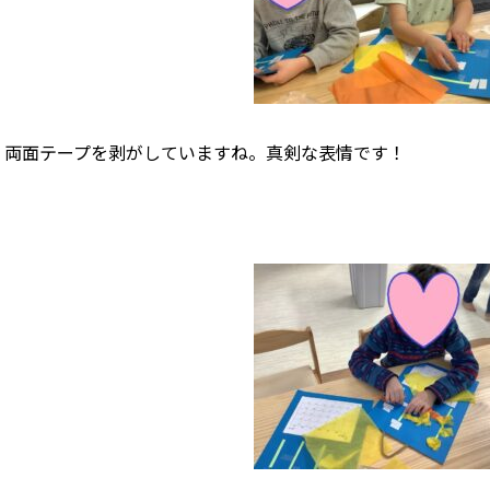
両面テープを剥がしていますね。真剣な表情です！