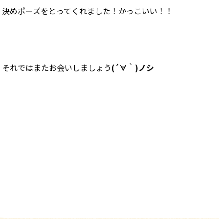
決めポーズをとってくれました！かっこいい！！
それではまたお会いしましょう
(´∀｀)ノシ