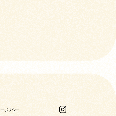
シーポリシー