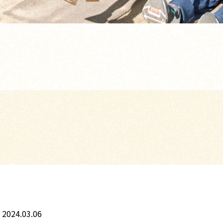
2024.03.06