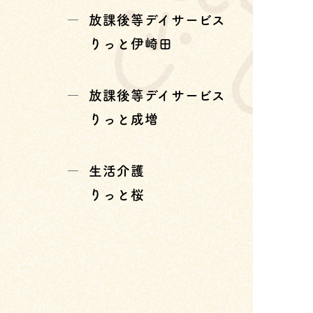
放課後等デイサービス
りっと伊崎田
放課後等デイサービス
りっと成増
生活介護
りっと桜