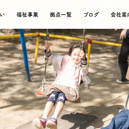
い
福祉事業
拠点一覧
ブログ
会社案