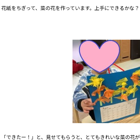
花紙をちぎって、菜の花を作っています。上手にできるかな？
「できたー！」と、見せてもらうと、とてもきれいな菜の花