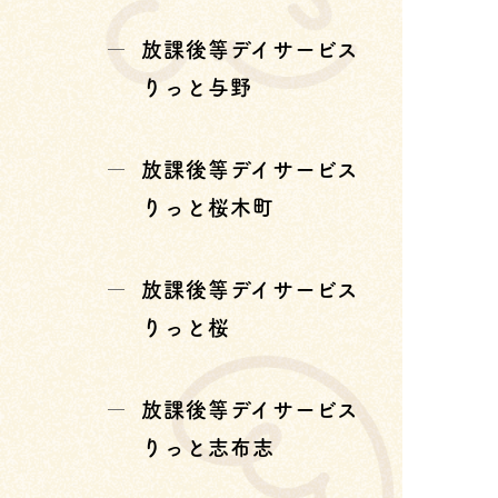
放課後等デイサービス
りっと与野
放課後等デイサービス
りっと桜木町
放課後等デイサービス
りっと桜
放課後等デイサービス
りっと志布志