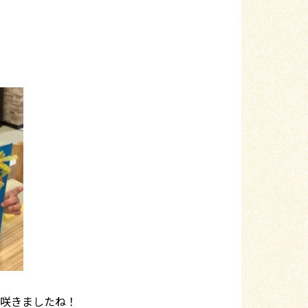
が咲きましたね！