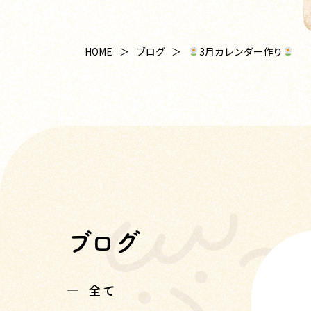
3月カレンダー作り
HOME
ブログ
ブログ
全て