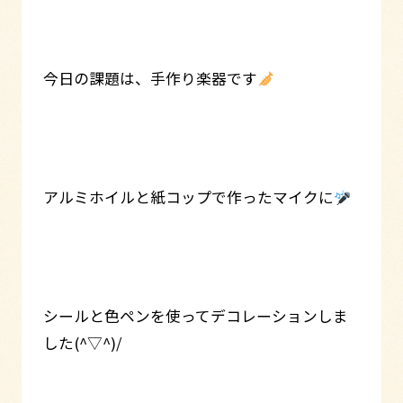
今日の課題は、手作り楽器です
アルミホイルと紙コップで作ったマイクに
シールと色ペンを使ってデコレーションしま
した(^▽^)/