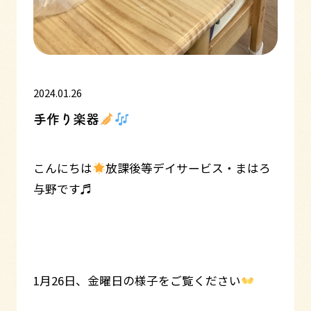
2024.01.26
手作り楽器
こんにちは
放課後等デイサービス・まはろ
与野です♬
1月26日、金曜日の様子をご覧ください