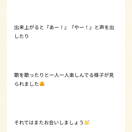
出来上がると『あー！』『やー！』と声を出
したり
歌を歌ったりと一人一人楽しんでる様子が見
られました
それではまたお会いしましょう