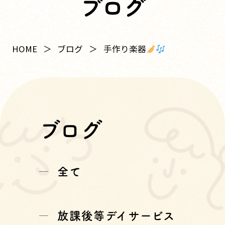
ブログ
手作り楽器
HOME
ブログ
ブログ
全て
放課後等デイサービス