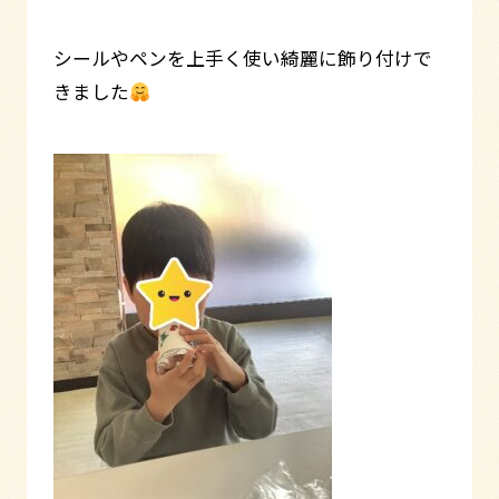
シールやペンを上手く使い綺麗に飾り付けで
きました