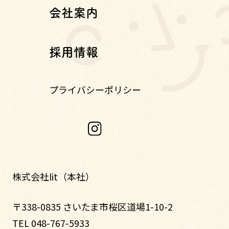
会社案内
採用情報
プライバシーポリシー
株式会社lit（本社）
〒338-0835 さいたま市桜区道場1-10-2
TEL 048-767-5933