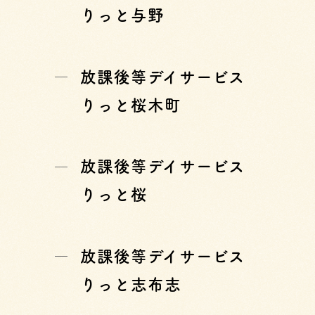
りっと与野
放課後等デイサービス
りっと桜木町
放課後等デイサービス
りっと桜
放課後等デイサービス
りっと志布志