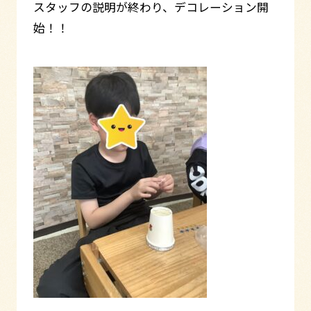
スタッフの説明が終わり、デコレーション開
始！！