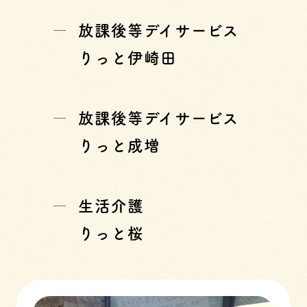
放課後等デイサービス
りっと伊崎田
放課後等デイサービス
りっと成増
生活介護
りっと桜