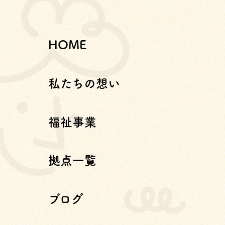
HOME
私たちの想い
福祉事業
拠点一覧
ブログ