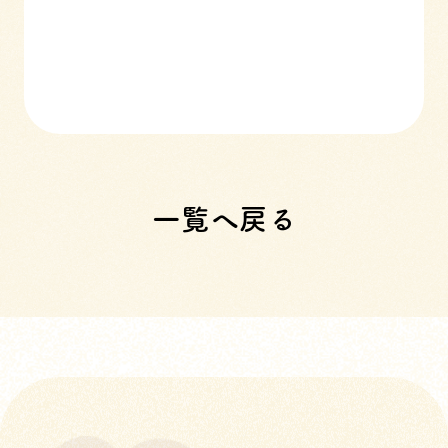
一覧へ戻る