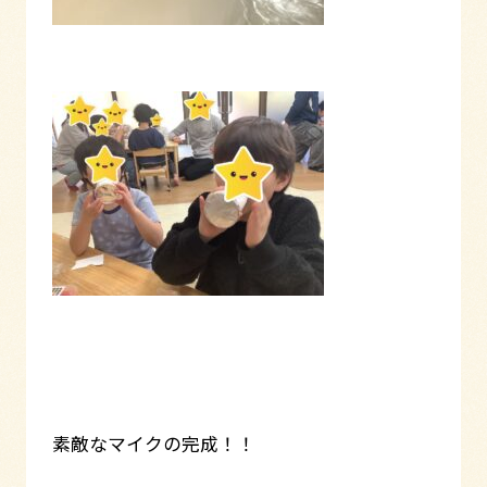
素敵なマイクの完成！！